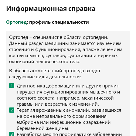
Информационная справка
Ортопед
: профиль специальности
Ортопед – специалист в области ортопедии.
Данный раздел медицины занимается изучением
строения и функционирования, а также лечением
костей и мышц, суставов, сухожилий и нервных
окончаний человеческого тела.
В область компетенций ортопеда входят
следующие виды деятельности:
Диагностика деформации или других причин
нарушения функционирования мышечного и
костного скелета, например, механической
травмы или возрастных изменений.
Терапия врожденных аномалий, развившихся
на фоне неправильного формирования
эмбриона или инфекционных заражений
беременной женщины.
Разработка мер по профилактике заболеваний