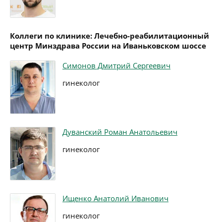
Коллеги по клинике: Лечебно-реабилитационный
центр Минздрава России на Иваньковском шоссе
Симонов Дмитрий Сергеевич
гинеколог
Дуванский Роман Анатольевич
гинеколог
Ищенко Анатолий Иванович
гинеколог