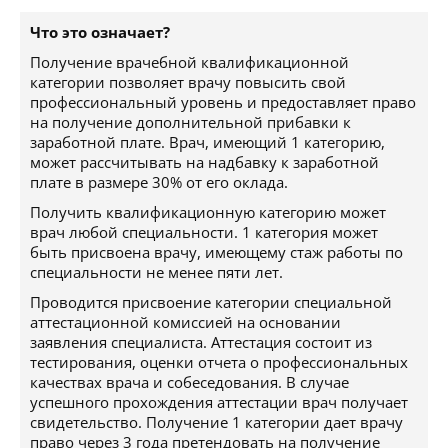
Что это означает?
Получение врачебной квалификационной
категории позволяет врачу повысить свой
профессиональный уровень и предоставляет право
на получение дополнительной прибавки к
заработной плате. Врач, имеющий 1 категорию,
может рассчитывать на надбавку к заработной
плате в размере 30% от его оклада.
Получить квалификационную категорию может
врач любой специальности. 1 категория может
быть присвоена врачу, имеющему стаж работы по
специальности не менее пяти лет.
Проводится присвоение категории специальной
аттестационной комиссией на основании
заявления специалиста. Аттестация состоит из
тестирования, оценки отчета о профессиональных
качествах врача и собеседования. В случае
успешного прохождения аттестации врач получает
свидетельство. Получение 1 категории дает врачу
право через 3 года претендовать на получение