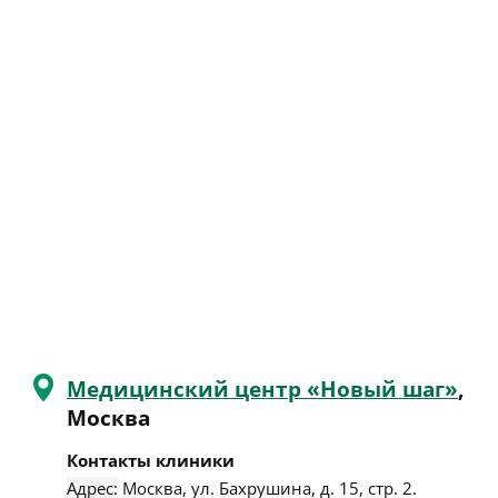
Медицинский центр «Новый шаг»
,
Москва
Контакты клиники
Адрес:
Москва
,
ул. Бахрушина, д. 15, стр. 2
.