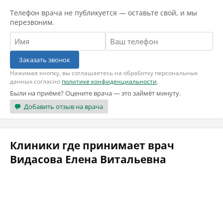
Телефон врача не публикуется — оставьте свой, и мы
перезвоним.
Заказать звонок
Нажимая кнопку, вы соглашаетесь на обработку персональных
данных согласно
политике конфиденциальности
.
Были на приёме? Оцените врача — это займёт минуту.
Добавить отзыв на врача
Клиники где принимает врач
Видасова Елена Витальевна