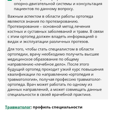
опорно-двигательной системы и консультация
пациентов по данному вопросу.
Важным аспектом в области работы ортопеда
являются знания по протезированию.
Протезирование – основной метод лечения
костных и суставных заболеваний и травм. В связи
с этим ортопед должен владеть информацией о
видах и эксплуатации различных протезов.
Для того, чтобы стать специалистом в области
ортопедии, врачу необходимо получить высшее
медицинское образование по общему
направлению «лечебное дело». После этого
будущий ортопед проходит узкий курс повышения
квалификации по направлению «ортопедия и
травматология», получая профессию травматолог-
ортопеда. Врач может работать по одному из
данных направлений, а может совмещать данные
специальности в своей врачебной практике.
Травматолог
: профиль специальности