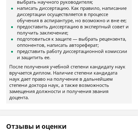
выбрать научного руководителя;
написать диссертацию. Как правило, написание
диссертации осуществляется в процессе
обучения в аспирантуре, но возможно и вне ее;
предоставить диссертацию в экспертный совет и
получить заключение;
подготовиться к защите — выбрать рецензента,
оппонентов, написать автореферат;
представить работу диссертационной комиссии
и защитить ее.
После получения учебной степени кандидату наук
вручается диплом. Наличие степени кандидата
наук дает право на получение в дальнейшем
степени доктора наук, а также возможность
замещения должности и получения звания
доцента.
Отзывы и оценки