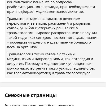
консультацию пациента по вопросам
реабилитационного периода, при необходимости
врач подбирает медикаментозное лечение.
Травматолог может заниматься лечением
переломов и вывихов, растяжений и разрывов
связок, ушибов и открытых ран. Также в
травматологии широкое распространение получил
такой недуг, как синдром постоянного сдавливания
– последствия долгого надавливание большого
веса на организм.
Травматология тесно связана с такими
медицинскими направлениями, как ортопедия и
хирургия. Поэтому в медицинских учреждениях
можно часто встретить таких узких специалистов,
как травматолог-ортопед и травматолог-хирург.
Смежные страницы
Эти страницы вам могут быть полезны: