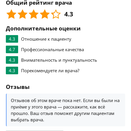
Общий рейтинг врача
4.3
Дополнительные оценки
4.3
Отношение к пациенту
4.7
Профессиональные качества
4.3
Внимательность и пунктуальность
4.3
Порекомендуете ли врача?
Отзывы
Отзывов об этом враче пока нет. Если вы были на
приёме у этого врача — расскажите, как всё
прошло. Ваш отзыв поможет другим пациентам
выбрать врача.