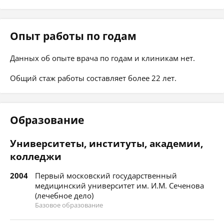
Опыт работы по годам
Данных об опыте врача по годам и клиникам нет.
Общий стаж работы составляет более 22 лет.
Образование
Университеты, институты, академии,
колледжи
2004
Первый московский государственный
медицинский университет им. И.М. Сеченова
(лечебное дело)
Базовое образование