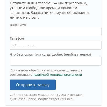
Оставьте имя и телефон — мы перезвоним,
уточним свободное время и поможем
записаться. Заявка ни к чему не обязывает и
ничего не стоит.
Ваше имя
Телефон
Что беспокоит или когда удобно (необязательно)
Согласен на обработку персональных данных в
соответствии с
политикой конфиденциальности
Отправить заявку
Сайт не оказывает медицинских услуг и не ставит
диагнозов. Запись подтверждает клиника.