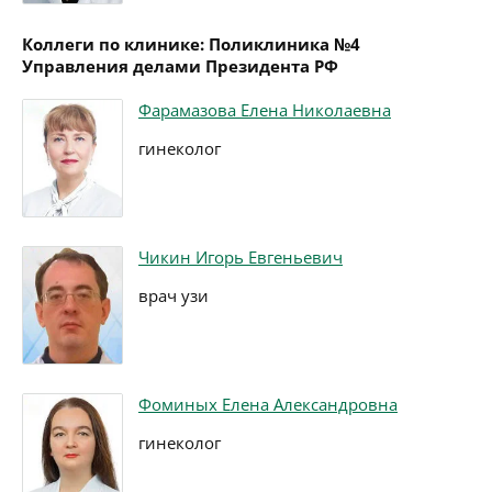
Коллеги по клинике: Поликлиника №4
Управления делами Президента РФ
Фарамазова Елена Николаевна
гинеколог
Чикин Игорь Евгеньевич
врач узи
Фоминых Елена Александровна
гинеколог