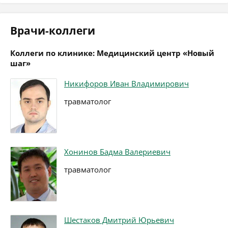
Врачи-коллеги
Коллеги по клинике: Медицинский центр «Новый
шаг»
Никифоров Иван Владимирович
травматолог
Хонинов Бадма Валериевич
травматолог
Шестаков Дмитрий Юрьевич