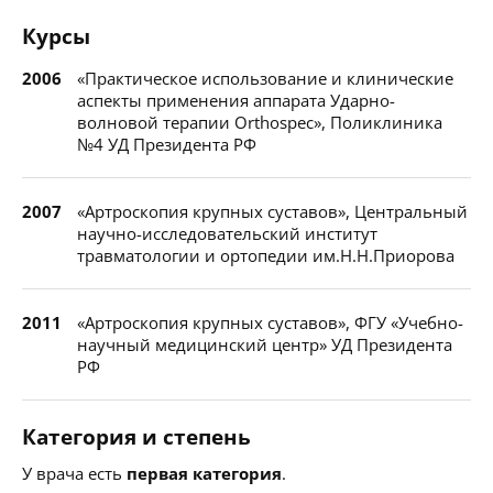
Курсы
2006
«Практическое использование и клинические
аспекты применения аппарата Ударно-
волновой терапии Orthospec», Поликлиника
№4 УД Президента РФ
2007
«Артроскопия крупных суставов», Центральный
научно-исследовательский институт
травматологии и ортопедии им.Н.Н.Приорова
2011
«Артроскопия крупных суставов», ФГУ «Учебно-
научный медицинский центр» УД Президента
РФ
Категория и степень
У врача есть
первая категория
.