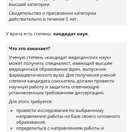
высшей категории.
Свидетельство о присвоении категории
действительно в течение 5 лет.
У врача есть степень:
кандидат наук
.
Что это означает?
Ученую степень «кандидат медицинских наук»
может получить специалист, имеющий высшее
медицинское образование (врач, выпускник
фармацевтического вуза). Для получения ученой
степени кандидата соискатель должен провести
научную работу и защитить отвечающую
установленным требованиям диссертацию.
Для этого требуется:
провести исследование по выбранному
направлению работы на базе своего основного
образования;
определиться с направлением работы и