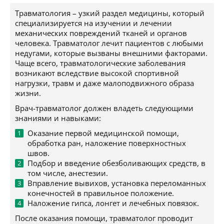
Травматология – узкий раздел медицины, который
специализируется на изучении и лечении
механических повреждений тканей и органов
человека. Травматолог лечит пациентов с любыми
недугами, которые вызваны внешними факторами.
Чаще всего, травматологические заболевания
возникают вследствие высокой спортивной
нагрузки, травм и даже малоподвижного образа
жизни.
Врач-травматолог должен владеть следующими
знаниями и навыками:
Оказание первой медицинской помощи,
обработка ран, наложение поверхностных
швов.
Подбор и введение обезболивающих средств, в
том числе, анестезии.
Вправление вывихов, установка переломанных
конечностей в правильное положение.
Наложение гипса, лонгет и лечебных повязок.
После оказания помощи, травматолог проводит