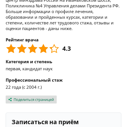
центр Минздрава России на Иваньковском шоссе,
Поликлиника №4 Управления делами Президента РФ.
Больше информации о профиле лечения,
образовании и пройденных курсах, категории и
степени, количестве лет трудового стажа, отзывы и
оценки пациентов - даны ниже.
Рейтинг врача
4.3
Категория и степень
первая, кандидат наук
Профессиональный стаж
22 года (с 2004 г.)
Поделиться страницей
Записаться на приём