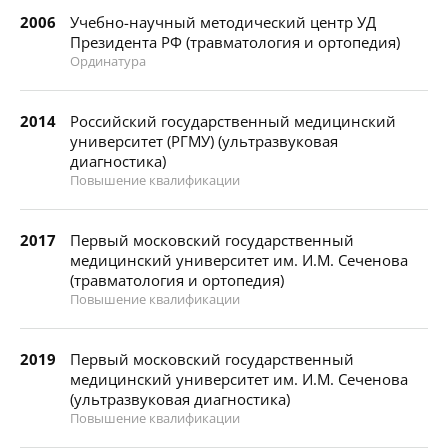
2006
Учебно-научный методический центр УД
Президента РФ (травматология и ортопедия)
Ординатура
2014
Российский государственный медицинский
университет (РГМУ) (ультразвуковая
диагностика)
Повышение квалификации
2017
Первый московский государственный
медицинский университет им. И.М. Сеченова
(травматология и ортопедия)
Повышение квалификации
2019
Первый московский государственный
медицинский университет им. И.М. Сеченова
(ультразвуковая диагностика)
Повышение квалификации