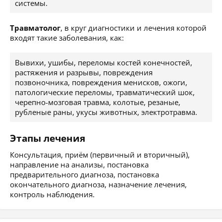
системы.
Травматолог
, в круг диагностики и лечения которой
входят такие заболевания, как:
Вывихи, ушибы, переломы костей конечностей,
растяжения и разрывы, повреждения
позвоночника, повреждения менисков, ожоги,
патологические переломы, травматический шок,
черепно-мозговая травма, колотые, резаные,
рубленые раны, укусы животных, электротравма.
Этапы лечения
Консультация, приём (первичный и вторичный),
направление на анализы, постановка
предварительного диагноза, постановка
окончательного диагноза, назначение лечения,
контроль наблюдения.