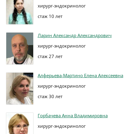
хирург-эндокринолог
стаж 10 лет
Ларин Александр Александрович
хирург-эндокринолог
стаж 27 лет
Алферьева-Мартино Елена Алексеевна
хирург-эндокринолог
стаж 30 лет
Горбачева Анна Владимировна
хирург-эндокринолог