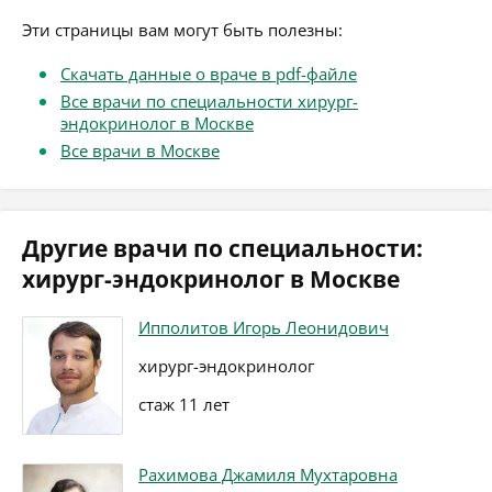
Эти страницы вам могут быть полезны:
Скачать данные о враче в pdf-файле
Все врачи по специальности хирург-
эндокринолог в Москве
Все врачи в Москве
Другие врачи по специальности:
хирург-эндокринолог в Москве
Ипполитов Игорь Леонидович
хирург-эндокринолог
стаж 11 лет
Рахимова Джамиля Мухтаровна