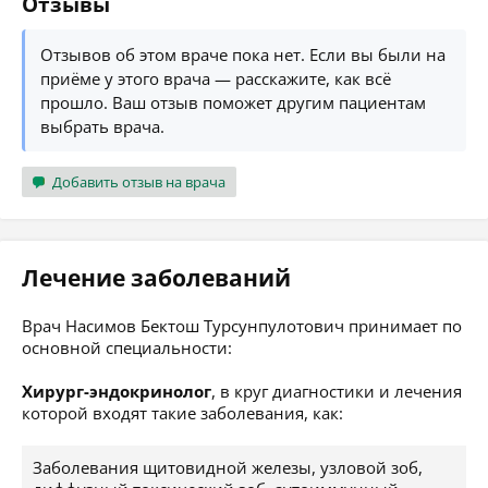
Отзывы
Отзывов об этом враче пока нет. Если вы были на
приёме у этого врача — расскажите, как всё
прошло. Ваш отзыв поможет другим пациентам
выбрать врача.
Добавить отзыв на врача
Лечение заболеваний
Врач Насимов Бектош Турсунпулотович принимает по
основной специальности:
Хирург-эндокринолог
, в круг диагностики и лечения
которой входят такие заболевания, как:
Заболевания щитовидной железы, узловой зоб,