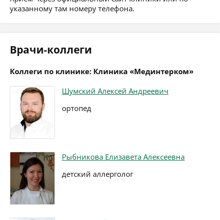
указанному там номеру телефона.
Врачи-коллеги
Коллеги по клинике: Клиника «Мединтерком»
Шумский Алексей Андреевич
ортопед
Рыбникова Елизавета Алексеевна
детский аллерголог