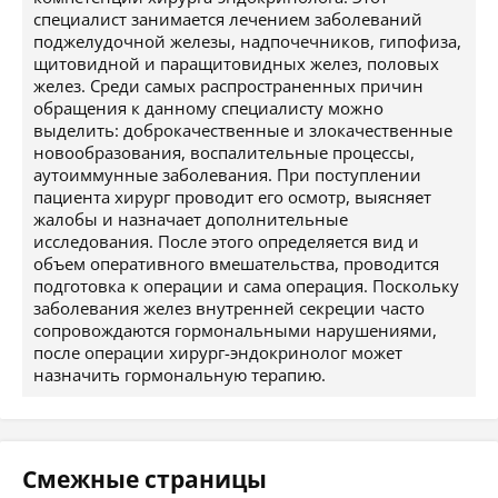
специалист занимается лечением заболеваний
поджелудочной железы, надпочечников, гипофиза,
щитовидной и паращитовидных желез, половых
желез. Среди самых распространенных причин
обращения к данному специалисту можно
выделить: доброкачественные и злокачественные
новообразования, воспалительные процессы,
аутоиммунные заболевания. При поступлении
пациента хирург проводит его осмотр, выясняет
жалобы и назначает дополнительные
исследования. После этого определяется вид и
объем оперативного вмешательства, проводится
подготовка к операции и сама операция. Поскольку
заболевания желез внутренней секреции часто
сопровождаются гормональными нарушениями,
после операции хирург-эндокринолог может
назначить гормональную терапию.
Смежные страницы