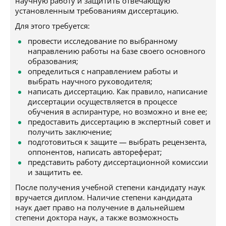
научную работу и защитить отвечающую
установленным требованиям диссертацию.
Для этого требуется:
провести исследование по выбранному
направлению работы на базе своего основного
образования;
определиться с направлением работы и
выбрать научного руководителя;
написать диссертацию. Как правило, написание
диссертации осуществляется в процессе
обучения в аспирантуре, но возможно и вне ее;
предоставить диссертацию в экспертный совет и
получить заключение;
подготовиться к защите — выбрать рецензента,
оппонентов, написать автореферат;
представить работу диссертационной комиссии
и защитить ее.
После получения учебной степени кандидату наук
вручается диплом. Наличие степени кандидата
наук дает право на получение в дальнейшем
степени доктора наук, а также возможность