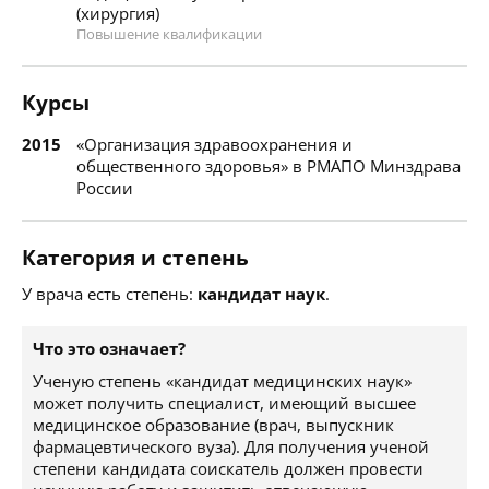
(хирургия)
Повышение квалификации
Курсы
2015
«Организация здравоохранения и
общественного здоровья» в РМАПО Минздрава
России
Категория и степень
У врача есть степень:
кандидат наук
.
Что это означает?
Ученую степень «кандидат медицинских наук»
может получить специалист, имеющий высшее
медицинское образование (врач, выпускник
фармацевтического вуза). Для получения ученой
степени кандидата соискатель должен провести