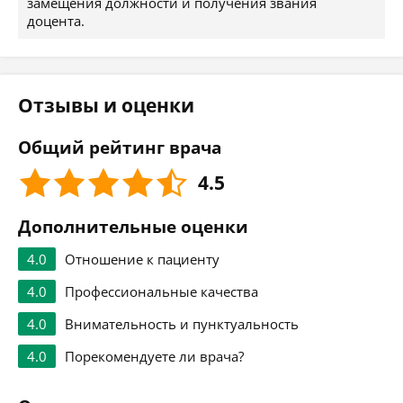
замещения должности и получения звания
доцента.
Отзывы и оценки
Общий рейтинг врача
4.5
Дополнительные оценки
4.0
Отношение к пациенту
4.0
Профессиональные качества
4.0
Внимательность и пунктуальность
4.0
Порекомендуете ли врача?