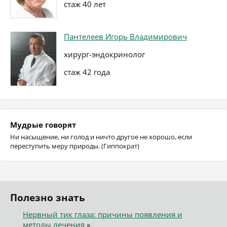
стаж 40 лет
Пантелеев Игорь Владимирович
хирург-эндокринолог
стаж 42 года
Мудрые говорят
Ни насыщение, ни голод и ничто другое не хорошо, если
переступить меру природы. (Гиппократ)
Полезно знать
Нервный тик глаза: причины появления и
методы лечения
»