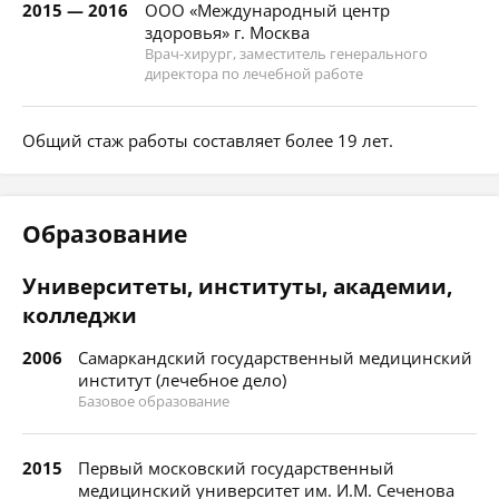
2015 — 2016
ООО «Международный центр
здоровья» г. Москва
Врач-хирург, заместитель генерального
директора по лечебной работе
Общий стаж работы составляет более 19 лет.
Образование
Университеты, институты, академии,
колледжи
2006
Самаркандский государственный медицинский
институт (лечебное дело)
Базовое образование
2015
Первый московский государственный
медицинский университет им. И.М. Сеченова