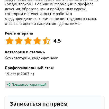
«Мединтерком». Больше информации о профиле
лечения, образовании и пройденных курсах,
категории и степени, опыте работы в
мед.учреждениях, количестве лет трудового стажа,
отзывы и оценки пациентов - даны ниже.
Рейтинг врача
4.5
Категория и степень
без категории, кандидат наук
Профессиональный стаж
19 лет (с 2007 г.)
Поделиться страницей
Записаться на приём