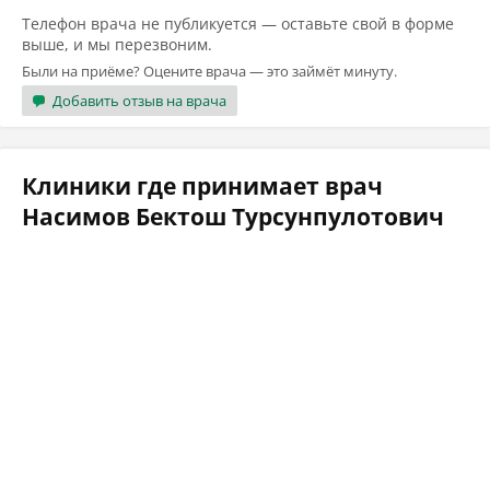
Телефон врача не публикуется — оставьте свой в форме
выше, и мы перезвоним.
Были на приёме? Оцените врача — это займёт минуту.
Добавить отзыв на врача
Клиники где принимает врач
Насимов Бектош Турсунпулотович