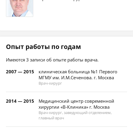
Опыт работы по годам
Имеются 3 записи об опыте работы врача.
2007 — 2015
клиническая больница №1 Первого
МГМУ им. И.М.Сеченова. г. Москва
Врач-хирург
2014 — 2015
Медицинский центр современной
хирургии «В-Клиника» г. Москва
Врач-хирург, заведующий отделением,
главный врач