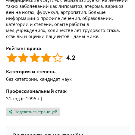
«Медицинские услуги»), специализируется на лечении
таких заболеваний как липоматоз, атерома, варикоз
вен на ногах, фурункул, артропатия. Больше
информации о профиле лечения, образовании,
категории и степени, опыте работы в
мед.учреждениях, количестве лет трудового стажа,
отзывы и оценки пациентов - даны ниже.
Рейтинг врача
4.2
Категория и степень
без категории, кандидат наук
Профессиональный стаж
31 год (с 1995 г.)
Поделиться страницей