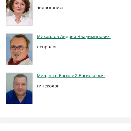
эндоскопист
Михайлов Андрей Владимирович
невролог
Мищенко Василий Васильевич
гинеколог