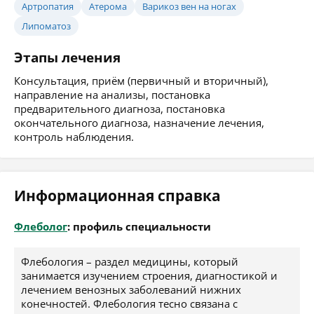
Артропатия
Атерома
Варикоз вен на ногах
Липоматоз
Этапы лечения
Консультация, приём (первичный и вторичный),
направление на анализы, постановка
предварительного диагноза, постановка
окончательного диагноза, назначение лечения,
контроль наблюдения.
Информационная справка
Флеболог
: профиль специальности
Флебология – раздел медицины, который
занимается изучением строения, диагностикой и
лечением венозных заболеваний нижних
конечностей. Флебология тесно связана с