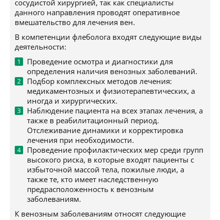
сосудистой хирургией, так как специалисты
данного направления проводят оперативное
вмешательство для лечения вен.
В компетенции флеболога входят следующие виды
деятельности:
Проведение осмотра и диагностики для
определения наличия венозных заболеваний.
Подбор комплексных методов лечения:
медикаментозных и физиотерапевтических, а
иногда и хирургических.
Наблюдение пациента на всех этапах лечения, а
также в реабилитационный период.
Отслеживание динамики и корректировка
лечения при необходимости.
Проведение профилактических мер среди групп
высокого риска, в которые входят пациенты с
избыточной массой тела, пожилые люди, а
также те, кто имеет наследственную
предрасположенность к венозным
заболеваниям.
К венозным заболеваниям относят следующие