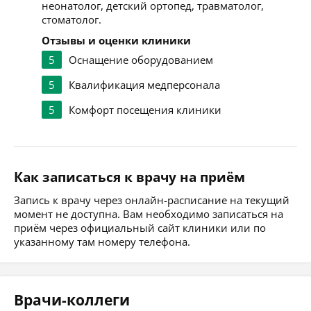
неонатолог, детский ортопед, травматолог,
стоматолог.
Отзывы и оценки клиники
5
Оснащение оборудованием
5
Квалификация медперсонала
5
Комфорт посещения клиники
Как записаться к врачу на приём
Запись к врачу через онлайн-расписание на текущий
момент не доступна. Вам необходимо записаться на
приём через официальный сайт клиники или по
указанному там номеру телефона.
Врачи-коллеги