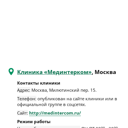
Клиника «Мединтерком»
, Москва
Контакты клиники
Адрес:
Москва
,
Милютинский пер. 15
.
Телефон:
опубликован на сайте клиники или в
официальной группе в соцсетях.
Сайт:
http://medintercom.ru/
Режим работы