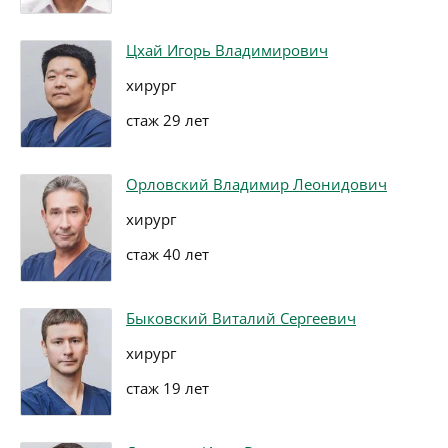
Цхай Игорь Владимирович
хирург
стаж 29 лет
Орловский Владимир Леонидович
хирург
стаж 40 лет
Быковский Виталий Сергеевич
хирург
стаж 19 лет