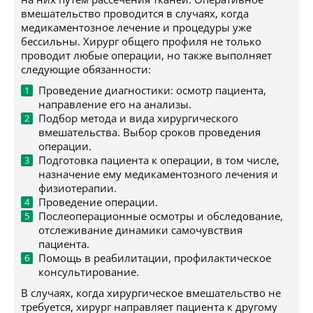
вмешательство проводится в случаях, когда
медикаментозное лечение и процедуры уже
бессильны. Хирург общего профиля не только
проводит любые операции, но также выполняет
следующие обязанности:
Проведение диагностики: осмотр пациента,
направление его на анализы.
Подбор метода и вида хирургического
вмешательства. Выбор сроков проведения
операции.
Подготовка пациента к операции, в том числе,
назначение ему медикаментозного лечения и
физиотерапии.
Проведение операции.
Послеоперационные осмотры и обследование,
отслеживание динамики самочувствия
пациента.
Помощь в реабилитации, профилактическое
консультирование.
В случаях, когда хирургическое вмешательство не
требуется, хирург направляет пациента к другому