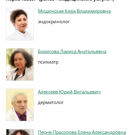
Мушинская Кира Владимировна
эндокринолог
Борисова Лариса Анатольевна
психиатр
Алексеев Юрий Витальевич
дерматолог
Песня-Прасолова Елена Александровна