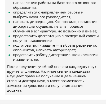
направлению работы на базе своего основного
образования;
определиться с направлением работы и
выбрать научного руководителя;
написать диссертацию. Как правило, написание
диссертации осуществляется в процессе
обучения в аспирантуре, но возможно и вне ее;
предоставить диссертацию в экспертный совет и
получить заключение;
подготовиться к защите — выбрать рецензента,
оппонентов, написать автореферат;
представить работу диссертационной комиссии
и защитить ее.
После получения учебной степени кандидату наук
вручается диплом. Наличие степени кандидата
наук дает право на получение в дальнейшем
степени доктора наук, а также возможность
замещения должности и получения звания
доцента.