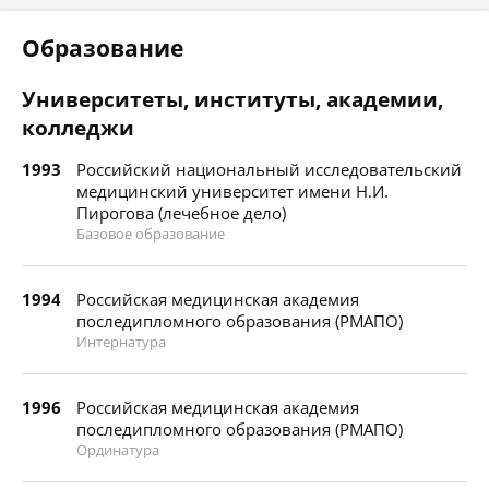
Образование
Университеты, институты, академии,
колледжи
1993
Российский национальный исследовательский
медицинский университет имени Н.И.
Пирогова (лечебное дело)
Базовое образование
1994
Российская медицинская академия
последипломного образования (РМАПО)
Интернатура
1996
Российская медицинская академия
последипломного образования (РМАПО)
Ординатура