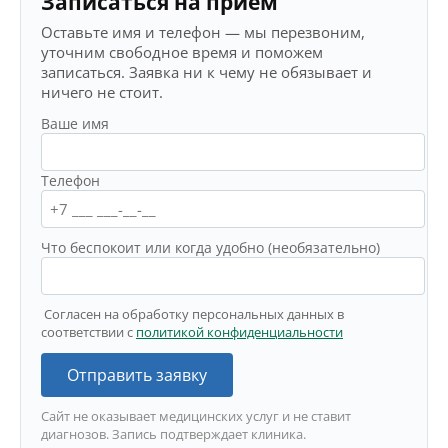
Записаться на приём
Оставьте имя и телефон — мы перезвоним,
уточним свободное время и поможем
записаться. Заявка ни к чему не обязывает и
ничего не стоит.
Ваше имя
Телефон
Что беспокоит или когда удобно (необязательно)
Согласен на обработку персональных данных в
соответствии с
политикой конфиденциальности
Отправить заявку
Сайт не оказывает медицинских услуг и не ставит
диагнозов. Запись подтверждает клиника.