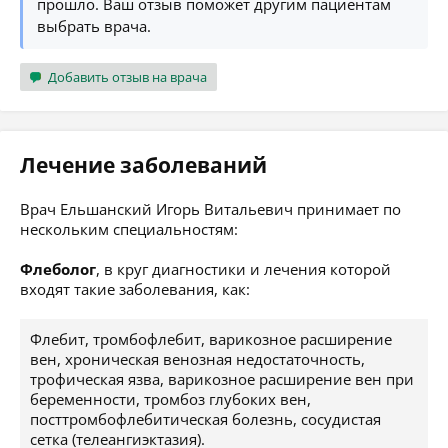
прошло. Ваш отзыв поможет другим пациентам
выбрать врача.
Добавить отзыв на врача
Лечение заболеваний
Врач Ельшанский Игорь Витальевич принимает по
нескольким специальностям:
Флеболог
, в круг диагностики и лечения которой
входят такие заболевания, как:
Флебит, тромбофлебит, варикозное расширение
вен, хроническая венозная недостаточность,
трофическая язва, варикозное расширение вен при
беременности, тромбоз глубоких вен,
посттромбофлебитическая болезнь, сосудистая
сетка (телеангиэктазия).