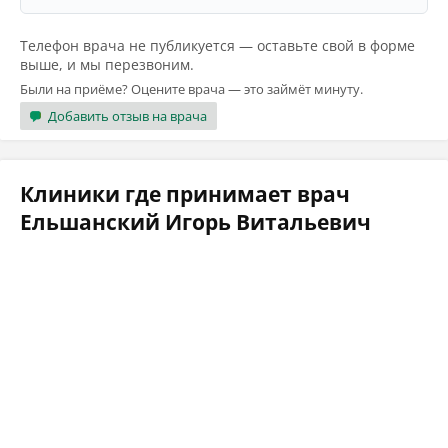
Телефон врача не публикуется — оставьте свой в форме
выше, и мы перезвоним.
Были на приёме? Оцените врача — это займёт минуту.
Добавить отзыв на врача
Клиники где принимает врач
Ельшанский Игорь Витальевич