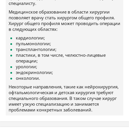
специалисту.
Медицинское образование в области хирургии
позволяет врачу стать хирургом общего профиля.
Хирург общего профиля может проводить операции
в следующих областях:
кардиологии;
пульмонологии;
трансплантологии;
пластики, в том числе, челюстно-лицевые
операции;
урологии;
эндокринологии;
онкологии.
Некоторые направления, такие как нейрохирургия,
офтальмологическая и детская хирургия требуют
специального образования. В таком случае хирург
имеет узкую специализацию и занимается
проблемами конкретных заболеваний.