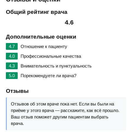
Общий рейтинг врача
4.6
Дополнительные оценки
4.7
Отношение к пациенту
4.0
Профессиональные качества
4.3
Внимательность и пунктуальность
5.0
Порекомендуете ли врача?
Отзывы
Отзывов об этом враче пока нет. Если вы были на
приёме у этого врача — расскажите, как всё прошло.
Ваш отзыв поможет другим пациентам выбрать
врача.