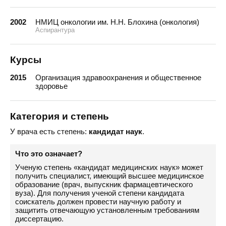
2002
НМИЦ онкологии им. Н.Н. Блохина (онкология)
Аспирантура
Курсы
2015
Организация здравоохранения и общественное
здоровье
Категория и степень
У врача есть степень:
кандидат наук
.
Что это означает?
Ученую степень «кандидат медицинских наук» может
получить специалист, имеющий высшее медицинское
образование (врач, выпускник фармацевтического
вуза). Для получения ученой степени кандидата
соискатель должен провести научную работу и
защитить отвечающую установленным требованиям
диссертацию.