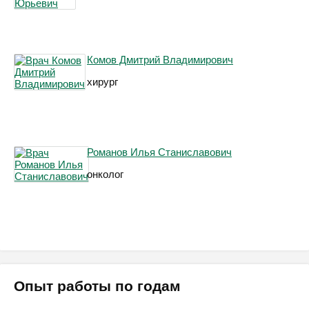
Комов Дмитрий Владимирович
хирург
Романов Илья Станиславович
онколог
Опыт работы по годам