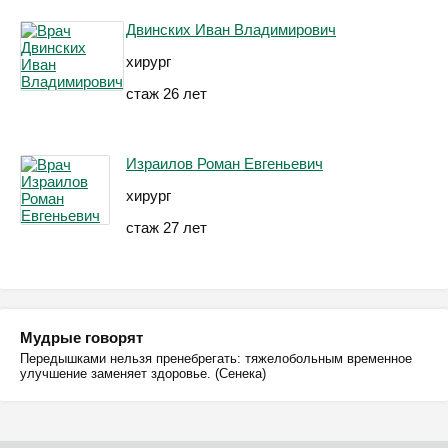
Двинских Иван Владимирович
хирург
стаж 26 лет
Израилов Роман Евгеньевич
хирург
стаж 27 лет
Мудрые говорят
Передышками нельзя пренебрегать: тяжелобольным временное
улучшение заменяет здоровье. (Сенека)