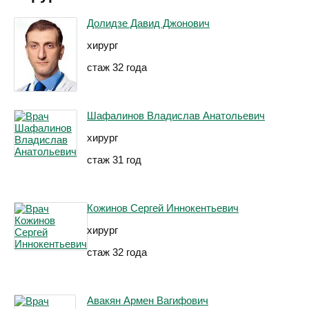
Долидзе Давид Джонович
хирург
стаж 32 года
Шафалинов Владислав Анатольевич
хирург
стаж 31 год
Кожинов Сергей Иннокентьевич
хирург
стаж 32 года
Авакян Армен Вагифович