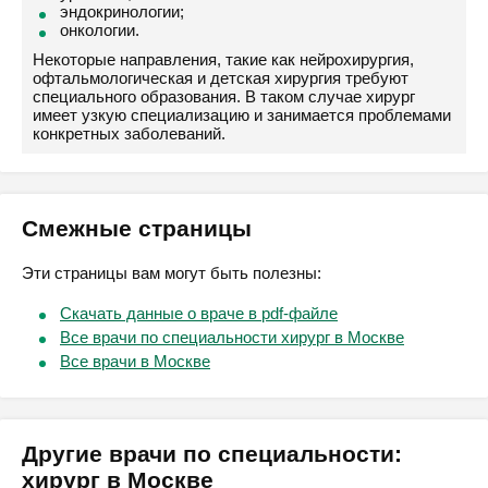
эндокринологии;
онкологии.
Некоторые направления, такие как нейрохирургия,
офтальмологическая и детская хирургия требуют
специального образования. В таком случае хирург
имеет узкую специализацию и занимается проблемами
конкретных заболеваний.
Смежные страницы
Эти страницы вам могут быть полезны:
Скачать данные о враче в pdf-файле
Все врачи по специальности хирург в Москве
Все врачи в Москве
Другие врачи по специальности:
хирург в Москве