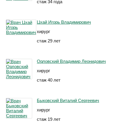
стаж 34 года
Цхай Игорь Владимирович
хирург
стаж 29 лет
Орловский Владимир Леонидович
хирург
стаж 40 лет
Быковский Виталий Сергеевич
хирург
стаж 19 лет