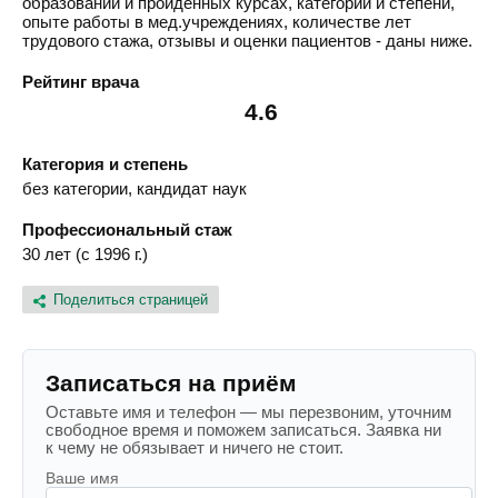
образовании и пройденных курсах, категории и степени,
опыте работы в мед.учреждениях, количестве лет
трудового стажа, отзывы и оценки пациентов - даны ниже.
Рейтинг врача
4.6
Категория и степень
без категории, кандидат наук
Профессиональный стаж
30 лет (с 1996 г.)
Поделиться страницей
Записаться на приём
Оставьте имя и телефон — мы перезвоним, уточним
свободное время и поможем записаться. Заявка ни
к чему не обязывает и ничего не стоит.
Ваше имя