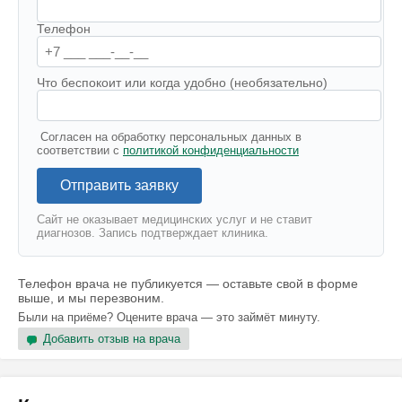
Телефон
Что беспокоит или когда удобно (необязательно)
Согласен на обработку персональных данных в
соответствии с
политикой конфиденциальности
Отправить заявку
Сайт не оказывает медицинских услуг и не ставит
диагнозов. Запись подтверждает клиника.
Телефон врача не публикуется — оставьте свой в форме
выше, и мы перезвоним.
Были на приёме? Оцените врача — это займёт минуту.
Добавить отзыв на врача