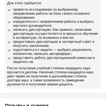
Для этого требуется:
провести исследование по выбранному
направлению работы на базе своего основного
образования;
определиться с направлением работы и выбрать
научного руководителя;
написать диссертацию. Как правило, написание
диссертации осуществляется в процессе обучения
в аспирантуре, но возможно и вне ее;
предоставить диссертацию в экспертный совет и
получить заключение;
подготовиться к защите — выбрать рецензента,
оппонентов, написать автореферат;
представить работу диссертационной комиссии и
защитить ее.
После получения учебной степени кандидату наук
вручается диплом. Наличие степени кандидата наук
дает право на получение в дальнейшем степени
доктора наук, а также возможность замещения
должности и получения звания доцента.
Отзывы и оценки