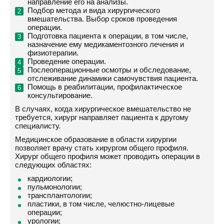
направление его на анализы.
Подбор метода и вида хирургического
вмешательства. Выбор сроков проведения
операции.
Подготовка пациента к операции, в том числе,
назначение ему медикаментозного лечения и
физиотерапии.
Проведение операции.
Послеоперационные осмотры и обследование,
отслеживание динамики самочувствия пациента.
Помощь в реабилитации, профилактическое
консультирование.
В случаях, когда хирургическое вмешательство не
требуется, хирург направляет пациента к другому
специалисту.
Медицинское образование в области хирургии
позволяет врачу стать хирургом общего профиля.
Хирург общего профиля может проводить операции в
следующих областях:
кардиологии;
пульмонологии;
трансплантологии;
пластики, в том числе, челюстно-лицевые
операции;
урологии;