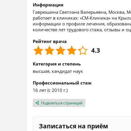
Информация
Гаврюшина Светлана Валерьевна, Москва, Мос
работает в клиниках: «СМ-Клиника» на Крыл
информации о профиле лечения, образовании
количестве лет трудового стажа, отзывы и о
Рейтинг врача
4.3
Категория и степень
высшая, кандидат наук
Профессиональный стаж
16 лет (с 2010 г.)
Поделиться страницей
Записаться на приём