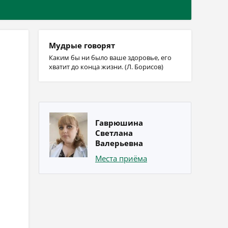
Мудрые говорят
Каким бы ни было ваше здоровье, его
хватит до конца жизни. (Л. Борисов)
Гаврюшина
Светлана
Валерьевна
Места приёма