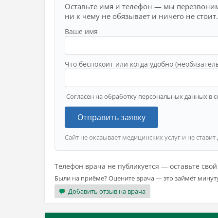
Оставьте имя и телефон — мы перезвоним
ни к чему не обязывает и ничего не стоит.
Ваше имя
Что беспокоит или когда удобно (необязател
Согласен на обработку персональных данных в с
Отправить заявку
Сайт не оказывает медицинских услуг и не ставит
Телефон врача не публикуется — оставьте сво
Были на приёме? Оцените врача — это займёт минут
Добавить отзыв на врача