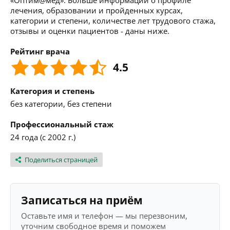
«Оптим@мед». Больше информации о профиле
лечения, образовании и пройденных курсах,
категории и степени, количестве лет трудового стажа,
отзывы и оценки пациентов - даны ниже.
Рейтинг врача
4.5
Категория и степень
без категории, без степени
Профессиональный стаж
24 года (с 2002 г.)
Поделиться страницей
Записаться на приём
Оставьте имя и телефон — мы перезвоним,
уточним свободное время и поможем