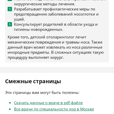
хирургические методы лечения.
Разрабатывает профилактические меры по
предотвращению заболеваний носоглотки и
ушей.
Консультирует родителей в области ухода и
гигиены новорожденных.
Кроме того, детский отоларинголог лечит
механические повреждения и травмы носа. Также
данный врач может извлекать из носа различные
инородные предметы. В сложных ситуациях такую
процедуру выполняет хирург.
Смежные страницы
Эти страницы вам могут быть полезны:
Скачать данные о враче в pdf-файле
Все врачи по специальности лор в Москве