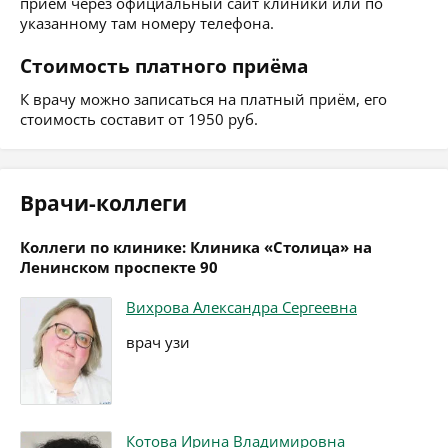
приём через официальный сайт клиники или по
указанному там номеру телефона.
Стоимость платного приёма
К врачу можно записаться на платный приём, его
стоимость составит от 1950 руб.
Врачи-коллеги
Коллеги по клинике: Клиника «Столица» на
Ленинском проспекте 90
Вихрова Александра Сергеевна
врач узи
Котова Ирина Владимировна