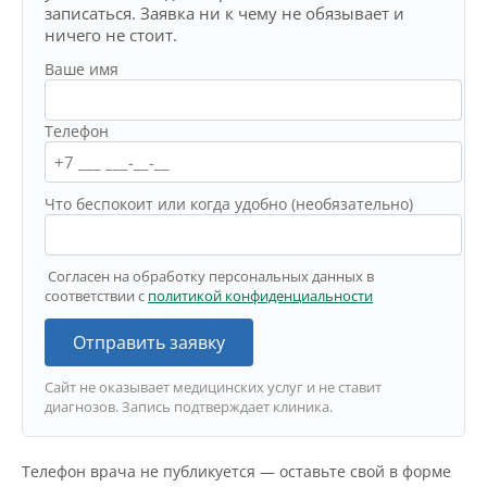
записаться. Заявка ни к чему не обязывает и
ничего не стоит.
Ваше имя
Телефон
Что беспокоит или когда удобно (необязательно)
Согласен на обработку персональных данных в
соответствии с
политикой конфиденциальности
Отправить заявку
Сайт не оказывает медицинских услуг и не ставит
диагнозов. Запись подтверждает клиника.
Телефон врача не публикуется — оставьте свой в форме