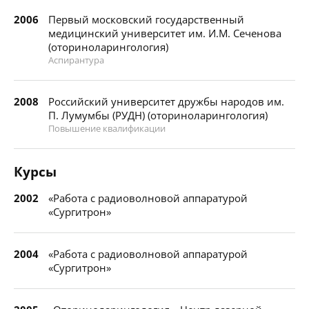
2006
Первый московский государственный
медицинский университет им. И.М. Сеченова
(оториноларингология)
Аспирантура
2008
Российский университет дружбы народов им.
П. Лумумбы (РУДН) (оториноларингология)
Повышение квалификации
Курсы
2002
«Работа с радиоволновой аппаратурой
«Сургитрон»
2004
«Работа с радиоволновой аппаратурой
«Сургитрон»