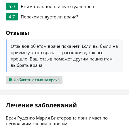
5.0
Внимательность и пунктуальность
4.7
Порекомендуете ли врача?
Отзывы
Отзывов об этом враче пока нет. Если вы были на
приёме у этого врача — расскажите, как всё
прошло. Ваш отзыв поможет другим пациентам
выбрать врача.
Добавить отзыв на врача
Лечение заболеваний
Врач Руденко Мария Викторовна принимает по
нескольким специальностям: