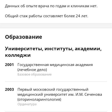
Данных об опыте врача по годам и клиникам нет.
Общий стаж работы составляет более 24 лет.
Образование
Университеты, институты, академии,
колледжи
2001
Государственная медицинская академия
(лечебное дело)
Базовое образование
2003
Первый московский государственный
медицинский университет им. И.М. Сеченова
(оториноларингология)
Ординатура