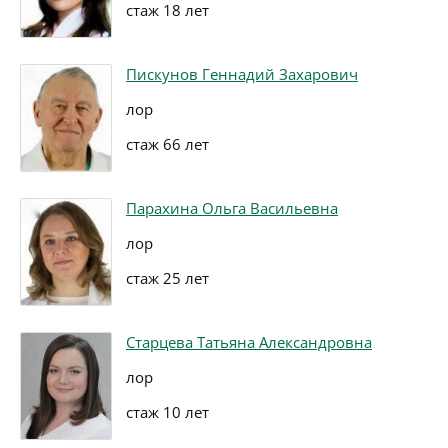
стаж 18 лет
Пискунов Геннадий Захарович
лор
стаж 66 лет
Парахина Ольга Васильевна
лор
стаж 25 лет
Старцева Татьяна Александровна
лор
стаж 10 лет