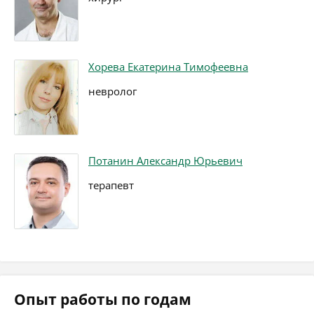
Хорева Екатерина Тимофеевна
невролог
Потанин Александр Юрьевич
терапевт
Опыт работы по годам