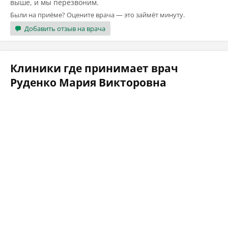
выше, и мы перезвоним.
Были на приёме? Оцените врача — это займёт минуту.
Добавить отзыв на врача
Клиники где принимает врач
Руденко Мария Викторовна