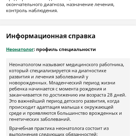
окончательного диагноза, назначение лечения,
контроль наблюдения.
Информационная справка
Неонатолог
: профиль специальности
Неонатологом называют медицинского работника,
который специализируется на диагностике
развития и лечения заболеваний у
новорожденных. Младенческий период жизни
ребенка начинается с момента рождения и
заканчивается по достижению им возраста 28 дней.
Это важнейший период детского развития, когда
происходит адаптация малыша к окружающей
среде и проявляются большинство врожденных и
генетических заболеваний.
Врачебная практика неонатолога состоит из
выполнения следующих обязанностей: