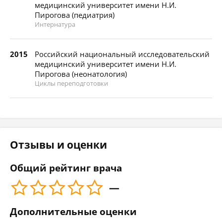
медицинский университет имени Н.И.
Пирогова (педиатрия)
Интернатура
2015
Российский национальный исследовательский
медицинский университет имени Н.И.
Пирогова (неонатология)
Циклы переподготовки
Отзывы и оценки
Общий рейтинг врача
—
Дополнительные оценки