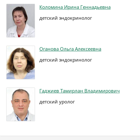
Коломина Ирина Геннадьевна
детский эндокринолог
Оганова Ольга Алексеевна
детский эндокринолог
Гаджиев Тамирлан Владимирович
детский уролог