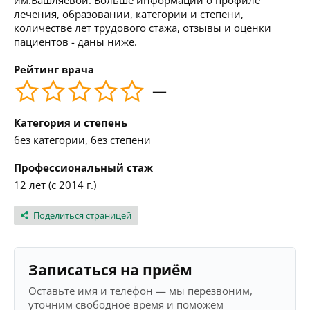
им.Башляевой. Больше информации о профиле
лечения, образовании, категории и степени,
количестве лет трудового стажа, отзывы и оценки
пациентов - даны ниже.
Рейтинг врача
—
Категория и степень
без категории, без степени
Профессиональный стаж
12 лет (с 2014 г.)
Поделиться страницей
Записаться на приём
Оставьте имя и телефон — мы перезвоним,
уточним свободное время и поможем