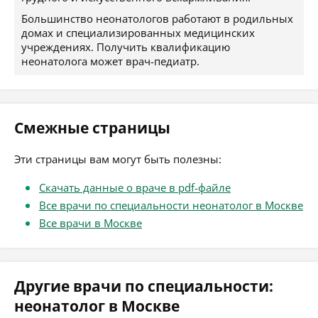
Большинство неонатологов работают в родильных
домах и специализированных медицинских
учреждениях. Получить квалификацию
неонатолога может врач-педиатр.
Смежные страницы
Эти страницы вам могут быть полезны:
Скачать данные о враче в pdf-файле
Все врачи по специальности неонатолог в Москве
Все врачи в Москве
Другие врачи по специальности:
неонатолог в Москве