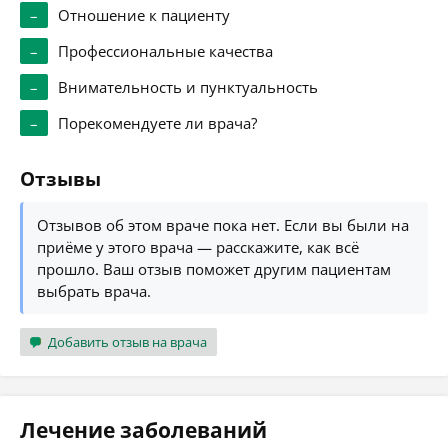
–
Отношение к пациенту
–
Профессиональные качества
–
Внимательность и пунктуальность
–
Порекомендуете ли врача?
Отзывы
Отзывов об этом враче пока нет. Если вы были на
приёме у этого врача — расскажите, как всё
прошло. Ваш отзыв поможет другим пациентам
выбрать врача.
Добавить отзыв на врача
Лечение заболеваний