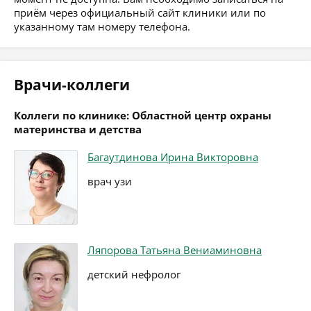
приём через официальный сайт клиники или по
указанному там номеру телефона.
Врачи-коллеги
Коллеги по клинике: Областной центр охраны
материнства и детства
Багаутдинова Ирина Викторовна
врач узи
Ляпорова Татьяна Вениаминовна
детский нефролог