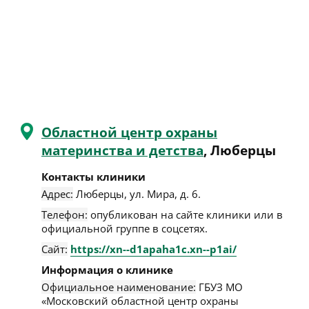
Областной центр охраны
материнства и детства
, Люберцы
Контакты клиники
Адрес:
Люберцы
,
ул. Мира, д. 6
.
Телефон:
опубликован на сайте клиники или в
официальной группе в соцсетях.
Сайт:
https://xn--d1apaha1c.xn--p1ai/
Информация о клинике
Официальное наименование:
ГБУЗ МО
«Московский областной центр охраны