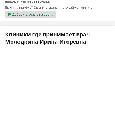
выше, и мы перезвоним.
Были на приёме? Оцените врача — это займёт минуту.
Добавить отзыв на врача
Клиники где принимает врач
Молодкина Ирина Игоревна