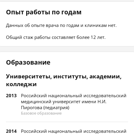
Опыт работы по годам
Данных об опыте врача по годам и клиникам нет.
Общий стаж работы составляет более 12 лет.
Образование
Университеты, институты, академии,
колледжи
2013
Российский национальный исследовательский
медицинский университет имени Н.И.
Пирогова (педиатрия)
Базовое образование
2014
Российский национальный исследовательский