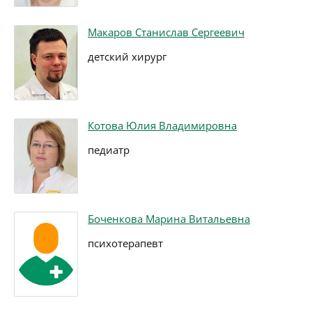
Макаров Станислав Сергеевич
детский хирург
Котова Юлия Владимировна
педиатр
Боченкова Марина Витальевна
психотерапевт