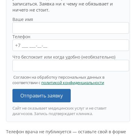
записаться. Заявка ни к чему не обязывает и
ничего не стоит.
Ваше имя
Телефон
Что беспокоит или когда удобно (необязательно)
Согласен на обработку персональных данных в
соответствии с
политикой конфиденциальности
Отправить заявку
Сайт не оказывает медицинских услуг и не ставит
диагнозов. Запись подтверждает клиника.
Телефон врача не публикуется — оставьте свой в форме