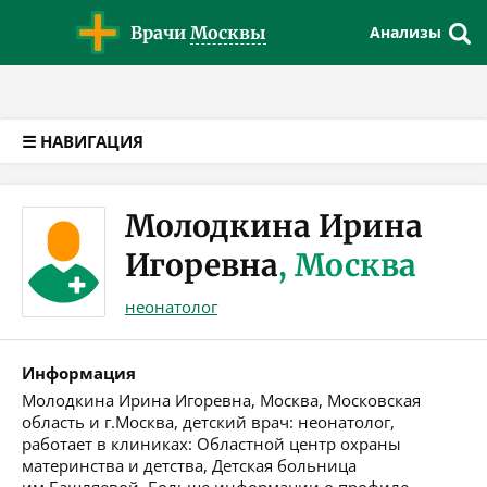
Версия для слабовидящих
Врачи
Москвы
Анализы
☰ НАВИГАЦИЯ
Молодкина Ирина
Игоревна
, Москва
неонатолог
Информация
Молодкина Ирина Игоревна, Москва, Московская
область и г.Москва, детский врач: неонатолог,
работает в клиниках: Областной центр охраны
материнства и детства, Детская больница