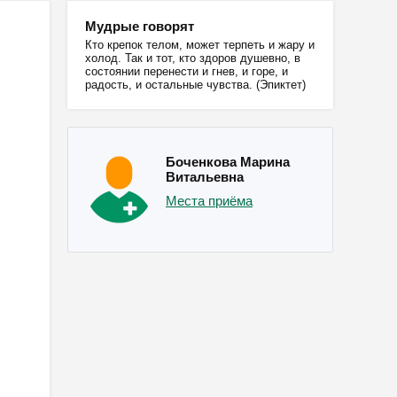
Мудрые говорят
Кто крепок телом, может терпеть и жару и
холод. Так и тот, кто здоров душевно, в
состоянии перенести и гнев, и горе, и
радость, и остальные чувства. (Эпиктет)
Боченкова Марина
Витальевна
Места приёма