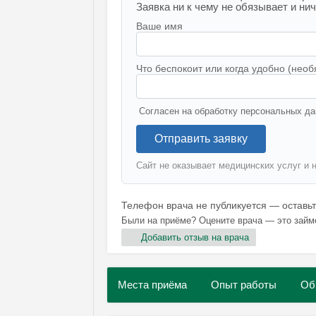
Заявка ни к чему не обязывает и ниче
Ваше имя
Что беспокоит или когда удобно (необ
Согласен на обработку персональных да
Отправить заявку
Сайт не оказывает медицинских услуг и 
Телефон врача не публикуется — оставь
Были на приёме? Оцените врача — это займ
Добавить отзыв на врача
Места приёма
Опыт работы
Об