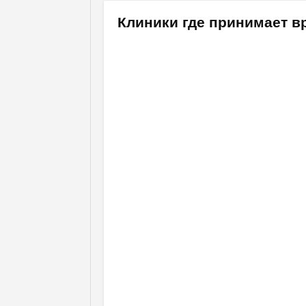
Клиники где принимает в