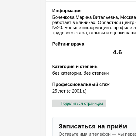
Информация
Боченкова Марина Витальевна, Москва,
работает в клиниках: Областной центр
№20. Больше информации о профиле леч
трудового стажа, отзывы и оценки паци
Рейтинг врача
4.6
Категория и степень
без категории, без степени
Профессиональный стаж
25 лет (с 2001 г.)
Поделиться страницей
Записаться на приём
Оставьте имя и телефон — мы перез