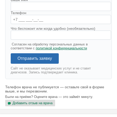
Телефон
Что беспокоит или когда удобно (необязательно)
Согласен на обработку персональных данных в
соответствии с
политикой конфиденциальности
Отправить заявку
Сайт не оказывает медицинских услуг и не ставит
диагнозов. Запись подтверждает клиника.
Телефон врача не публикуется — оставьте свой в форме
выше, и мы перезвоним.
Были на приёме? Оцените врача — это займёт минуту.
Добавить отзыв на врача