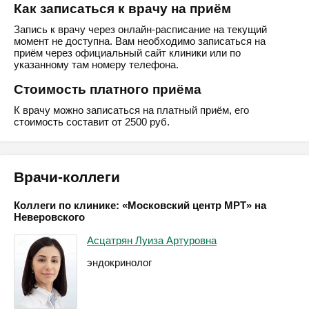
Как записаться к врачу на приём
Запись к врачу через онлайн-расписание на текущий
момент не доступна. Вам необходимо записаться на
приём через официальный сайт клиники или по
указанному там номеру телефона.
Стоимость платного приёма
К врачу можно записаться на платный приём, его
стоимость составит от 2500 руб.
Врачи-коллеги
Коллеги по клинике: «Московский центр МРТ» на
Неверовского
Асцатрян Луиза Артуровна
эндокринолог