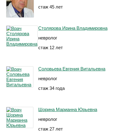
стаж 45 лет
Столярова Ирина Владимировна
невролог
стаж 12 лет
Соловьева Евгения Витальевна
невролог
стаж 34 года
Шорина Марианна Юрьевна
невролог
стаж 27 лет