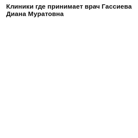
Клиники где принимает врач Гассиева
Диана Муратовна