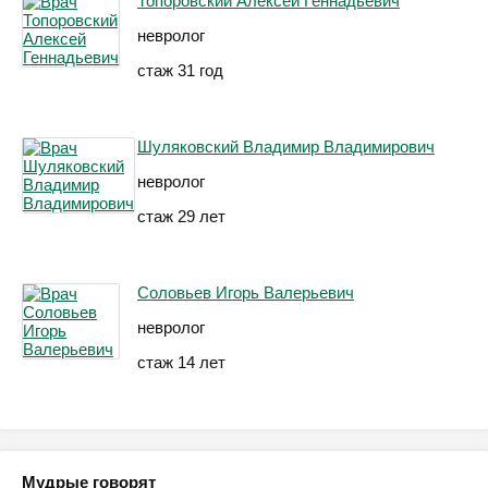
Топоровский Алексей Геннадьевич
невролог
стаж 31 год
Шуляковский Владимир Владимирович
невролог
стаж 29 лет
Соловьев Игорь Валерьевич
невролог
стаж 14 лет
Мудрые говорят