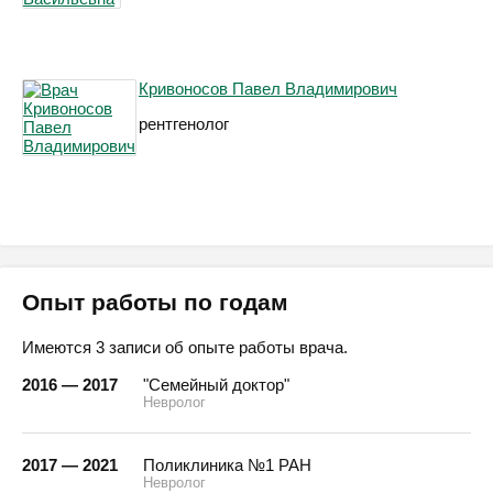
Кривоносов Павел Владимирович
рентгенолог
Опыт работы по годам
Имеются 3 записи об опыте работы врача.
2016 — 2017
"Семейный доктор"
Невролог
2017 — 2021
Поликлиника №1 РАН
Невролог