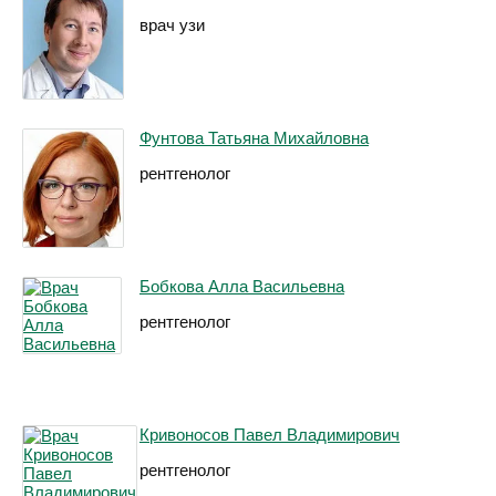
врач узи
Фунтова Татьяна Михайловна
рентгенолог
Бобкова Алла Васильевна
рентгенолог
Кривоносов Павел Владимирович
рентгенолог