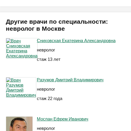
Другие врачи по специальности:
невролог в Москве
Сниховская Екатерина Александровна
невролог
стаж 13 лет
Разумов Дмитрий Владимирович
невролог
стаж 22 года
Моспан Ефрем Иванович
невролог