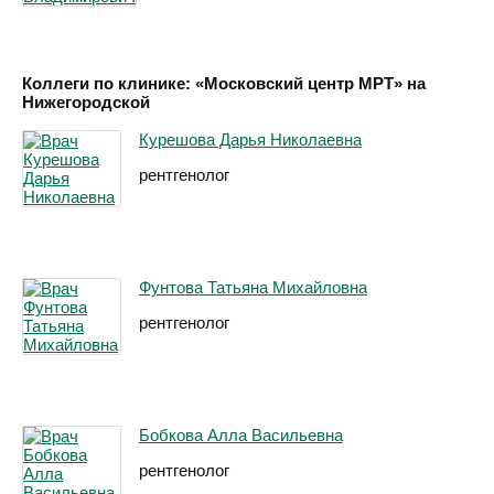
Коллеги по клинике: «Московский центр МРТ» на
Нижегородской
Курешова Дарья Николаевна
рентгенолог
Фунтова Татьяна Михайловна
рентгенолог
Бобкова Алла Васильевна
рентгенолог