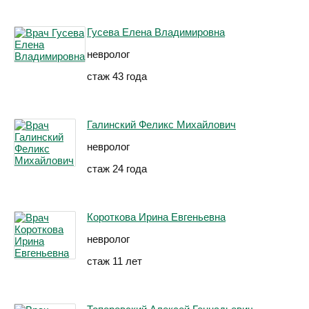
Гусева Елена Владимировна
невролог
стаж 43 года
Галинский Феликс Михайлович
невролог
стаж 24 года
Короткова Ирина Евгеньевна
невролог
стаж 11 лет