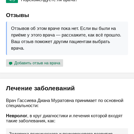
Отзывы
Отзывов об этом враче пока нет. Если вы были на
приёме у этого врача — расскажите, как всё прошло.
Ваш отзыв поможет другим пациентам выбрать
врача.
Добавить отзыв на врача
Лечение заболеваний
Врач Гассиева Диана Муратовна принимает по основной
специальности:
Невролог
, в круг диагностики и лечения которой входят
такие заболевания, как:
Задержка психического и психоречевого развития,