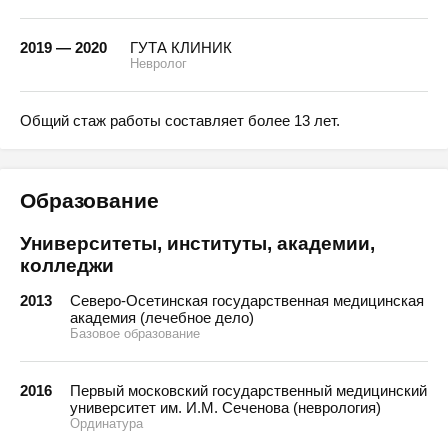
2019 — 2020
ГУТА КЛИНИК
Невролог
Общий стаж работы составляет более 13 лет.
Образование
Университеты, институты, академии,
колледжи
2013
Северо-Осетинская государственная медицинская
академия (лечебное дело)
Базовое образование
2016
Первый московский государственный медицинский
университет им. И.М. Сеченова (неврология)
Ординатура