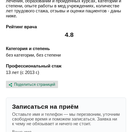
лечения, образовании и пройденных курсах, категории и
степени, опыте работы в мед.учреждениях, количестве
лет трудового стажа, отзывы и оценки пациентов - даны
ниже.
Рейтинг врача
4.8
Категория и степень
без категории, без степени
Профессиональный стаж
13 лет (с 2013 г.)
Поделиться страницей
Записаться на приём
Оставьте имя и телефон — мы перезвоним, уточним
свободное время и поможем записаться. Заявка ни
к чему не обязывает и ничего не стоит.
Ваше имя