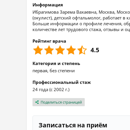
Информация
Ибрагимова Зарема Вахаевна, Москва, Москов
(окулист), детский офтальмолог, работает в
Больше информации о профиле лечения, обр
количестве лет трудового стажа, отзывы и о
Рейтинг врача
4.5
Категория и степень
первая, без степени
Профессиональный стаж
24 года (с 2002 г.)
Поделиться страницей
Записаться на приём