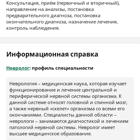
Консультация, приём (первичный и вторичный),
направление на анализы, постановка
предварительного диагноза, постановка
окончательного диагноза, назначение лечения,
контроль наблюдения.
Информационная справка
Невролог
: профиль специальности
Неврология – медицинская наука, которая изучает
функционирование и лечение центральной и
периферической нервной системы организма. К
данной системе относят головной и спинной мозг,
а также нервный «скелет» организма со всеми его
окончаниями. Специалисты данной области –
неврологи – занимаются диагностикой и лечением
патологий нервной системы. Невролог имеет
высшее медицинское образование.