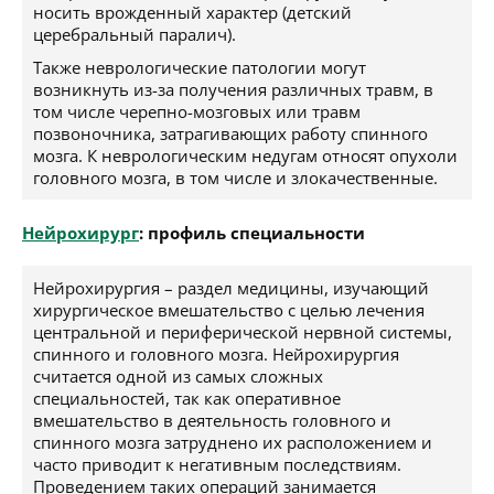
носить врожденный характер (детский
церебральный паралич).
Также неврологические патологии могут
возникнуть из-за получения различных травм, в
том числе черепно-мозговых или травм
позвоночника, затрагивающих работу спинного
мозга. К неврологическим недугам относят опухоли
головного мозга, в том числе и злокачественные.
Нейрохирург
: профиль специальности
Нейрохирургия – раздел медицины, изучающий
хирургическое вмешательство с целью лечения
центральной и периферической нервной системы,
спинного и головного мозга. Нейрохирургия
считается одной из самых сложных
специальностей, так как оперативное
вмешательство в деятельность головного и
спинного мозга затруднено их расположением и
часто приводит к негативным последствиям.
Проведением таких операций занимается