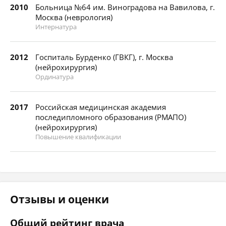
2010
Больница №64 им. Виноградова на Вавилова, г.
Москва (неврология)
Интернатура
2012
Госпиталь Бурденко (ГВКГ), г. Москва
(нейрохирургия)
Ординатура
2017
Российская медицинская академия
последипломного образования (РМАПО)
(нейрохирургия)
Повышение квалификации
Отзывы и оценки
Общий рейтинг врача