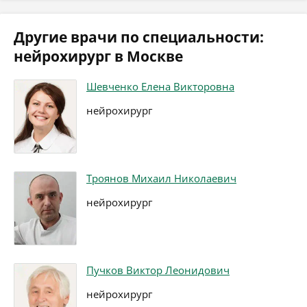
Другие врачи по специальности:
нейрохирург в Москве
Шевченко Елена Викторовна
нейрохирург
Троянов Михаил Николаевич
нейрохирург
Пучков Виктор Леонидович
нейрохирург