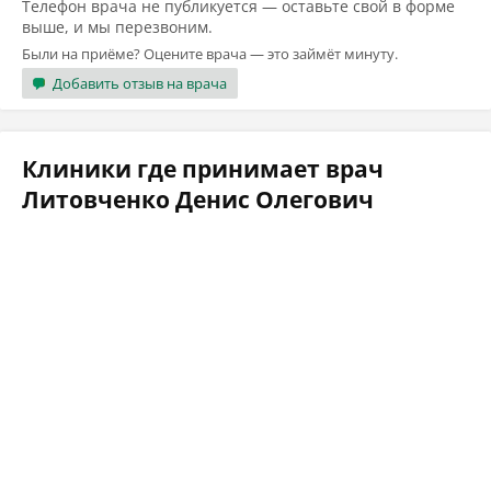
Телефон врача не публикуется — оставьте свой в форме
выше, и мы перезвоним.
Были на приёме? Оцените врача — это займёт минуту.
Добавить отзыв на врача
Клиники где принимает врач
Литовченко Денис Олегович