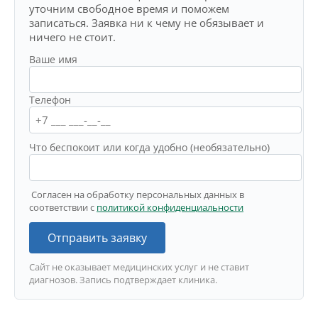
уточним свободное время и поможем
записаться. Заявка ни к чему не обязывает и
ничего не стоит.
Ваше имя
Телефон
Что беспокоит или когда удобно (необязательно)
Согласен на обработку персональных данных в
соответствии с
политикой конфиденциальности
Отправить заявку
Сайт не оказывает медицинских услуг и не ставит
диагнозов. Запись подтверждает клиника.