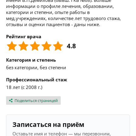
имени В.П.Демихова (бывш. ГКБ №68). Больше
информации о профиле лечения, образовании,
категории и степени, опыте работы в
мед.учреждениях, количестве лет трудового стажа,
отзывы и оценки пациентов - даны ниже.
Рейтинг врача
4.8
Категория и степень
без категории, без степени
Профессиональный стаж
18 лет (с 2008 г.)
Поделиться страницей
Записаться на приём
Оставьте имя и телефон — мы перезвоним,