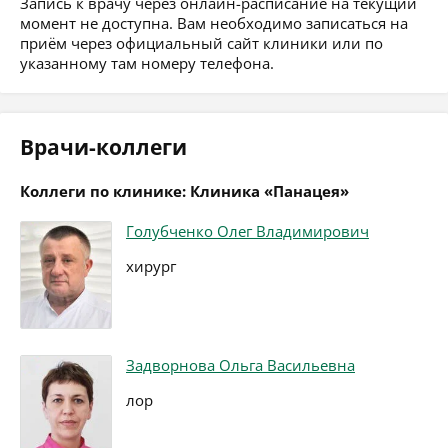
Запись к врачу через онлайн-расписание на текущий
момент не доступна. Вам необходимо записаться на
приём через официальный сайт клиники или по
указанному там номеру телефона.
Врачи-коллеги
Коллеги по клинике: Клиника «Панацея»
Голубченко Олег Владимирович
хирург
Задворнова Ольга Васильевна
лор