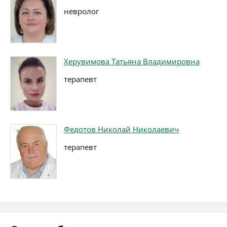
невролог
Херувимова Татьяна Владимировна
терапевт
Федотов Николай Николаевич
терапевт