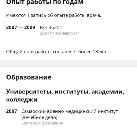
Опыт работы по годам
Имеются 1 запись об опыте работы врача.
2007 — 2009
В/ч 36251
Врач психоневролог
Общий стаж работы составляет более 18 лет.
Образование
Университеты, институты, академии,
колледжи
2007
Самарский военно-медицинский институт
(лечебное дело)
Базовое образование