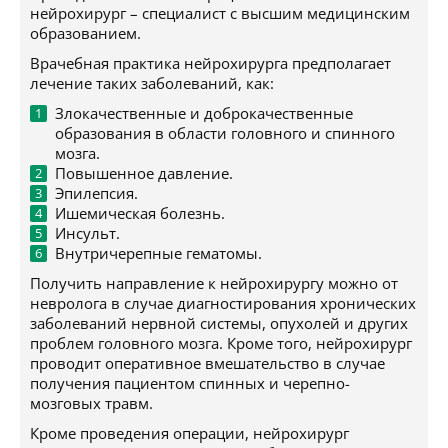
нейрохирург – специалист с высшим медицинским
образованием.
Врачебная практика нейрохирурга предполагает
лечение таких заболеваний, как:
Злокачественные и доброкачественные
образования в области головного и спинного
мозга.
Повышенное давление.
Эпилепсия.
Ишемическая болезнь.
Инсульт.
Внутричерепные гематомы.
Получить направление к нейрохирургу можно от
невролога в случае диагностирования хронических
заболеваний нервной системы, опухолей и других
проблем головного мозга. Кроме того, нейрохирург
проводит оперативное вмешательство в случае
получения пациентом спинных и черепно-
мозговых травм.
Кроме проведения операции, нейрохирург