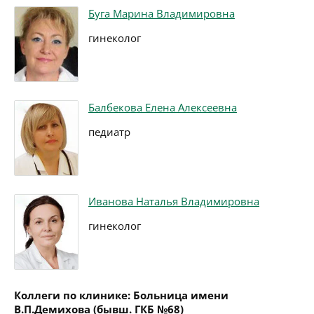
Буга Марина Владимировна
гинеколог
Балбекова Елена Алексеевна
педиатр
Иванова Наталья Владимировна
гинеколог
Коллеги по клинике: Больница имени
В.П.Демихова (бывш. ГКБ №68)