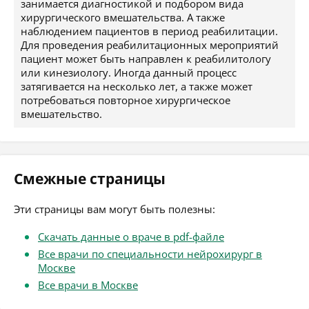
занимается диагностикой и подбором вида
хирургического вмешательства. А также
наблюдением пациентов в период реабилитации.
Для проведения реабилитационных мероприятий
пациент может быть направлен к реабилитологу
или кинезиологу. Иногда данный процесс
затягивается на несколько лет, а также может
потребоваться повторное хирургическое
вмешательство.
Смежные страницы
Эти страницы вам могут быть полезны:
Скачать данные о враче в pdf-файле
Все врачи по специальности нейрохирург в
Москве
Все врачи в Москве