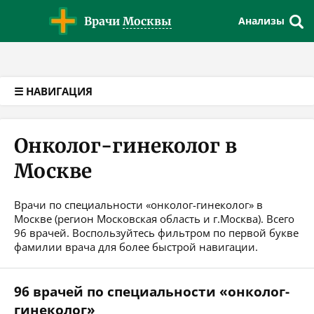
Версия для слабовидящих
Врачи
Москвы
Анализы
☰ НАВИГАЦИЯ
Онколог-гинеколог в
Москве
Врачи по специальности «онколог-гинеколог» в
Москве (регион Московская область и г.Москва). Всего
96 врачей. Воспользуйтесь фильтром по первой букве
фамилии врача для более быстрой навигации.
96 врачей по специальности «онколог-
гинеколог»