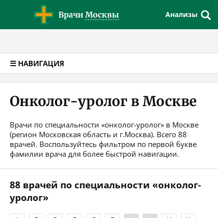
Версия для слабовидящих
Врачи
Москвы
Анализы
☰ НАВИГАЦИЯ
Онколог-уролог в Москве
Врачи по специальности «онколог-уролог» в Москве
(регион Московская область и г.Москва). Всего 88
врачей. Воспользуйтесь фильтром по первой букве
фамилии врача для более быстрой навигации.
88 врачей по специальности «онколог-
уролог»