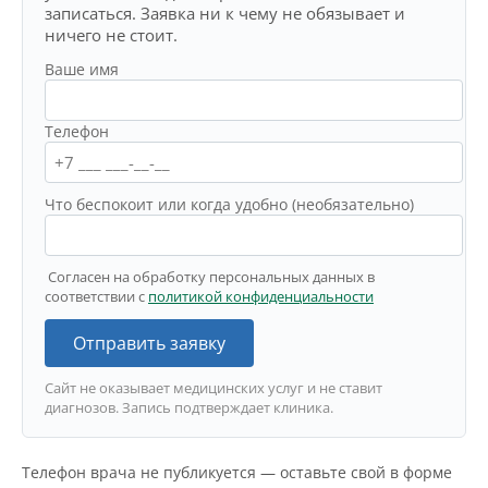
записаться. Заявка ни к чему не обязывает и
ничего не стоит.
Ваше имя
Телефон
Что беспокоит или когда удобно (необязательно)
Согласен на обработку персональных данных в
соответствии с
политикой конфиденциальности
Отправить заявку
Сайт не оказывает медицинских услуг и не ставит
диагнозов. Запись подтверждает клиника.
Телефон врача не публикуется — оставьте свой в форме