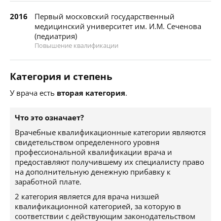
2016
Первый московский государственный
медицинский университет им. И.М. Сеченова
(педиатрия)
Повышение квалификации
Категория и степень
У врача есть
вторая категория
.
Что это означает?
Врачебные квалификационные категории являются
свидетельством определенного уровня
профессиональной квалификации врача и
предоставляют получившему их специалисту право
на дополнительную денежную прибавку к
заработной плате.
2 категория является для врача низшей
квалификационной категорией, за которую в
соответствии с действующим законодательством