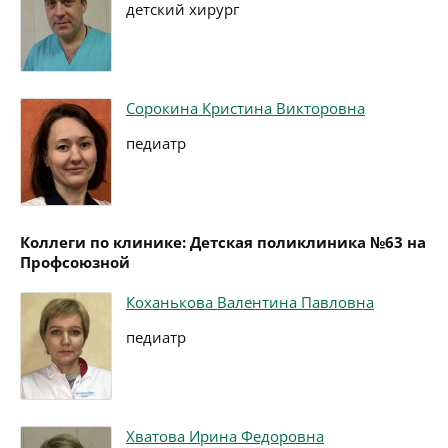
детский хирург
Сорокина Кристина Викторовна
педиатр
Коллеги по клинике: Детская поликлиника №63 на
Профсоюзной
Коханькова Валентина Павловна
педиатр
Хватова Ирина Федоровна