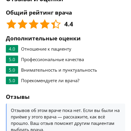
Общий рейтинг врача
4.4
Дополнительные оценки
4.0
Отношение к пациенту
5.0
Профессиональные качества
5.0
Внимательность и пунктуальность
5.0
Порекомендуете ли врача?
Отзывы
Отзывов об этом враче пока нет. Если вы были на
приёме у этого врача — расскажите, как всё
прошло. Ваш отзыв поможет другим пациентам
выбрать врача.