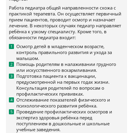
Работа педиатра общей направленности схожа с
практикой терапевта. Он осуществляет первичный
прием пациентов, проводит осмотр и назначает
лечение. В некоторых случаях педиатр направляет
ребёнка к узкому специалисту. Кроме того, в
обязанности педиатра входит:
Осмотр детей в младенческом возрасте,
контроль правильного развития и ухода за
малышом.
Помощь родителям в налаживании грудного
или искусственного вскармливания.
Подготовка пациента к вакцинации,
предусмотренной на первых годах жизни.
Консультация родителей по вопросам о
профилактических прививках.
Отслеживание показателей физического и
психологического развития ребёнка.
Проведение профилактических осмотров и
экспертиз здоровья ребёнка перед
поступлением в дошкольные и школьные
учебные заведения.