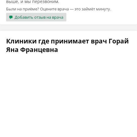
выше, и мы перезвоним.
Были на приёме? Оцените врача — это займёт минуту.
Добавить отзыв на врача
Клиники где принимает врач Горай
Яна Францевна