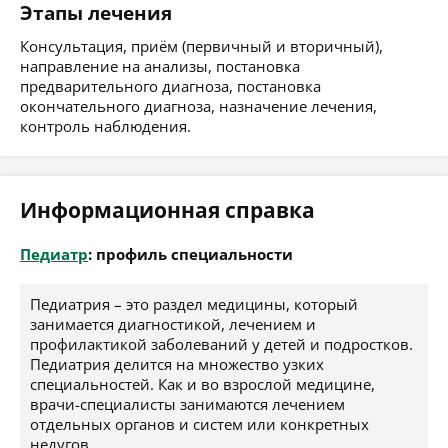
Этапы лечения
Консультация, приём (первичный и вторичный),
направление на анализы, постановка
предварительного диагноза, постановка
окончательного диагноза, назначение лечения,
контроль наблюдения.
Информационная справка
Педиатр
: профиль специальности
Педиатрия – это раздел медицины, который
занимается диагностикой, лечением и
профилактикой заболеваний у детей и подростков.
Педиатрия делится на множество узких
специальностей. Как и во взрослой медицине,
врачи-специалисты занимаются лечением
отдельных органов и систем или конкретных
недугов.