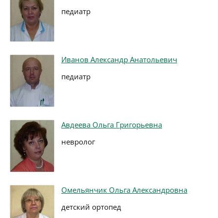
педиатр
Иванов Александр Анатольевич
педиатр
Авдеева Ольга Григорьевна
невролог
Омельянчик Ольга Александровна
детский ортопед