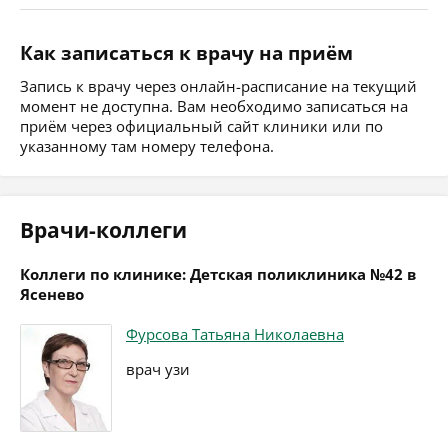
Как записаться к врачу на приём
Запись к врачу через онлайн-расписание на текущий
момент не доступна. Вам необходимо записаться на
приём через официальный сайт клиники или по
указанному там номеру телефона.
Врачи-коллеги
Коллеги по клинике: Детская поликлиника №42 в
Ясенево
Фурсова Татьяна Николаевна
врач узи