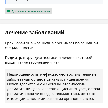
Добавить отзыв на врача
Лечение заболеваний
Врач Горай Яна Францевна принимает по основной
специальности:
Педиатр
, в круг диагностики и лечения которой
входят такие заболевания, как:
Недоношенность, инфекционно-воспалительные
заболевания органов дыхания, пищеварения,
мочевыделительной системы, атопический
дерматит, пищевая аллергия, цистит, энурез, острая
ревматическая лихорадка, гельминтозы, детские
инфекции, аномалии развития органов и систем.