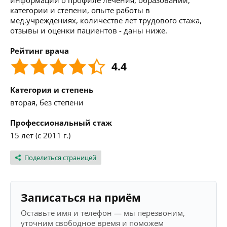
информации о профиле лечения, образовании,
категории и степени, опыте работы в
мед.учреждениях, количестве лет трудового стажа,
отзывы и оценки пациентов - даны ниже.
Рейтинг врача
4.4
Категория и степень
вторая, без степени
Профессиональный стаж
15 лет (с 2011 г.)
Поделиться страницей
Записаться на приём
Оставьте имя и телефон — мы перезвоним,
уточним свободное время и поможем