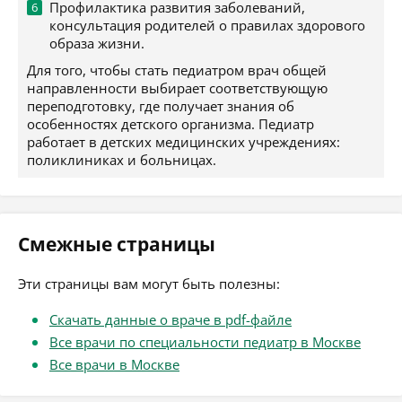
Профилактика развития заболеваний,
консультация родителей о правилах здорового
образа жизни.
Для того, чтобы стать педиатром врач общей
направленности выбирает соответствующую
переподготовку, где получает знания об
особенностях детского организма. Педиатр
работает в детских медицинских учреждениях:
поликлиниках и больницах.
Смежные страницы
Эти страницы вам могут быть полезны:
Скачать данные о враче в pdf-файле
Все врачи по специальности педиатр в Москве
Все врачи в Москве