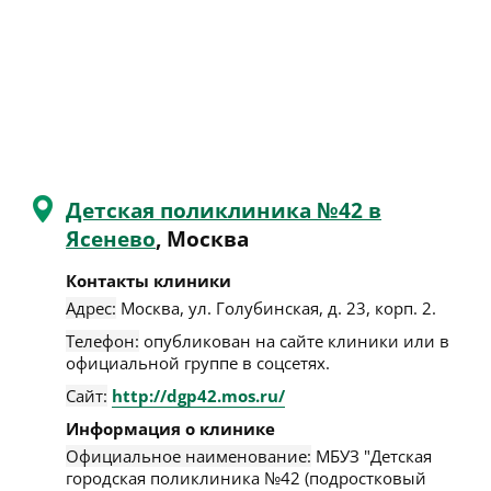
Детская поликлиника №42 в
Ясенево
, Москва
Контакты клиники
Адрес:
Москва
,
ул. Голубинская, д. 23, корп. 2
.
Телефон:
опубликован на сайте клиники или в
официальной группе в соцсетях.
Сайт:
http://dgp42.mos.ru/
Информация о клинике
Официальное наименование:
МБУЗ "Детская
городская поликлиника №42 (подростковый