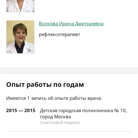
Волкова Ирина Дмитриевна
рефлексотерапевт
Опыт работы по годам
Имеются 1 запись об опыте работы врача.
2015 — 2015
Детская городская поликлиника № 10,
город Москва
Участковый педиатр