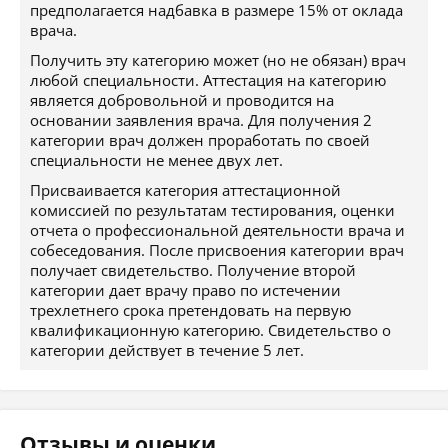
предполагается надбавка в размере 15% от оклада
врача.
Получить эту категорию может (но не обязан) врач
любой специальности. Аттестация на категорию
является добровольной и проводится на
основании заявления врача. Для получения 2
категории врач должен проработать по своей
специальности не менее двух лет.
Присваивается категория аттестационной
комиссией по результатам тестирования, оценки
отчета о профессиональной деятельности врача и
собеседования. После присвоения категории врач
получает свидетельство. Получение второй
категории дает врачу право по истечении
трехлетнего срока претендовать на первую
квалификационную категорию. Свидетельство о
категории действует в течение 5 лет.
Отзывы и оценки