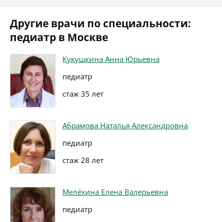
Другие врачи по специальности:
педиатр в Москве
Кукушкина Анна Юрьевна
педиатр
стаж 35 лет
Абрамова Наталья Александровна
педиатр
стаж 28 лет
Мелёхина Елена Валерьевна
педиатр