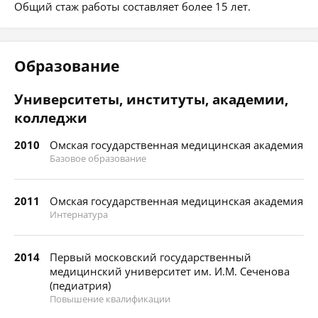
Общий стаж работы составляет более 15 лет.
Образование
Университеты, институты, академии,
колледжи
2010
Омская государственная медицинская академия
Базовое образование
2011
Омская государственная медицинская академия
Интернатура
2014
Первый московский государственный
медицинский университет им. И.М. Сеченова
(педиатрия)
Повышение квалификации