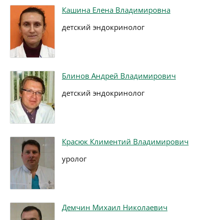
Кашина Елена Владимировна
детский эндокринолог
Блинов Андрей Владимирович
детский эндокринолог
Красюк Климентий Владимирович
уролог
Демчин Михаил Николаевич