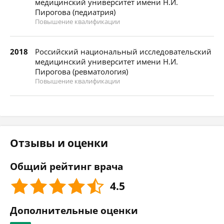
медицинский университет имени Н.И.
Пирогова (педиатрия)
Повышение квалификации
2018
Российский национальный исследовательский
медицинский университет имени Н.И.
Пирогова (ревматология)
Повышение квалификации
Отзывы и оценки
Общий рейтинг врача
4.5
Дополнительные оценки