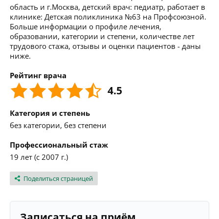
область и г.Москва, детский врач: педиатр, работает в
клинике: Детская поликлиника №63 на Профсоюзной.
Больше информации о профиле лечения,
образовании, категории и степени, количестве лет
трудового стажа, отзывы и оценки пациентов - даны
ниже.
Рейтинг врача
4.5
Категория и степень
без категории, без степени
Профессиональный стаж
19 лет (с 2007 г.)
Поделиться страницей
Записаться на приём