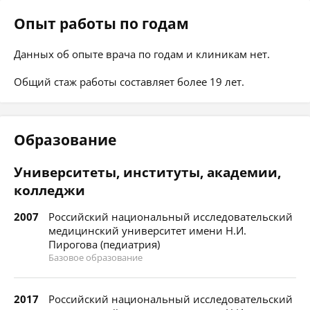
Опыт работы по годам
Данных об опыте врача по годам и клиникам нет.
Общий стаж работы составляет более 19 лет.
Образование
Университеты, институты, академии,
колледжи
2007
Российский национальный исследовательский
медицинский университет имени Н.И.
Пирогова (педиатрия)
Базовое образование
2017
Российский национальный исследовательский