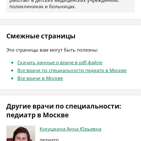
работает в детских медицинских учреждениях:
поликлиниках и больницах.
Смежные страницы
Эти страницы вам могут быть полезны:
Скачать данные о враче в pdf-файле
Все врачи по специальности педиатр в Москве
Все врачи в Москве
Другие врачи по специальности:
педиатр в Москве
Кукушкина Анна Юрьевна
педиатр