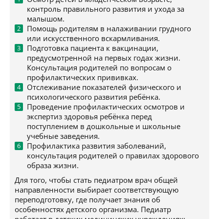
контроль правильного развития и ухода за
малышом.
Помощь родителям в налаживании грудного
или искусственного вскармливания.
Подготовка пациента к вакцинации,
предусмотренной на первых годах жизни.
Консультация родителей по вопросам о
профилактических прививках.
Отслеживание показателей физического и
психологического развития ребёнка.
Проведение профилактических осмотров и
экспертиз здоровья ребёнка перед
поступлением в дошкольные и школьные
учебные заведения.
Профилактика развития заболеваний,
консультация родителей о правилах здорового
образа жизни.
Для того, чтобы стать педиатром врач общей
направленности выбирает соответствующую
переподготовку, где получает знания об
особенностях детского организма. Педиатр