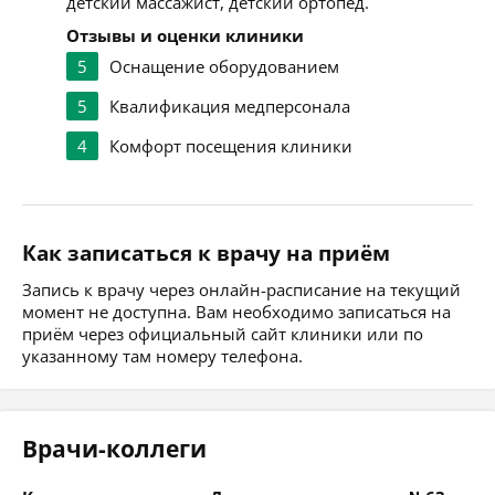
детский массажист, детский ортопед.
Отзывы и оценки клиники
5
Оснащение оборудованием
5
Квалификация медперсонала
4
Комфорт посещения клиники
Как записаться к врачу на приём
Запись к врачу через онлайн-расписание на текущий
момент не доступна. Вам необходимо записаться на
приём через официальный сайт клиники или по
указанному там номеру телефона.
Врачи-коллеги