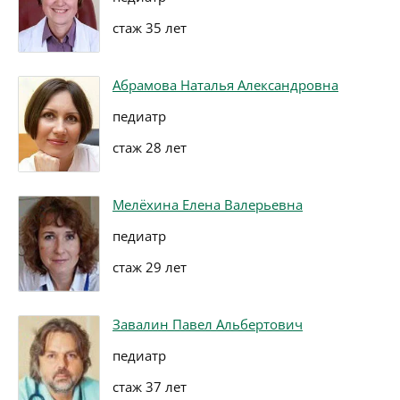
стаж 35 лет
Абрамова Наталья Александровна
педиатр
стаж 28 лет
Мелёхина Елена Валерьевна
педиатр
стаж 29 лет
Завалин Павел Альбертович
педиатр
стаж 37 лет