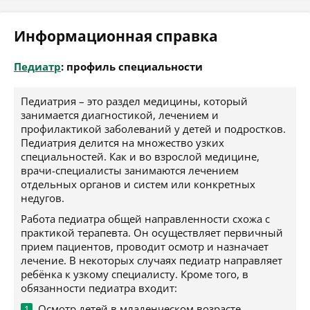
Информационная справка
Педиатр
: профиль специальности
Педиатрия – это раздел медицины, который
занимается диагностикой, лечением и
профилактикой заболеваний у детей и подростков.
Педиатрия делится на множество узких
специальностей. Как и во взрослой медицине,
врачи-специалисты занимаются лечением
отдельных органов и систем или конкретных
недугов.
Работа педиатра общей направленности схожа с
практикой терапевта. Он осуществляет первичный
прием пациентов, проводит осмотр и назначает
лечение. В некоторых случаях педиатр направляет
ребёнка к узкому специалисту. Кроме того, в
обязанности педиатра входит:
Осмотр детей в младенческом возрасте,