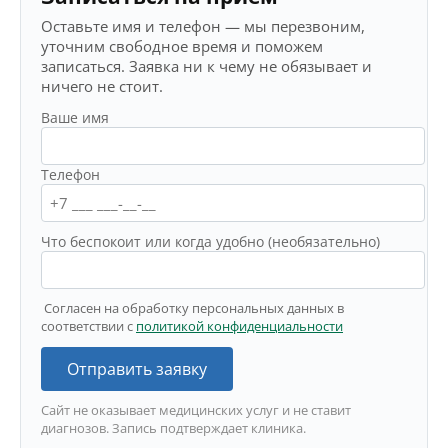
Оставьте имя и телефон — мы перезвоним,
уточним свободное время и поможем
записаться. Заявка ни к чему не обязывает и
ничего не стоит.
Ваше имя
Телефон
Что беспокоит или когда удобно (необязательно)
Согласен на обработку персональных данных в
соответствии с
политикой конфиденциальности
Отправить заявку
Сайт не оказывает медицинских услуг и не ставит
диагнозов. Запись подтверждает клиника.