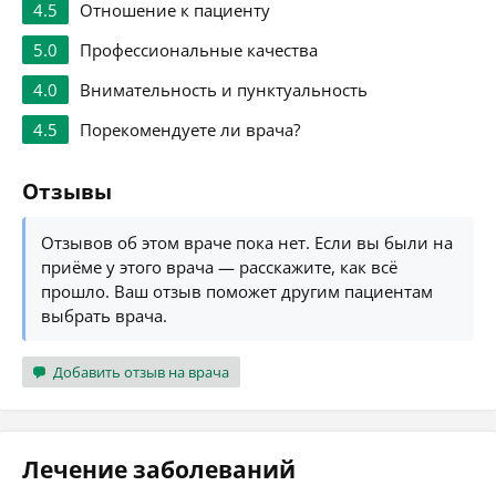
4.5
Отношение к пациенту
5.0
Профессиональные качества
4.0
Внимательность и пунктуальность
4.5
Порекомендуете ли врача?
Отзывы
Отзывов об этом враче пока нет. Если вы были на
приёме у этого врача — расскажите, как всё
прошло. Ваш отзыв поможет другим пациентам
выбрать врача.
Добавить отзыв на врача
Лечение заболеваний