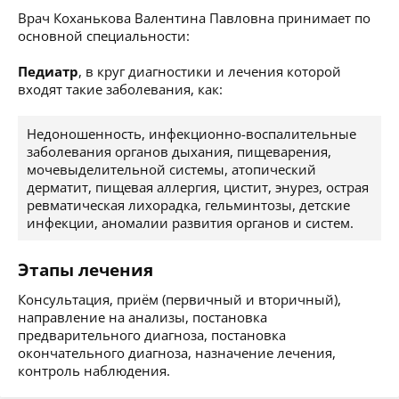
Врач Коханькова Валентина Павловна принимает по
основной специальности:
Педиатр
, в круг диагностики и лечения которой
входят такие заболевания, как:
Недоношенность, инфекционно-воспалительные
заболевания органов дыхания, пищеварения,
мочевыделительной системы, атопический
дерматит, пищевая аллергия, цистит, энурез, острая
ревматическая лихорадка, гельминтозы, детские
инфекции, аномалии развития органов и систем.
Этапы лечения
Консультация, приём (первичный и вторичный),
направление на анализы, постановка
предварительного диагноза, постановка
окончательного диагноза, назначение лечения,
контроль наблюдения.