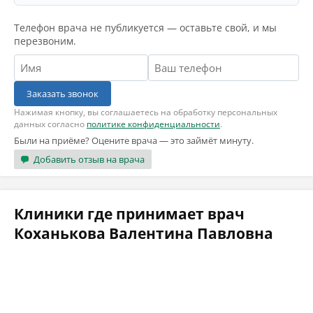
Телефон врача не публикуется — оставьте свой, и мы
перезвоним.
Заказать звонок
Нажимая кнопку, вы соглашаетесь на обработку персональных
данных согласно
политике конфиденциальности
.
Были на приёме? Оцените врача — это займёт минуту.
Добавить отзыв на врача
Клиники где принимает врач
Коханькова Валентина Павловна