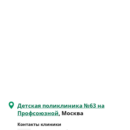
Детская поликлиника №63 на
Профсоюзной
, Москва
Контакты клиники