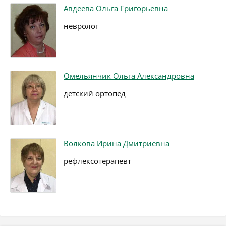
Авдеева Ольга Григорьевна
невролог
Омельянчик Ольга Александровна
детский ортопед
Волкова Ирина Дмитриевна
рефлексотерапевт