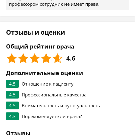
профессором сотрудник не имеет права.
Отзывы и оценки
Общий рейтинг врача
4.6
Дополнительные оценки
4.5
Отношение к пациенту
4.5
Профессиональные качества
4.5
Внимательность и пунктуальность
4.3
Порекомендуете ли врача?
Отзывы