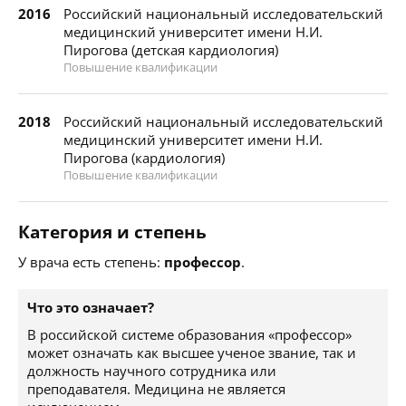
2016
Российский национальный исследовательский
медицинский университет имени Н.И.
Пирогова (детская кардиология)
Повышение квалификации
2018
Российский национальный исследовательский
медицинский университет имени Н.И.
Пирогова (кардиология)
Повышение квалификации
Категория и степень
У врача есть степень:
профессор
.
Что это означает?
В российской системе образования «профессор»
может означать как высшее ученое звание, так и
должность научного сотрудника или
преподавателя. Медицина не является