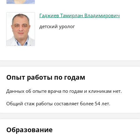
Гаджиев Тамирлан Владимирович
детский уролог
Опыт работы по годам
Данных об опыте врача по годам и клиникам нет.
Общий стаж работы составляет более 54 лет.
Образование