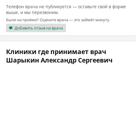
Телефон врача не публикуется — оставьте свой в форме
выше, и мы перезвоним.
Были на приёме? Оцените врача — это займёт минуту.
Добавить отзыв на врача
Клиники где принимает врач
Шарыкин Александр Сергеевич