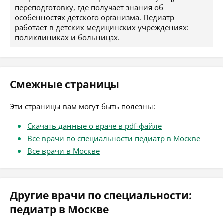
переподготовку, где получает знания об
особенностях детского организма. Педиатр
работает в детских медицинских учреждениях:
поликлиниках и больницах.
Смежные страницы
Эти страницы вам могут быть полезны:
Скачать данные о враче в pdf-файле
Все врачи по специальности педиатр в Москве
Все врачи в Москве
Другие врачи по специальности:
педиатр в Москве