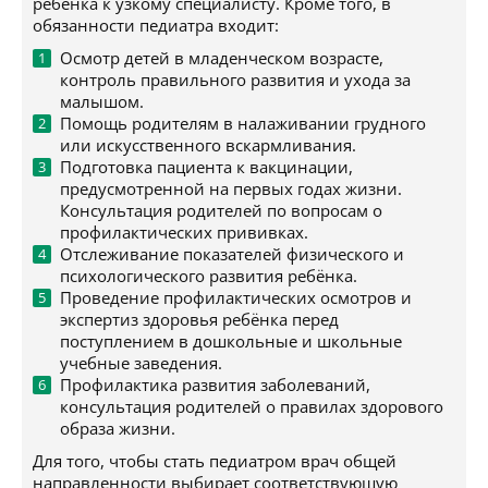
ребёнка к узкому специалисту. Кроме того, в
обязанности педиатра входит:
Осмотр детей в младенческом возрасте,
контроль правильного развития и ухода за
малышом.
Помощь родителям в налаживании грудного
или искусственного вскармливания.
Подготовка пациента к вакцинации,
предусмотренной на первых годах жизни.
Консультация родителей по вопросам о
профилактических прививках.
Отслеживание показателей физического и
психологического развития ребёнка.
Проведение профилактических осмотров и
экспертиз здоровья ребёнка перед
поступлением в дошкольные и школьные
учебные заведения.
Профилактика развития заболеваний,
консультация родителей о правилах здорового
образа жизни.
Для того, чтобы стать педиатром врач общей
направленности выбирает соответствующую