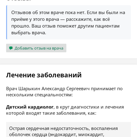
Отзывов об этом враче пока нет. Если вы были на
приёме у этого врача — расскажите, как всё
прошло. Ваш отзыв поможет другим пациентам
выбрать врача.
Добавить отзыв на врача
Лечение заболеваний
Врач Шарыкин Александр Сергеевич принимает по
нескольким специальностям:
Детский кардиолог
, в круг диагностики и лечения
которой входят такие заболевания, как:
Острая сердечная недостаточность, воспаления
оболочек сердца (эндокардит, миокардит,