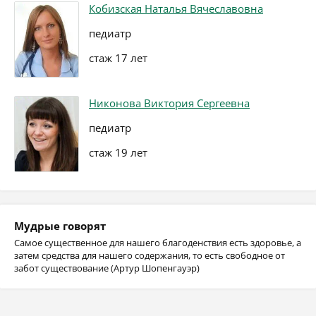
Кобизская Наталья Вячеславовна
педиатр
стаж 17 лет
Никонова Виктория Сергеевна
педиатр
стаж 19 лет
Мудрые говорят
Самое существенное для нашего благоденствия есть здоровье, а
затем средства для нашего содержания, то есть свободное от
забот существование (Артур Шопенгауэр)