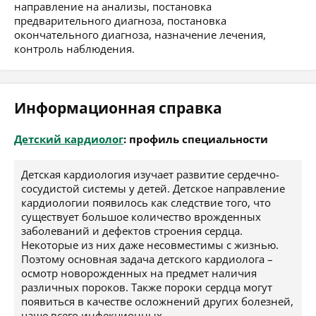
направление на анализы, постановка
предварительного диагноза, постановка
окончательного диагноза, назначение лечения,
контроль наблюдения.
Информационная справка
Детский кардиолог
: профиль специальности
Детская кардиология изучает развитие сердечно-
сосудистой системы у детей. Детское направление
кардиологии появилось как следствие того, что
существует большое количество врожденных
заболеваний и дефектов строения сердца.
Некоторые из них даже несовместимы с жизнью.
Поэтому основная задача детского кардиолога –
осмотр новорожденных на предмет наличия
различных пороков. Также пороки сердца могут
появиться в качестве осложнений других болезней,
чаще всего инфекционных.