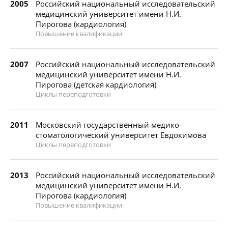
2005
Российский национальный исследовательский
медицинский университет имени Н.И.
Пирогова (кардиология)
Повышение квалификации
2007
Российский национальный исследовательский
медицинский университет имени Н.И.
Пирогова (детская кардиология)
Циклы переподготовки
2011
Московский государственный медико-
стоматологический университет Евдокимова
Циклы переподготовки
2013
Российский национальный исследовательский
медицинский университет имени Н.И.
Пирогова (кардиология)
Повышение квалификации