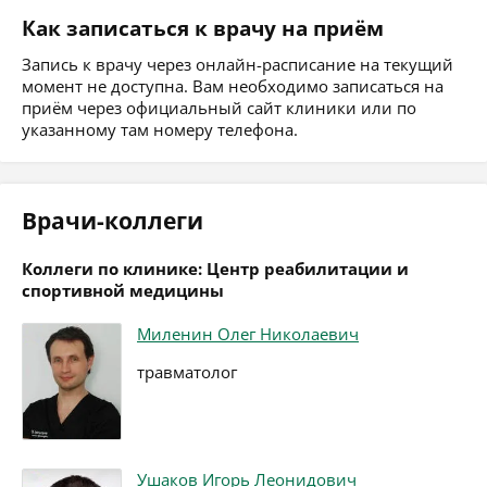
Как записаться к врачу на приём
Запись к врачу через онлайн-расписание на текущий
момент не доступна. Вам необходимо записаться на
приём через официальный сайт клиники или по
указанному там номеру телефона.
Врачи-коллеги
Коллеги по клинике: Центр реабилитации и
спортивной медицины
Миленин Олег Николаевич
травматолог
Ушаков Игорь Леонидович