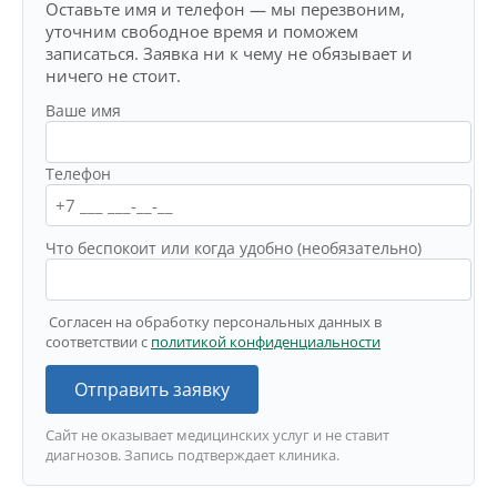
Оставьте имя и телефон — мы перезвоним,
уточним свободное время и поможем
записаться. Заявка ни к чему не обязывает и
ничего не стоит.
Ваше имя
Телефон
Что беспокоит или когда удобно (необязательно)
Согласен на обработку персональных данных в
соответствии с
политикой конфиденциальности
Отправить заявку
Сайт не оказывает медицинских услуг и не ставит
диагнозов. Запись подтверждает клиника.