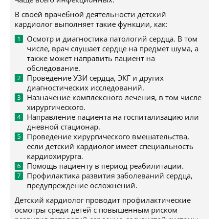
В своей врачебной деятельности детский
кардиолог выполняет такие функции, как:
Осмотр и диагностика патологий сердца. В том
числе, врач слушает сердце на предмет шума, а
также может направить пациент на
обследование.
Проведение УЗИ сердца, ЭКГ и других
диагностических исследований.
Назначение комплексного лечения, в том числе
хирургического.
Направление пациента на госпитализацию или
дневной стационар.
Проведение хирургического вмешательства,
если детский кардиолог имеет специальность
кардиохирурга.
Помощь пациенту в период реабилитации.
Профилактика развития заболеваний сердца,
предупреждение осложнений.
Детский кардиолог проводит профилактические
осмотры среди детей с повышенным риском