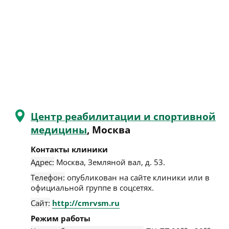
Центр реабилитации и спортивной
медицины
, Москва
Контакты клиники
Адрес:
Москва
,
Земляной вал, д. 53
.
Телефон:
опубликован на сайте клиники или в
официальной группе в соцсетях.
Сайт:
http://cmrvsm.ru
Режим работы