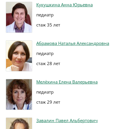
Кукушкина Анна Юрьевна
педиатр
стаж 35 лет
Абрамова Наталья Александровна
педиатр
стаж 28 лет
Мелёхина Елена Валерьевна
педиатр
стаж 29 лет
Завалин Павел Альбертович