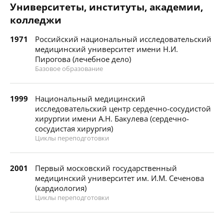
Университеты, институты, академии,
колледжи
1971
Российский национальный исследовательский
медицинский университет имени Н.И.
Пирогова (лечебное дело)
Базовое образование
1999
Национальный медицинский
исследовательский центр сердечно-сосудистой
хирургии имени А.Н. Бакулева (сердечно-
сосудистая хирургия)
Циклы переподготовки
2001
Первый московский государственный
медицинский университет им. И.М. Сеченова
(кардиология)
Циклы переподготовки