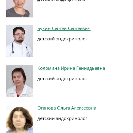
Букин Сергей Сергеевич
детский эндокринолог
Коломина Ирина Геннадьевна
детский эндокринолог
Оганова Ольга Алексеевна
детский эндокринолог