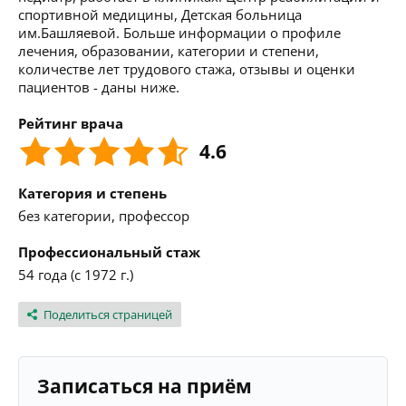
спортивной медицины, Детская больница
им.Башляевой. Больше информации о профиле
лечения, образовании, категории и степени,
количестве лет трудового стажа, отзывы и оценки
пациентов - даны ниже.
Рейтинг врача
4.6
Категория и степень
без категории, профессор
Профессиональный стаж
54 года (с 1972 г.)
Поделиться страницей
Записаться на приём