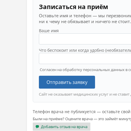
Записаться на приём
Оставьте имя и телефон — мы перезвоним
ни к чему не обязывает и ничего не стоит.
Ваше имя
Что беспокоит или когда удобно (необязател
Согласен на обработку персональных данных в с
Отправить заявку
Сайт не оказывает медицинских услуг и не ставит
Телефон врача не публикуется — оставьте сво
Были на приёме? Оцените врача — это займёт минут
Добавить отзыв на врача