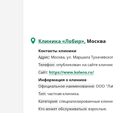
Клиника «Лобир»
, Москва
Контакты клиники
Адрес:
Москва
,
ул. Маршала Тухачевского
Телефон:
опубликован на сайте клиники
Сайт:
https://www.koleno.ru/
Информация о клинике
Официальное наименование:
ООО "Лаб
Тип:
частная клиника.
Категория:
специализированные клини
Кто может обслуживаться:
взрослые.