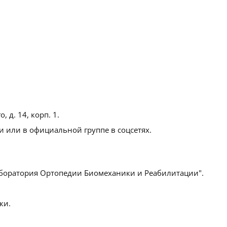
, д. 14, корп. 1
.
 или в официальной группе в соцсетях.
оратория Ортопедии Биомеханики и Реабилитации".
ки.