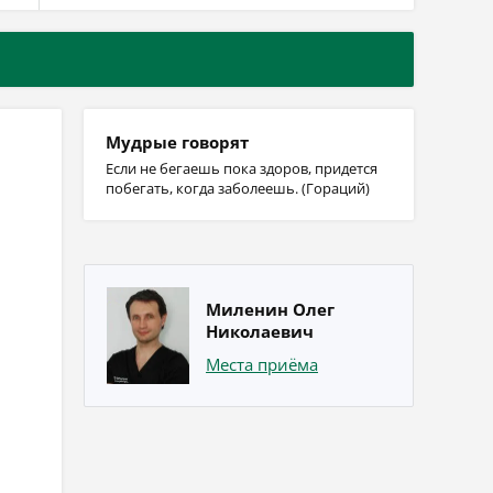
Мудрые говорят
Если не бегаешь пока здоров, придется
побегать, когда заболеешь. (Гораций)
Миленин Олег
Николаевич
Места приёма