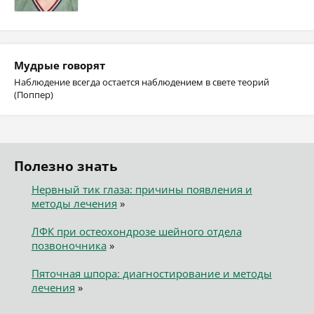
Мудрые говорят
Наблюдение всегда остается наблюдением в свете теорий
(Поппер)
Полезно знать
Нервный тик глаза: причины появления и
методы лечения
»
ЛФК при остеохондрозе шейного отдела
позвоночника
»
Пяточная шпора: диагностирование и методы
лечения
»