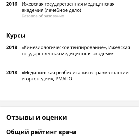
2016
Ижевская государственная медицинская
академия (лечебное дело)
Базовое образование
Курсы
2018
«Кинезиологическое тейпирование», Ижевская
государственная медицинская академия
2018
«Медицинская реабилитация в травматологии
и ортопедии», РМАПО
Отзывы и оценки
Общий рейтинг врача