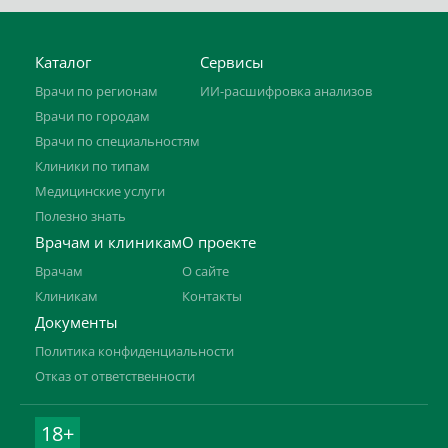
Каталог
Сервисы
Врачи по регионам
ИИ-расшифровка анализов
Врачи по городам
Врачи по специальностям
Клиники по типам
Медицинские услуги
Полезно знать
Врачам и клиникам
О проекте
Врачам
О сайте
Клиникам
Контакты
Документы
Политика конфиденциальности
Отказ от ответственности
18+