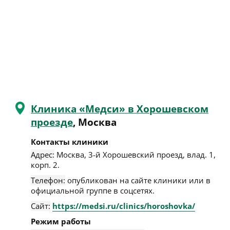
Клиника «Медси» в Хорошевском
проезде
, Москва
Контакты клиники
Адрес:
Москва
,
3-й Хорошевский проезд, влад. 1,
корп. 2
.
Телефон:
опубликован на сайте клиники или в
официальной группе в соцсетях.
Сайт:
https://medsi.ru/clinics/horoshovka/
Режим работы