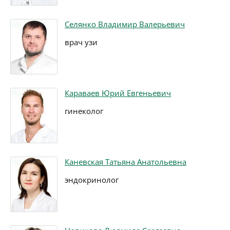
Селянко Владимир Валерьевич
врач узи
Караваев Юрий Евгеньевич
гинеколог
Каневская Татьяна Анатольевна
эндокринолог