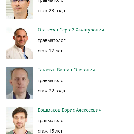
травматолог
стаж 23 года
Оганесян Сергей Хачатурович
травматолог
стаж 17 лет
Тамазян Вартан Олегович
травматолог
стаж 22 года
Бошмаков Борис Алексеевич
травматолог
стаж 15 лет