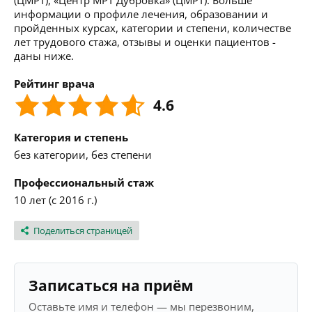
(ЦМРТ), «Центр МРТ Дубровка» (ЦМРТ). Больше
информации о профиле лечения, образовании и
пройденных курсах, категории и степени, количестве
лет трудового стажа, отзывы и оценки пациентов -
даны ниже.
Рейтинг врача
4.6
Категория и степень
без категории, без степени
Профессиональный стаж
10 лет (с 2016 г.)
Поделиться страницей
Записаться на приём
Оставьте имя и телефон — мы перезвоним,