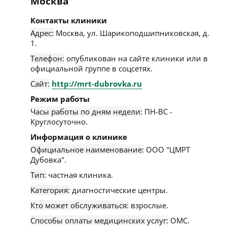
Москва
Контакты клиники
Адрес:
Москва
,
ул. Шарикоподшипниковская, д.
1
.
Телефон:
опубликован на сайте клиники или в
официальной группе в соцсетях.
Сайт:
http://mrt-dubrovka.ru
Режим работы
Часы работы по дням недели:
ПН-ВС -
Круглосуточно.
Информация о клинике
Официальное наименование:
ООО "ЦМРТ
Дубовка".
Тип:
частная клиника.
Категория:
диагностические центры.
Кто может обслуживаться:
взрослые.
Способы оплаты медицинских услуг:
ОМС.