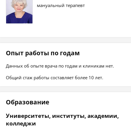
мануальный терапевт
Опыт работы по годам
Данных об опыте врача по годам и клиникам нет.
Общий стаж работы составляет более 10 лет.
Образование
Университеты, институты, академии,
колледжи