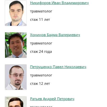
Никифоров Иван Владимирович
травматолог
стаж 11 лет
Хонинов Бадма Валериевич
травматолог
стаж 24 года
Петрушенко Павел Николаевич
травматолог
стаж 12 лет
Ратьев Андрей Петрович