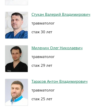
Стукан Валерий Владимирович
травматолог
стаж 30 лет
Миленин Олег Николаевич
травматолог
стаж 29 лет
Тарасов Антон Владимирович
травматолог
стаж 25 лет