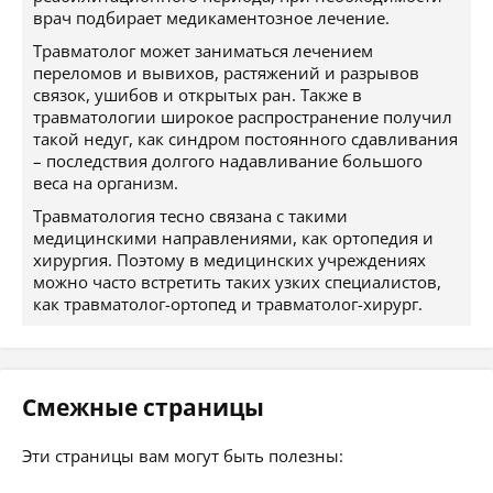
врач подбирает медикаментозное лечение.
Травматолог может заниматься лечением
переломов и вывихов, растяжений и разрывов
связок, ушибов и открытых ран. Также в
травматологии широкое распространение получил
такой недуг, как синдром постоянного сдавливания
– последствия долгого надавливание большого
веса на организм.
Травматология тесно связана с такими
медицинскими направлениями, как ортопедия и
хирургия. Поэтому в медицинских учреждениях
можно часто встретить таких узких специалистов,
как травматолог-ортопед и травматолог-хирург.
Смежные страницы
Эти страницы вам могут быть полезны: