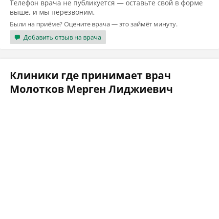
Телефон врача не публикуется — оставьте свой в форме
выше, и мы перезвоним.
Были на приёме? Оцените врача — это займёт минуту.
Добавить отзыв на врача
Клиники где принимает врач
Молотков Мерген Лиджиевич