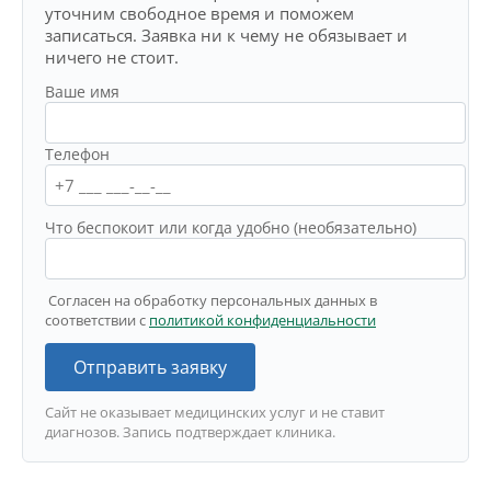
уточним свободное время и поможем
записаться. Заявка ни к чему не обязывает и
ничего не стоит.
Ваше имя
Телефон
Что беспокоит или когда удобно (необязательно)
Согласен на обработку персональных данных в
соответствии с
политикой конфиденциальности
Отправить заявку
Сайт не оказывает медицинских услуг и не ставит
диагнозов. Запись подтверждает клиника.