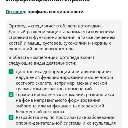
Ортопед
: профиль специальности
Ортопед – специалист в области ортопедии.
Данный раздел медицины занимается изучением
строения и функционирования, а также лечением
костей и мышц, суставов, сухожилий и нервных
окончаний человеческого тела.
В область компетенций ортопеда входят
следующие виды деятельности:
Диагностика деформации или других причин
нарушения функционирования мышечного и
костного скелета, например, механической
травмы или возрастных изменений.
Терапия врожденных аномалий, развившихся
на фоне неправильного формирования
эмбриона или инфекционных заражений
беременной женщины.
Разработка мер по профилактике заболеваний
опорно-двигательной системы и консультация