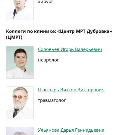
хирург
Коллеги по клинике: «Центр МРТ Дубровка»
(ЦМРТ)
Соловьев Игорь Валерьевич
невролог
Шантырь Виктор Викторович
травматолог
Ульянова Дарья Геннадьевна