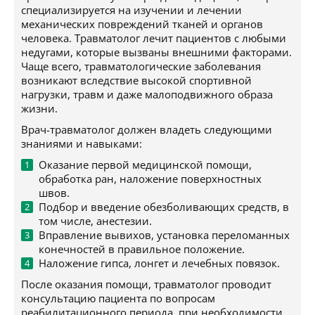
специализируется на изучении и лечении
механических повреждений тканей и органов
человека. Травматолог лечит пациентов с любыми
недугами, которые вызваны внешними факторами.
Чаще всего, травматологические заболевания
возникают вследствие высокой спортивной
нагрузки, травм и даже малоподвижного образа
жизни.
Врач-травматолог должен владеть следующими
знаниями и навыками:
Оказание первой медицинской помощи,
обработка ран, наложение поверхностных
швов.
Подбор и введение обезболивающих средств, в
том числе, анестезии.
Вправление вывихов, установка переломанных
конечностей в правильное положение.
Наложение гипса, лонгет и лечебных повязок.
После оказания помощи, травматолог проводит
консультацию пациента по вопросам
реабилитационного периода, при необходимости