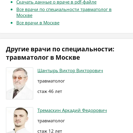
Скачать данные о враче в pdf-файле
Все врачи по специальности травматолог в
Москве
Все врачи в Москве
Другие врачи по специальности:
травматолог в Москве
Шантырь Виктор Викторович
травматолог
стаж 46 лет
Тремаскин Аркадий Федорович
травматолог
стаж 12 лет