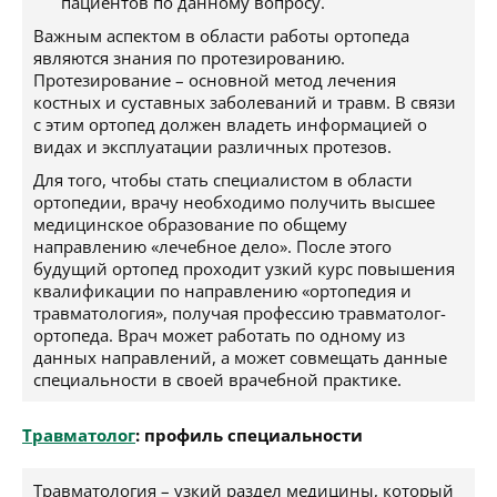
пациентов по данному вопросу.
Важным аспектом в области работы ортопеда
являются знания по протезированию.
Протезирование – основной метод лечения
костных и суставных заболеваний и травм. В связи
с этим ортопед должен владеть информацией о
видах и эксплуатации различных протезов.
Для того, чтобы стать специалистом в области
ортопедии, врачу необходимо получить высшее
медицинское образование по общему
направлению «лечебное дело». После этого
будущий ортопед проходит узкий курс повышения
квалификации по направлению «ортопедия и
травматология», получая профессию травматолог-
ортопеда. Врач может работать по одному из
данных направлений, а может совмещать данные
специальности в своей врачебной практике.
Травматолог
: профиль специальности
Травматология – узкий раздел медицины, который