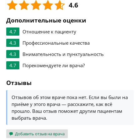
4.6
Дополнительные оценки
4.7
Отношение к пациенту
4.3
Профессиональные качества
4.3
Внимательность и пунктуальность
4.7
Порекомендуете ли врача?
Отзывы
Отзывов об этом враче пока нет. Если вы были на
приёме у этого врача — расскажите, как всё
прошло. Ваш отзыв поможет другим пациентам
выбрать врача.
Добавить отзыв на врача