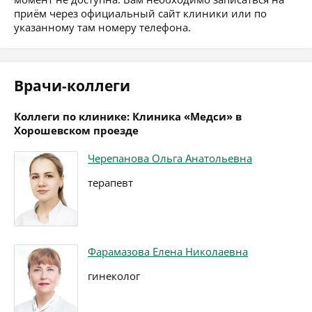
приём через официальный сайт клиники или по
указанному там номеру телефона.
Врачи-коллеги
Коллеги по клинике: Клиника «Медси» в
Хорошевском проезде
Черепанова Ольга Анатольевна
терапевт
Фарамазова Елена Николаевна
гинеколог