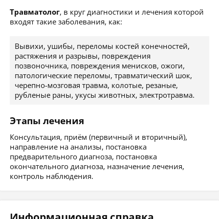
Травматолог
, в круг диагностики и лечения которой
входят такие заболевания, как:
Вывихи, ушибы, переломы костей конечностей,
растяжения и разрывы, повреждения
позвоночника, повреждения менисков, ожоги,
патологические переломы, травматический шок,
черепно-мозговая травма, колотые, резаные,
рубленые раны, укусы животных, электротравма.
Этапы лечения
Консультация, приём (первичный и вторичный),
направление на анализы, постановка
предварительного диагноза, постановка
окончательного диагноза, назначение лечения,
контроль наблюдения.
Информационная справка