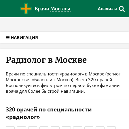
Версия для слабовидящих
Врачи
Москвы
Анализы
☰ НАВИГАЦИЯ
Радиолог в Москве
Врачи по специальности «радиолог» в Москве (регион
Московская область и г.Москва). Всего 320 врачей.
Воспользуйтесь фильтром по первой букве фамилии
врача для более быстрой навигации.
320 врачей по специальности
«радиолог»