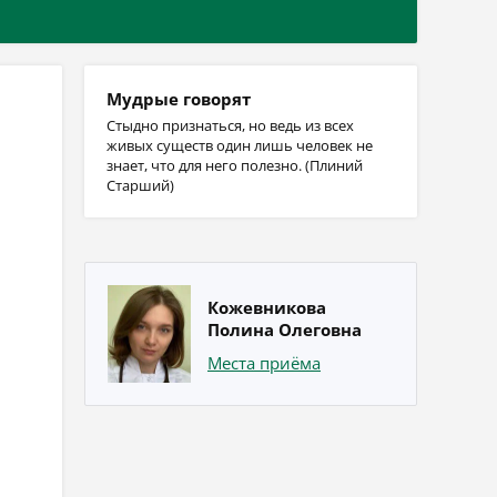
Мудрые говорят
Стыдно признаться, но ведь из всех
живых существ один лишь человек не
знает, что для него полезно. (Плиний
Старший)
Кожевникова
Полина Олеговна
Места приёма