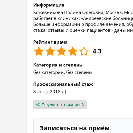
Информация
Кожевникова Полина Олеговна, Москва, Моско
работает в клиниках: «Андреевские больниц
Больше информации о профиле лечения, обра
стажа, отзывы и оценки пациентов - даны ни
Рейтинг врача
4.3
Категория и степень
без категории, без степени
Профессиональный стаж
8 лет (с 2018 г.)
Поделиться страницей
Записаться на приём