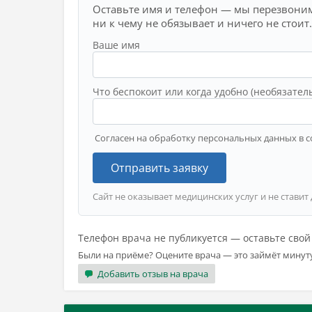
Оставьте имя и телефон — мы перезвоним
ни к чему не обязывает и ничего не стоит.
Ваше имя
Что беспокоит или когда удобно (необязател
Согласен на обработку персональных данных в с
Отправить заявку
Сайт не оказывает медицинских услуг и не ставит
Телефон врача не публикуется — оставьте сво
Были на приёме? Оцените врача — это займёт минут
Добавить отзыв на врача