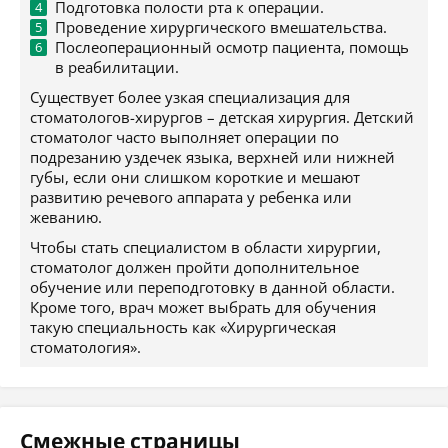
Подготовка полости рта к операции.
Проведение хирургического вмешательства.
Послеоперационный осмотр пациента, помощь
в реабилитации.
Существует более узкая специализация для
стоматологов-хирургов – детская хирургия. Детский
стоматолог часто выполняет операции по
подрезанию уздечек языка, верхней или нижней
губы, если они слишком короткие и мешают
развитию речевого аппарата у ребенка или
жеванию.
Чтобы стать специалистом в области хирургии,
стоматолог должен пройти дополнительное
обучение или переподготовку в данной области.
Кроме того, врач может выбрать для обучения
такую специальность как «Хирургическая
стоматология».
Смежные страницы