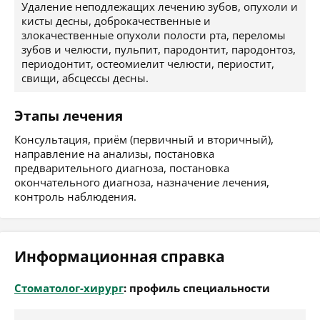
Удаление неподлежащих лечению зубов, опухоли и
кисты десны, доброкачественные и
злокачественные опухоли полости рта, переломы
зубов и челюсти, пульпит, пародонтит, пародонтоз,
периодонтит, остеомиелит челюсти, периостит,
свищи, абсцессы десны.
Этапы лечения
Консультация, приём (первичный и вторичный),
направление на анализы, постановка
предварительного диагноза, постановка
окончательного диагноза, назначение лечения,
контроль наблюдения.
Информационная справка
Стоматолог-хирург
: профиль специальности