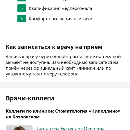
5
Квалификация медперсонала
5
Комфорт посещения клиники
Как записаться к врачу на приём
Запись к врачу через онлайн-расписание на текущий
момент не доступна. Вам необходимо записаться на
приём через официальный сайт клиники или по
указанному там номеру телефона.
Врачи-коллеги
Коллеги по клинике: Стоматология «Чиполлино»
на Козловском
Танташева Екатерина Олеговна