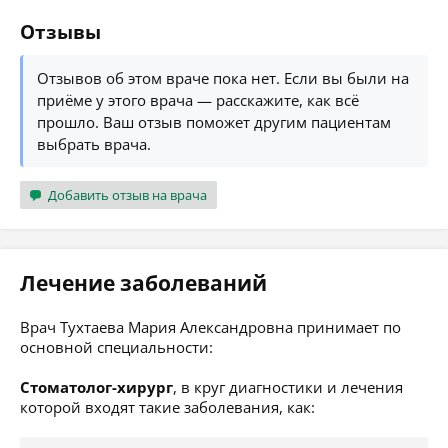
Отзывы
Отзывов об этом враче пока нет. Если вы были на
приёме у этого врача — расскажите, как всё
прошло. Ваш отзыв поможет другим пациентам
выбрать врача.
Добавить отзыв на врача
Лечение заболеваний
Врач Тухтаева Мария Александровна принимает по
основной специальности:
Стоматолог-хирург
, в круг диагностики и лечения
которой входят такие заболевания, как: