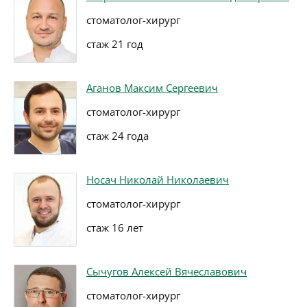
стоматолог-хирург
стаж 21 год
Аганов Максим Сергеевич
стоматолог-хирург
стаж 24 года
Носач Николай Николаевич
стоматолог-хирург
стаж 16 лет
Сычугов Алексей Вячеславович
стоматолог-хирург