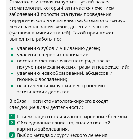
Стоматологическая хирургия – узкий раздел
стоматологии, который занимается лечением
заболеваний полости рта путем проведения
хирургического вмешательства. Стоматолог-хирург
лечит заболевания зубов, десен и челюсти
(суставов и мягких тканей). Такой врач может
выполнять работы по:
удалению зубов и ушиванию десен;
удалению нервных окончаний;
восстановлению челюстного ряда после
получения механических травм и повреждений;
удалению новообразований, абсцессов и
гнойных воспалений;
пластической хирургии и устранению
эстетических дефектов.
В обязанности стоматолога-хирурга входят
следующие виды деятельности:
Прием пациентов и диагностирование болезни.
Обследование пациента, анализ полной
картины заболевания.
Выбор метода хирургического лечения.