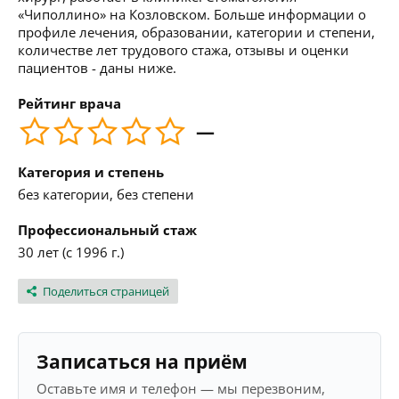
«Чиполлино» на Козловском. Больше информации о
профиле лечения, образовании, категории и степени,
количестве лет трудового стажа, отзывы и оценки
пациентов - даны ниже.
Рейтинг врача
—
Категория и степень
без категории, без степени
Профессиональный стаж
30 лет (с 1996 г.)
Поделиться страницей
Записаться на приём
Оставьте имя и телефон — мы перезвоним,