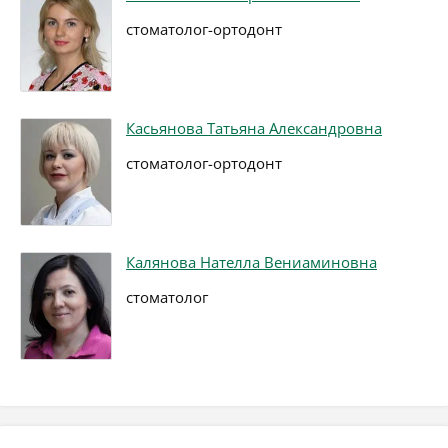
стоматолог-ортодонт
Касьянова Татьяна Александровна
стоматолог-ортодонт
Калянова Нателла Вениаминовна
стоматолог