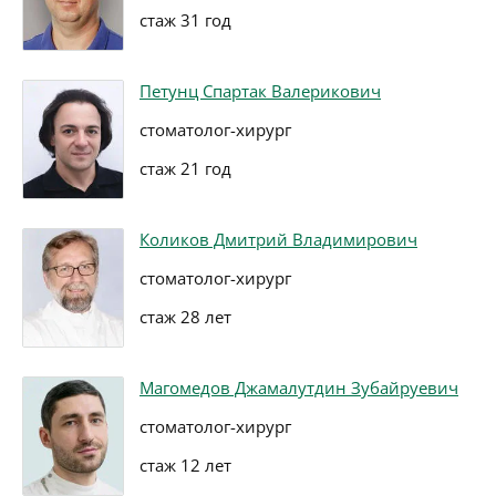
стаж 31 год
Петунц Спартак Валерикович
стоматолог-хирург
стаж 21 год
Коликов Дмитрий Владимирович
стоматолог-хирург
стаж 28 лет
Магомедов Джамалутдин Зубайруевич
стоматолог-хирург
стаж 12 лет