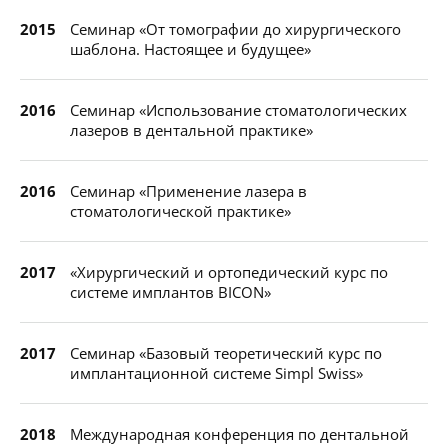
2015
Семинар «От томографии до хирургического
шаблона. Настоящее и будущее»
2016
Семинар «Использование стоматологических
лазеров в дентальной практике»
2016
Семинар «Применение лазера в
стоматологической практике»
2017
«Хирургический и ортопедический курс по
системе имплантов BICON»
2017
Семинар «Базовый теоретический курс по
имплантационной системе Simpl Swiss»
2018
Международная конференция по дентальной