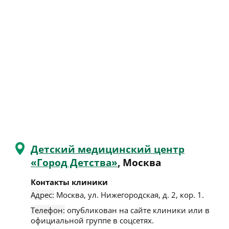
Детский медицинский центр
«Город Детства»
, Москва
Контакты клиники
Адрес:
Москва
,
ул. Нижегородская, д. 2, кор. 1
.
Телефон:
опубликован на сайте клиники или в
официальной группе в соцсетях.