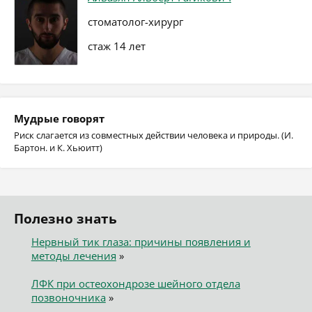
стоматолог-хирург
стаж 14 лет
Мудрые говорят
Риск слагается из совместных действии человека и природы. (И.
Бартон. и К. Хьюитт)
Полезно знать
Нервный тик глаза: причины появления и
методы лечения
»
ЛФК при остеохондрозе шейного отдела
позвоночника
»