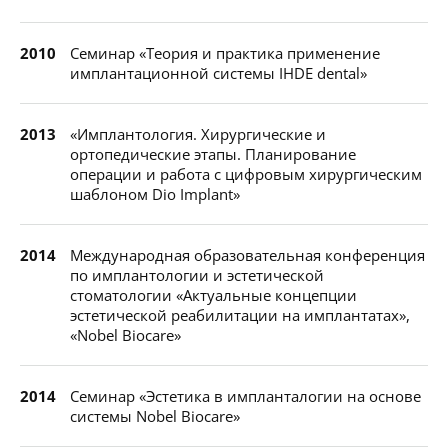
2010
Семинар «Теория и практика применение
имплантационной системы IHDE dental»
2013
«Имплантология. Хирургические и
ортопедические этапы. Планирование
операции и работа с цифровым хирургическим
шаблоном Dio Implant»
2014
Международная образовательная конференция
по имплантологии и эстетической
стоматологии «Актуальные концепции
эстетической реабилитации на имплантатах»,
«Nobel Biocare»
2014
Семинар «Эстетика в импланталогии на основе
системы Nobel Biocare»