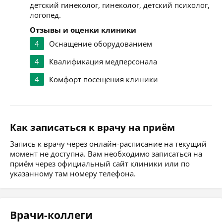
детский гинеколог, гинеколог, детский психолог,
логопед.
Отзывы и оценки клиники
4
Оснащение оборудованием
4
Квалификация медперсонала
4
Комфорт посещения клиники
Как записаться к врачу на приём
Запись к врачу через онлайн-расписание на текущий
момент не доступна. Вам необходимо записаться на
приём через официальный сайт клиники или по
указанному там номеру телефона.
Врачи-коллеги