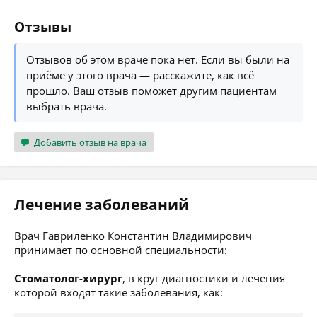
Отзывы
Отзывов об этом враче пока нет. Если вы были на
приёме у этого врача — расскажите, как всё
прошло. Ваш отзыв поможет другим пациентам
выбрать врача.
Добавить отзыв на врача
Лечение заболеваний
Врач Гавриленко Константин Владимирович
принимает по основной специальности:
Стоматолог-хирург
, в круг диагностики и лечения
которой входят такие заболевания, как: