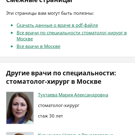
Эти страницы вам могут быть полезны:
Скачать данные о враче в pdf-файле
Все врачи по специальности стоматолог-хирург в
Москве
Все врачи в Москве
Другие врачи по специальности:
стоматолог-хирург в Москве
Тухтаева Мария Александровна
стоматолог-хирург
стаж 30 лет