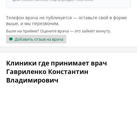
Телефон врача не публикуется — оставьте свой в форме
выше, и мы перезвоним.
Были на приёме? Оцените врача — это займёт минуту.
Добавить отзыв на врача
Клиники где принимает врач
Гавриленко Константин
Владимирович