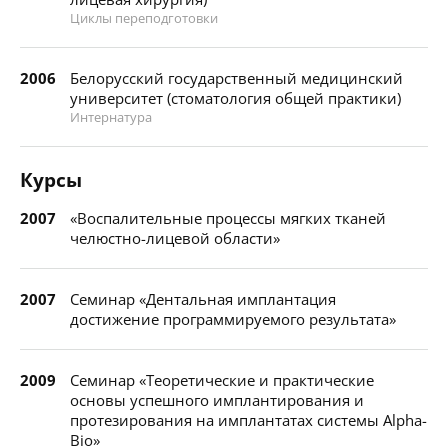
Циклы переподготовки
2006
Белорусский государственный медицинский
университет (стоматология общей практики)
Интернатура
Курсы
2007
«Воспалительные процессы мягких тканей
челюстно-лицевой области»
2007
Семинар «Дентальная имплантация
достижение программируемого результата»
2009
Семинар «Теоретические и практические
основы успешного имплантирования и
протезирования на имплантатах системы Alpha-
Bio»