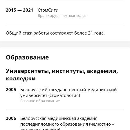
2015 — 2021
СтомСити
Врач хирург- имплантолог
Общий стаж работы составляет более 21 года.
Образование
Университеты, институты, академии,
колледжи
2005
Белорусский государственный медицинский
университет (стоматология)
Базовое образование
2006
Белорусская медицинская академия
последипломного образования (челюстно –
лицевая хирургия)