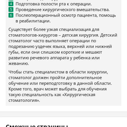
Подготовка полости рта к операции.
Проведение хирургического вмешательства.
Послеоперационный осмотр пациента, помощь
в реабилитации.
Существует более узкая специализация для
стоматологов-хирургов – детская хирургия. Детский
стоматолог часто выполняет операции по
подрезанию уздечек языка, верхней или нижней
губы, если они слишком короткие и мешают
развитию речевого аппарата у ребенка или
жеванию.
Чтобы стать специалистом в области хирургии,
стоматолог должен пройти дополнительное
обучение или переподготовку в данной области.
Кроме того, врач может выбрать для обучения
такую специальность как «Хирургическая
стоматология».
Смежные страницы