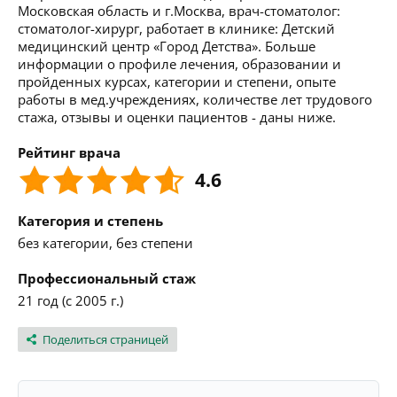
Московская область и г.Москва, врач-стоматолог:
стоматолог-хирург, работает в клинике: Детский
медицинский центр «Город Детства». Больше
информации о профиле лечения, образовании и
пройденных курсах, категории и степени, опыте
работы в мед.учреждениях, количестве лет трудового
стажа, отзывы и оценки пациентов - даны ниже.
Рейтинг врача
4.6
Категория и степень
без категории, без степени
Профессиональный стаж
21 год (с 2005 г.)
Поделиться страницей