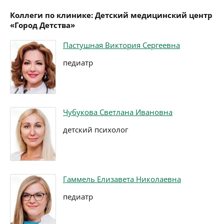
Коллеги по клинике: Детский медицинский центр
«Город Детства»
Пастушная Виктория Сергеевна
педиатр
Чубукова Светлана Ивановна
детский психолог
Гаммель Елизавета Николаевна
педиатр