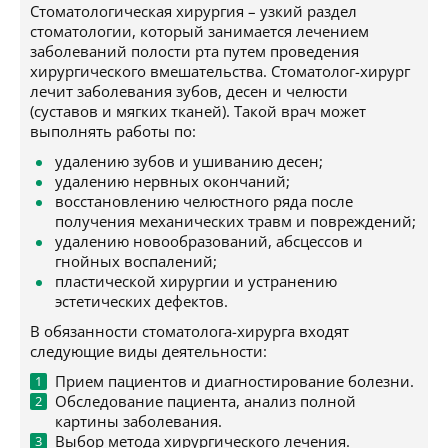
Стоматологическая хирургия – узкий раздел
стоматологии, который занимается лечением
заболеваний полости рта путем проведения
хирургического вмешательства. Стоматолог-хирург
лечит заболевания зубов, десен и челюсти
(суставов и мягких тканей). Такой врач может
выполнять работы по:
удалению зубов и ушиванию десен;
удалению нервных окончаний;
восстановлению челюстного ряда после
получения механических травм и повреждений;
удалению новообразований, абсцессов и
гнойных воспалений;
пластической хирургии и устранению
эстетических дефектов.
В обязанности стоматолога-хирурга входят
следующие виды деятельности:
Прием пациентов и диагностирование болезни.
Обследование пациента, анализ полной
картины заболевания.
Выбор метода хирургического лечения.