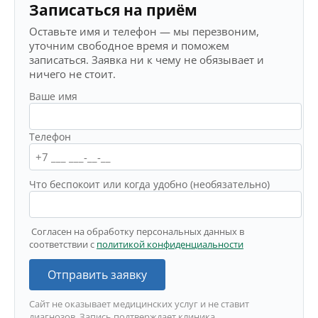
Записаться на приём
Оставьте имя и телефон — мы перезвоним,
уточним свободное время и поможем
записаться. Заявка ни к чему не обязывает и
ничего не стоит.
Ваше имя
Телефон
Что беспокоит или когда удобно (необязательно)
Согласен на обработку персональных данных в
соответствии с
политикой конфиденциальности
Отправить заявку
Сайт не оказывает медицинских услуг и не ставит
диагнозов. Запись подтверждает клиника.