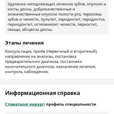
Удаление неподлежащих лечению зубов, опухоли и
кисты десны, доброкачественные и
злокачественные опухоли полости рта, переломы
зубов и челюсти, пульпит, пародонтит, пародонтоз,
периодонтит, остеомиелит челюсти, периостит,
свищи, абсцессы десны.
Этапы лечения
Консультация, приём (первичный и вторичный),
направление на анализы, постановка
предварительного диагноза, постановка
окончательного диагноза, назначение лечения,
контроль наблюдения.
Информационная справка
Стоматолог-хирург
: профиль специальности