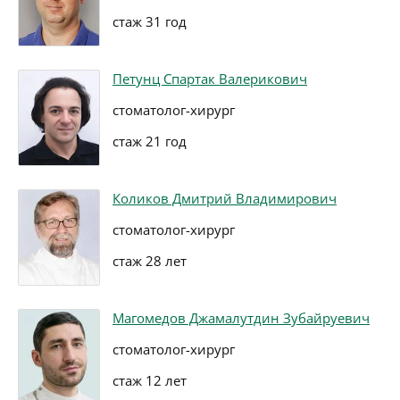
стаж 31 год
Петунц Спартак Валерикович
стоматолог-хирург
стаж 21 год
Коликов Дмитрий Владимирович
стоматолог-хирург
стаж 28 лет
Магомедов Джамалутдин Зубайруевич
стоматолог-хирург
стаж 12 лет