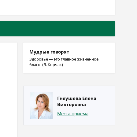
Мудрые говорят
Здоровье — это главное жизненное
благо. (Я. Корчак)
Гнеушева Елена
Викторовна
Места приёма