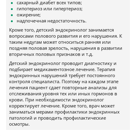
сахарный диабет всех типов;
гипотериоз или гипертериоз;
ожирение;
надпочечная недостаточность.
Кроме того, детский эндокринолог занимается
вопросами полового развития и его нарушения. К
таким недугам может относиться ранняя или
поздняя половая зрелость, нарушения в развитии
вторичных половых признаков и т.д.
Детский эндокринолог проводит диагностику и
подбирает медикаментозное лечение. Терапия
эндокринных нарушений требует постоянного
контроля специалиста. Поэтому на каждом этапе
лечения пациент сдает повторные анализы для
отслеживания уровня тех или иных гормонов в
крови. При необходимости эндокринолог
корректирует лечение. Кроме того, врач может
заниматься мерами профилактики эндокринных
патологий и проводить профилактические
осмотры.