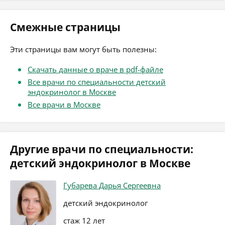
Смежные страницы
Эти страницы вам могут быть полезны:
Скачать данные о враче в pdf-файле
Все врачи по специальности детский
эндокринолог в Москве
Все врачи в Москве
Другие врачи по специальности:
детский эндокринолог в Москве
Губарева Дарья Сергеевна
детский эндокринолог
стаж 12 лет