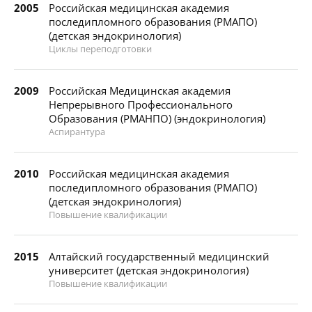
2005
Российская медицинская академия
последипломного образования (РМАПО)
(детская эндокринология)
Циклы переподготовки
2009
Российская Медицинская академия
Непрерывного Профессионального
Образования (РМАНПО) (эндокринология)
Аспирантура
2010
Российская медицинская академия
последипломного образования (РМАПО)
(детская эндокринология)
Повышение квалификации
2015
Алтайский государственный медицинский
университет (детская эндокринология)
Повышение квалификации