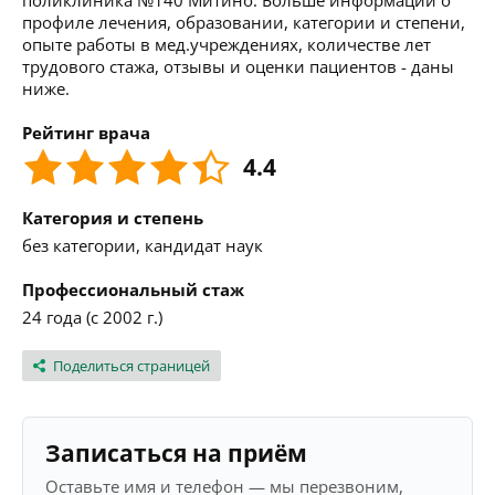
поликлиника №140 Митино. Больше информации о
профиле лечения, образовании, категории и степени,
опыте работы в мед.учреждениях, количестве лет
трудового стажа, отзывы и оценки пациентов - даны
ниже.
Рейтинг врача
4.4
Категория и степень
без категории, кандидат наук
Профессиональный стаж
24 года (с 2002 г.)
Поделиться страницей
Записаться на приём
Оставьте имя и телефон — мы перезвоним,