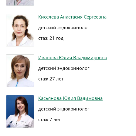
Киселева Анастасия Сергеевна
детский эндокринолог
стаж 21 год
Иванова Юлия Владимировна
детский эндокринолог
стаж 27 лет
Касьянова Юлия Вадимовна
детский эндокринолог
стаж 7 лет