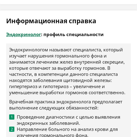
Информационная справка
Эндокринолог
: профиль специальности
Эндокринологом называют специалиста, который
изучает нарушения гормонального фона и
занимается лечением желез внутренней секреции,
которые отвечают за выработку гормонов. В
частности, в компетенции данного специалиста
находятся заболевания щитовидной железы:
гипертериоз и гипотериоз – увеличение и
уменьшение выработки гормонов соответственно.
Врачебная практика эндокринолога предполагает
выполнение следующих обязанностей:
Проведение диагностики с целью выявления
эндокринных заболеваний.
Направление больного на анализ крови для
изучения гормонального фона.