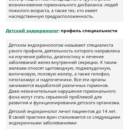
возникновения гормонального дисбаланса: людей
пожилого возраста, а также тех, кто имеет
наследственную предрасположенность.
Детский эндокринолог
: профиль специальности
Детским эндокринологом называют специалиста
узкого профиля, деятельность которого направлена
на изучение работы, диагностику и лечение
заболеваний желез внутренней секреции. К таким
железам относят щитовидную, поджелудочную,
вилочковую, половую железу, а также гипофиз,
гипоталамус и надпочечники. Все эти органы
занимаются выработкой различных гормонов.
Даже незначительные нарушения гормонального
фона могут стать серьезной проблемой для
развития и функционирования детского организма.
Детский эндокринолог лечит пациентов до 14 лет.
В своей практике врач сталкивается со следующими
эндокринными заболеваниями: