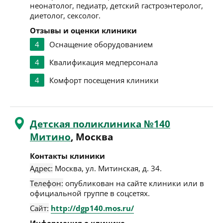
неонатолог, педиатр, детский гастроэнтеролог,
диетолог, сексолог.
Отзывы и оценки клиники
4
Оснащение оборудованием
4
Квалификация медперсонала
4
Комфорт посещения клиники
Детская поликлиника №140
Митино
, Москва
Контакты клиники
Адрес:
Москва
,
ул. Митинская, д. 34
.
Телефон:
опубликован на сайте клиники или в
официальной группе в соцсетях.
Сайт:
http://dgp140.mos.ru/