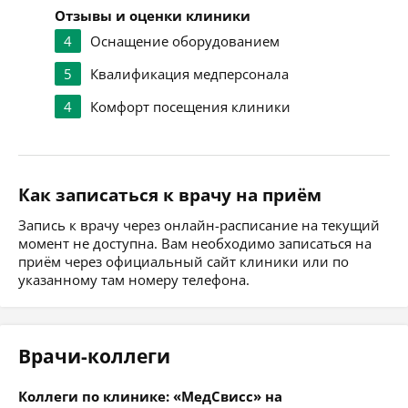
Отзывы и оценки клиники
4
Оснащение оборудованием
5
Квалификация медперсонала
4
Комфорт посещения клиники
Как записаться к врачу на приём
Запись к врачу через онлайн-расписание на текущий
момент не доступна. Вам необходимо записаться на
приём через официальный сайт клиники или по
указанному там номеру телефона.
Врачи-коллеги
Коллеги по клинике: «МедСвисс» на