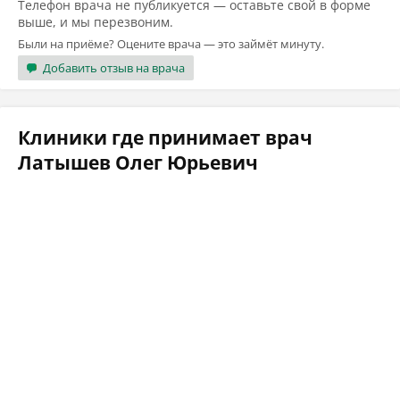
Телефон врача не публикуется — оставьте свой в форме
выше, и мы перезвоним.
Были на приёме? Оцените врача — это займёт минуту.
Добавить отзыв на врача
Клиники где принимает врач
Латышев Олег Юрьевич