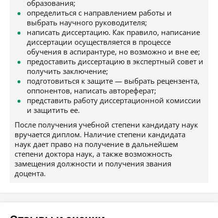
образования;
определиться с направлением работы и
выбрать научного руководителя;
написать диссертацию. Как правило, написание
диссертации осуществляется в процессе
обучения в аспирантуре, но возможно и вне ее;
предоставить диссертацию в экспертный совет и
получить заключение;
подготовиться к защите — выбрать рецензента,
оппонентов, написать автореферат;
представить работу диссертационной комиссии
и защитить ее.
После получения учебной степени кандидату наук
вручается диплом. Наличие степени кандидата
наук дает право на получение в дальнейшем
степени доктора наук, а также возможность
замещения должности и получения звания
доцента.