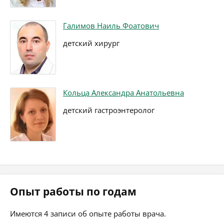
Галимов Наиль Фоатович
детский хирург
Кольца Александра Анатольевна
детский гастроэнтеролог
Опыт работы по годам
Имеются 4 записи об опыте работы врача.