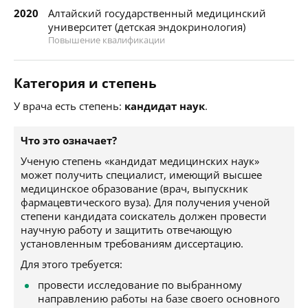
2020
Алтайский государственный медицинский
университет (детская эндокринология)
Повышение квалификации
Категория и степень
У врача есть степень:
кандидат наук
.
Что это означает?
Ученую степень «кандидат медицинских наук»
может получить специалист, имеющий высшее
медицинское образование (врач, выпускник
фармацевтического вуза). Для получения ученой
степени кандидата соискатель должен провести
научную работу и защитить отвечающую
установленным требованиям диссертацию.
Для этого требуется:
провести исследование по выбранному
направлению работы на базе своего основного