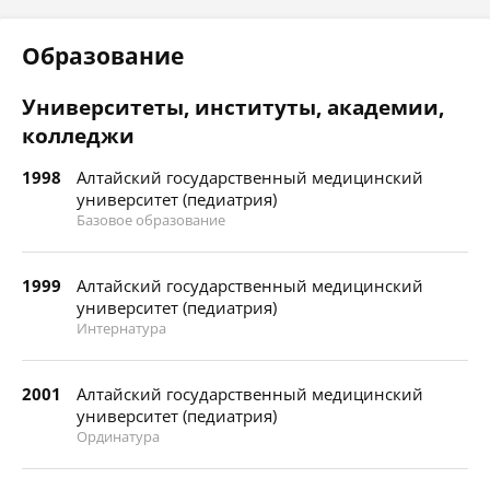
Образование
Университеты, институты, академии,
колледжи
1998
Алтайский государственный медицинский
университет (педиатрия)
Базовое образование
1999
Алтайский государственный медицинский
университет (педиатрия)
Интернатура
2001
Алтайский государственный медицинский
университет (педиатрия)
Ординатура