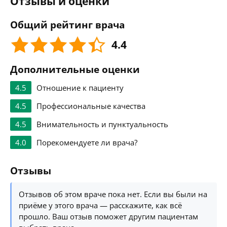
Отзывы и оценки
Общий рейтинг врача
4.4
Дополнительные оценки
4.5
Отношение к пациенту
4.5
Профессиональные качества
4.5
Внимательность и пунктуальность
4.0
Порекомендуете ли врача?
Отзывы
Отзывов об этом враче пока нет. Если вы были на
приёме у этого врача — расскажите, как всё
прошло. Ваш отзыв поможет другим пациентам