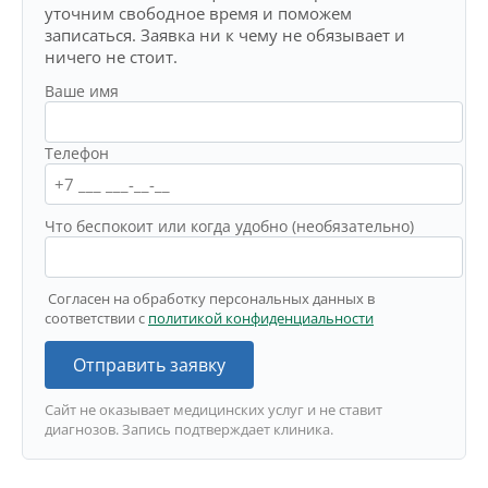
уточним свободное время и поможем
записаться. Заявка ни к чему не обязывает и
ничего не стоит.
Ваше имя
Телефон
Что беспокоит или когда удобно (необязательно)
Согласен на обработку персональных данных в
соответствии с
политикой конфиденциальности
Отправить заявку
Сайт не оказывает медицинских услуг и не ставит
диагнозов. Запись подтверждает клиника.