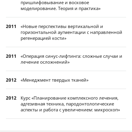
пришлифовывание и восковое
моделирование. Теория и практика»
2011
«Новые перспективы вертикальной и
горизонтальной аугментации с направленной
регенерацией кости»
2011
«Операция синус-лифтинга: сложные случаи и
лечение осложнений»
2012
«Менеджмент твердых тканей»
2012
Курс «Планирование комплексного лечения,
адгезивная техника, пародонтологические
аспекты и работа с увеличением: микроскоп»