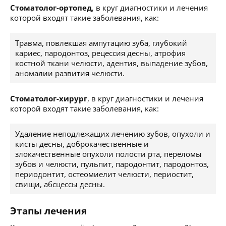
Стоматолог-ортопед
, в круг диагностики и лечения
которой входят такие заболевания, как:
Травма, повлекшая ампутацию зуба, глубокий
кариес, пародонтоз, рецессия десны, атрофия
костной ткани челюсти, адентия, выпадение зубов,
аномалии развития челюсти.
Стоматолог-хирург
, в круг диагностики и лечения
которой входят такие заболевания, как:
Удаление неподлежащих лечению зубов, опухоли и
кисты десны, доброкачественные и
злокачественные опухоли полости рта, переломы
зубов и челюсти, пульпит, пародонтит, пародонтоз,
периодонтит, остеомиелит челюсти, периостит,
свищи, абсцессы десны.
Этапы лечения