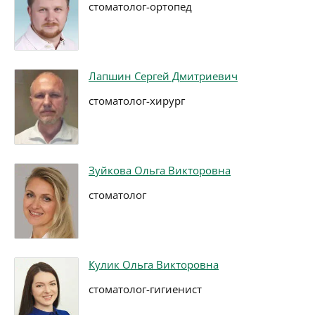
стоматолог-ортопед
Лапшин Сергей Дмитриевич
стоматолог-хирург
Зуйкова Ольга Викторовна
стоматолог
Кулик Ольга Викторовна
стоматолог-гигиенист