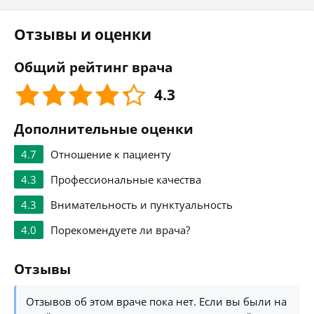
Отзывы и оценки
Общий рейтинг врача
4.3
Дополнительные оценки
4.7
Отношение к пациенту
4.3
Профессиональные качества
4.3
Внимательность и пунктуальность
4.0
Порекомендуете ли врача?
Отзывы
Отзывов об этом враче пока нет. Если вы были на