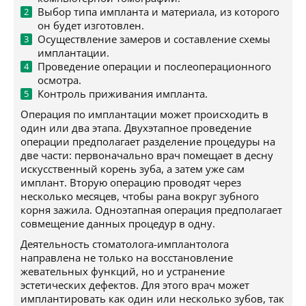
Выбор типа импланта и материала, из которого
он будет изготовлен.
Осуществление замеров и составление схемы
имплантации.
Проведение операции и послеоперационного
осмотра.
Контроль приживания импланта.
Операция по имплантации может происходить в
один или два этапа. Двухэтапное проведение
операции предполагает разделение процедуры на
две части: первоначально врач помещает в десну
искусственный корень зуба, а затем уже сам
имплант. Вторую операцию проводят через
несколько месяцев, чтобы рана вокруг зубного
корня зажила. Одноэтапная операция предполагает
совмещение данных процедур в одну.
Деятельность стоматолога-имплантолога
направлена не только на восстановление
жевательных функций, но и устранение
эстетических дефектов. Для этого врач может
имплантировать как один или несколько зубов, так