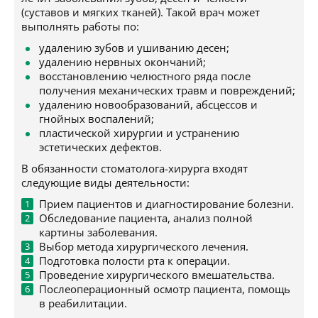
(суставов и мягких тканей). Такой врач может
выполнять работы по:
удалению зубов и ушиванию десен;
удалению нервных окончаний;
восстановлению челюстного ряда после
получения механических травм и повреждений;
удалению новообразований, абсцессов и
гнойных воспалений;
пластической хирургии и устранению
эстетических дефектов.
В обязанности стоматолога-хирурга входят
следующие виды деятельности:
Прием пациентов и диагностирование болезни.
Обследование пациента, анализ полной
картины заболевания.
Выбор метода хирургического лечения.
Подготовка полости рта к операции.
Проведение хирургического вмешательства.
Послеоперационный осмотр пациента, помощь
в реабилитации.