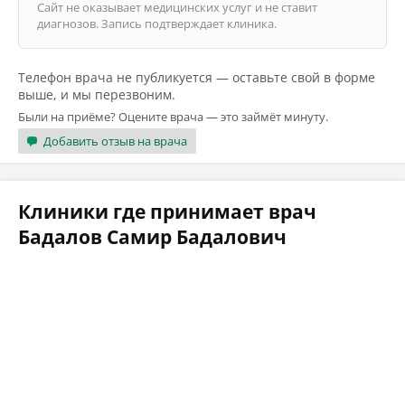
Сайт не оказывает медицинских услуг и не ставит
диагнозов. Запись подтверждает клиника.
Телефон врача не публикуется — оставьте свой в форме
выше, и мы перезвоним.
Были на приёме? Оцените врача — это займёт минуту.
Добавить отзыв на врача
Клиники где принимает врач
Бадалов Самир Бадалович