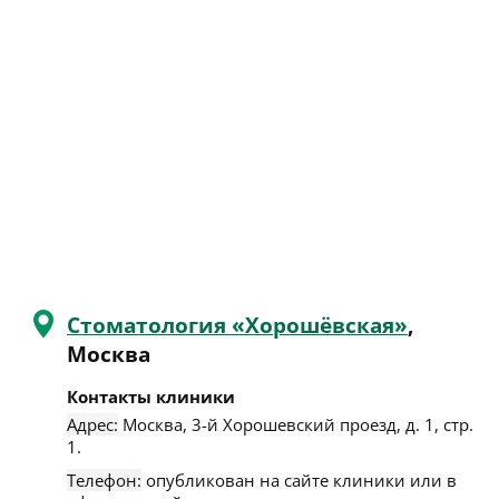
Стоматология «Хорошёвская»
,
Москва
Контакты клиники
Адрес:
Москва
,
3-й Хорошевский проезд, д. 1, стр.
1
.
Телефон:
опубликован на сайте клиники или в