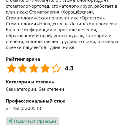
стоматолог-имплантолог, стоматолог-ортодонт,
стоматолог-ортопед, стоматолог-хирург, работает в
клиниках: Стоматология «Хорошёвская»,
Стоматологическая поликлиника «Ортостом»,
Стоматология «Новадент» на Ленинском проспекте.
Больше информации о профиле лечения,
образовании и пройденных курсах, категории и
степени, количестве лет трудового стажа, отзывы и
оценки пациентов - даны ниже.
Рейтинг врача
4.3
Категория и степень
без категории, без степени
Профессиональный стаж
21 год (с 2005 г.)
Поделиться страницей