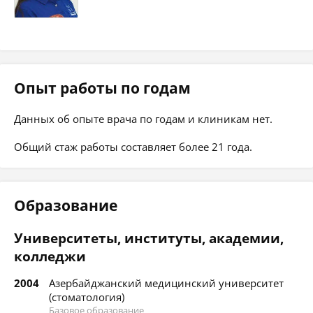
Опыт работы по годам
Данных об опыте врача по годам и клиникам нет.
Общий стаж работы составляет более 21 года.
Образование
Университеты, институты, академии,
колледжи
2004
Азербайджанский медицинский университет
(стоматология)
Базовое образование