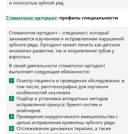
и полностью зубной ряд.
Стоматолог-ортодонт
: профиль специальности
Стомалогом-ортодонт – специалист, который
занимается изучением и исправлением нарушений
зубного ряда. Ортодонт может лечить как детские
аномалии развития, так и искривление зубов у
взрослых.
В своей деятельности стоматолог-ортодонт
выполняет следующие обязанности:
Осмотр пациента и проведение обследования, в
том числе, рентгенографии для изучения
особенностей окклюзии.
Подбор и установка аппаратных методов
исправления прикуса: брекет-систем и
элайнеров.
Проведение хирургического вмешательства с
целью исправления кривизны зубного ряда.
Отслеживание динамики терапии, а также