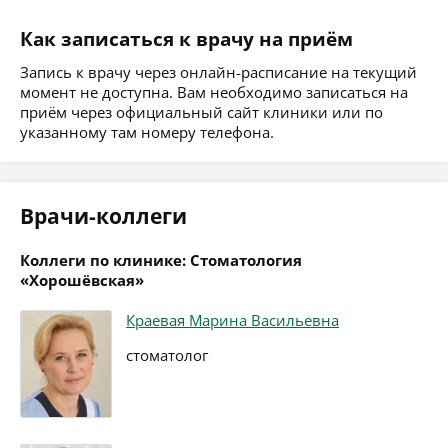
Как записаться к врачу на приём
Запись к врачу через онлайн-расписание на текущий
момент не доступна. Вам необходимо записаться на
приём через официальный сайт клиники или по
указанному там номеру телефона.
Врачи-коллеги
Коллеги по клинике: Стоматология
«Хорошёвская»
Краевая Марина Васильевна
стоматолог