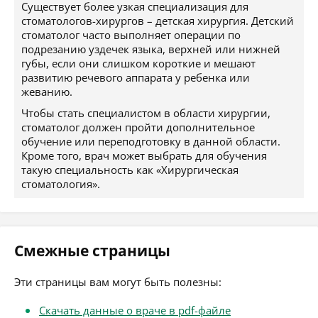
Существует более узкая специализация для
стоматологов-хирургов – детская хирургия. Детский
стоматолог часто выполняет операции по
подрезанию уздечек языка, верхней или нижней
губы, если они слишком короткие и мешают
развитию речевого аппарата у ребенка или
жеванию.
Чтобы стать специалистом в области хирургии,
стоматолог должен пройти дополнительное
обучение или переподготовку в данной области.
Кроме того, врач может выбрать для обучения
такую специальность как «Хирургическая
стоматология».
Смежные страницы
Эти страницы вам могут быть полезны:
Скачать данные о враче в pdf-файле