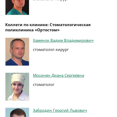
Коллеги по клинике: Стоматологическая
поликлиника «Ортостом»
Хаменок Вадим Владимирович
стоматолог-хирург
Мосинян Диана Сергеевна
стоматолог
Забродин Георгий Львович