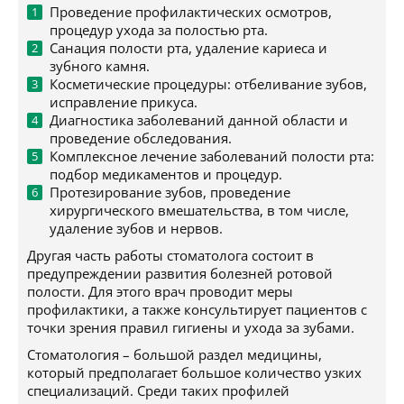
Проведение профилактических осмотров,
процедур ухода за полостью рта.
Санация полости рта, удаление кариеса и
зубного камня.
Косметические процедуры: отбеливание зубов,
исправление прикуса.
Диагностика заболеваний данной области и
проведение обследования.
Комплексное лечение заболеваний полости рта:
подбор медикаментов и процедур.
Протезирование зубов, проведение
хирургического вмешательства, в том числе,
удаление зубов и нервов.
Другая часть работы стоматолога состоит в
предупреждении развития болезней ротовой
полости. Для этого врач проводит меры
профилактики, а также консультирует пациентов с
точки зрения правил гигиены и ухода за зубами.
Стоматология – большой раздел медицины,
который предполагает большое количество узких
специализаций. Среди таких профилей