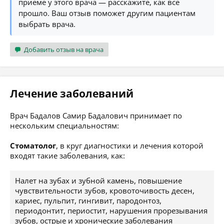
приёме у этого врача — расскажите, как всё
прошло. Ваш отзыв поможет другим пациентам
выбрать врача.
Добавить отзыв на врача
Лечение заболеваний
Врач Бадалов Самир Бадалович принимает по
нескольким специальностям:
Стоматолог
, в круг диагностики и лечения которой
входят такие заболевания, как:
Налет на зубах и зубной камень, повышение
чувствительности зубов, кровоточивость десен,
кариес, пульпит, гингивит, пародонтоз,
периодонтит, периостит, нарушения прорезывания
зубов, острые и хронические заболевания