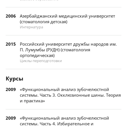
2006
Азербайджанский медицинский университет
(стоматология детская)
Интернатура
2015
Российский университет дружбы народов им.
П. Лумумбы (РУДН) (стоматология
ортопедическая)
Циклы переподготовки
Курсы
2009
«Функциональный анализ зубочелюстной
системы. Часть 3. Окклюзионные шины. Теория
и практика»
2009
«Функциональный анализ зубочелюстной
системы. Часть 4. Избирательное и