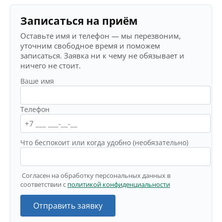
Записаться на приём
Оставьте имя и телефон — мы перезвоним,
уточним свободное время и поможем
записаться. Заявка ни к чему не обязывает и
ничего не стоит.
Ваше имя
Телефон
Что беспокоит или когда удобно (необязательно)
Согласен на обработку персональных данных в
соответствии с
политикой конфиденциальности
Отправить заявку