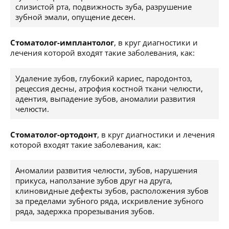
слизистой рта, подвижность зуба, разрушение
зубной эмали, опущение десен.
Стоматолог-имплантолог
, в круг диагностики и
лечения которой входят такие заболевания, как:
Удаление зубов, глубокий кариес, пародонтоз,
рецессия десны, атрофия костной ткани челюсти,
адентия, выпадение зубов, аномалии развития
челюсти.
Стоматолог-ортодонт
, в круг диагностики и лечения
которой входят такие заболевания, как:
Аномалии развития челюсти, зубов, нарушения
прикуса, наползание зубов друг на друга,
клиновидные дефекты зубов, расположения зубов
за пределами зубного ряда, искривление зубного
ряда, задержка прорезывания зубов.