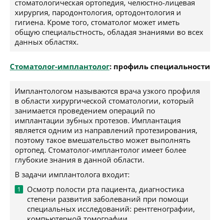
стоматологическая ортопедия, челюстно-лицевая
хирургия, пародонтология, ортодонтология и
гигиена. Кроме того, стоматолог может иметь
общую специальстность, обладая знаниями во всех
данных областях.
Стоматолог-имплантолог
: профиль специальности
Имплантологом называются врача узкого профиля
в области хирургической стоматологии, который
занимается проведением операций по
имплантации зубных протезов. Имплантация
является одним из направлений протезирования,
поэтому такое вмешательство может выполнять
ортопед. Стоматолог-имплантолог имеет более
глубокие знания в данной области.
В задачи имплантолога входит:
Осмотр полости рта пациента, диагностика
степени развития заболеваний при помощи
специальных исследований: рентгенографии,
компьютерной томографии.