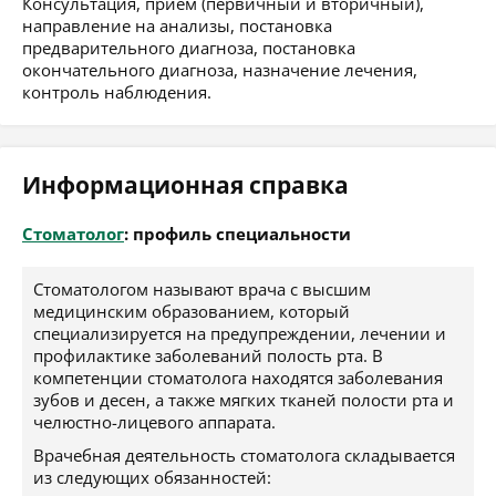
Консультация, приём (первичный и вторичный),
направление на анализы, постановка
предварительного диагноза, постановка
окончательного диагноза, назначение лечения,
контроль наблюдения.
Информационная справка
Стоматолог
: профиль специальности
Стоматологом называют врача с высшим
медицинским образованием, который
специализируется на предупреждении, лечении и
профилактике заболеваний полость рта. В
компетенции стоматолога находятся заболевания
зубов и десен, а также мягких тканей полости рта и
челюстно-лицевого аппарата.
Врачебная деятельность стоматолога складывается
из следующих обязанностей: