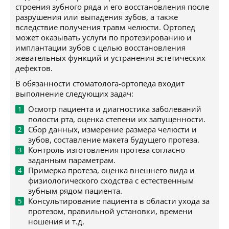
строения зубного ряда и его восстановления после
разрушения или выпадения зубов, а также
вследствие получения травм челюсти. Ортопед
может оказывать услуги по протезированию и
имплантации зубов с целью восстановления
жевательных функций и устранения эстетических
дефектов.
В обязанности стоматолога-ортопеда входит
выполнение следующих задач:
Осмотр пациента и диагностика заболеваний
полости рта, оценка степени их запущенности.
Сбор данных, измерение размера челюсти и
зубов, составление макета будущего протеза.
Контроль изготовления протеза согласно
заданным параметрам.
Примерка протеза, оценка внешнего вида и
физиологического сходства с естественным
зубным рядом пациента.
Консультирование пациента в области ухода за
протезом, правильной установки, времени
ношения и т.д.