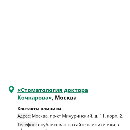
«Стоматология доктора
Кочкарова»
, Москва
Контакты клиники
Адрес:
Москва
,
пр-кт Мичуринский, д. 11, корп. 2
.
Телефон:
опубликован на сайте клиники или в