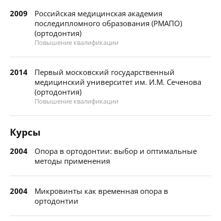
2009
Российская медицинская академия
последипломного образования (РМАПО)
(ортодонтия)
Повышение квалификации
2014
Первый московский государственный
медицинский университет им. И.М. Сеченова
(ортодонтия)
Повышение квалификации
Курсы
2004
Опора в ортодонтии: выбор и оптимальные
методы применения
2004
Микровинты как временная опора в
ортодонтии