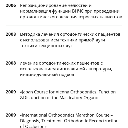
2006
Репозиционирование челюстей и
нормализация функции ВНЧС при проведении
ортодонтического лечения взрослых пациентов
2008
методика лечения ортодонтических пациентов
с использованием техники прямой дуги
техники секционных дуг
2008
лечение ортодонтических пациентов с
использованием лингвальной аппаратуры,
индивидуальный подход
2009
«Japan Course for Vienna Orthodontics. Function
&Disfunction of the Masticatory Organ»
2009
«International Orthodontics Marathon Course –
Diagnosis, Treatment, Orthodontic Reconctruction
of Occlusion»