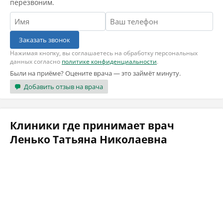
перезвоним.
Заказать звонок
Нажимая кнопку, вы соглашаетесь на обработку персональных
данных согласно
политике конфиденциальности
.
Были на приёме? Оцените врача — это займёт минуту.
Добавить отзыв на врача
Клиники где принимает врач
Ленько Татьяна Николаевна