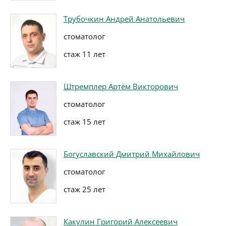
Трубочкин Андрей Анатольевич
стоматолог
стаж 11 лет
Штремплер Артём Викторович
стоматолог
стаж 15 лет
Богуславский Дмитрий Михайлович
стоматолог
стаж 25 лет
Какулин Григорий Алексеевич