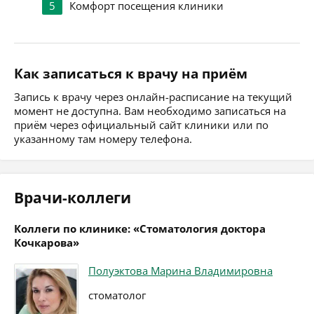
5
Комфорт посещения клиники
Как записаться к врачу на приём
Запись к врачу через онлайн-расписание на текущий
момент не доступна. Вам необходимо записаться на
приём через официальный сайт клиники или по
указанному там номеру телефона.
Врачи-коллеги
Коллеги по клинике: «Стоматология доктора
Кочкарова»
Полуэктова Марина Владимировна
стоматолог