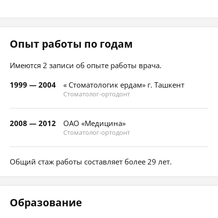
Опыт работы по годам
Имеются 2 записи об опыте работы врача.
1999 — 2004
« Стоматологик ердам» г. Ташкент
Стоматолог-ортодонт
2008 — 2012
ОАО «Медицина»
Стоматолог-ортодонт
Общий стаж работы составляет более 29 лет.
Образование