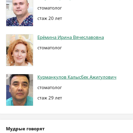
стоматолог
стаж 20 лет
Ерёмина Ирина Вячеславовна
стоматолог
Курманкулов Калысбек Ажигулович
стоматолог
стаж 29 лет
Мудрые говорят