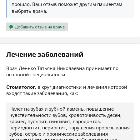
прошло. Ваш отзыв поможет другим пациентам
выбрать врача.
Добавить отзыв на врача
Лечение заболеваний
Врач Ленько Татьяна Николаевна принимает по
основной специальности:
Стоматолог
, в круг диагностики и лечения которой
входят такие заболевания, как:
Налет на зубах и зубной камень, повышение
чувствительности зубов, кровоточивость десен,
кариес, пульпит, гингивит, пародонтоз,
периодонтит, периостит, нарушения прорезывания
зубов, острые и хронические заболевания