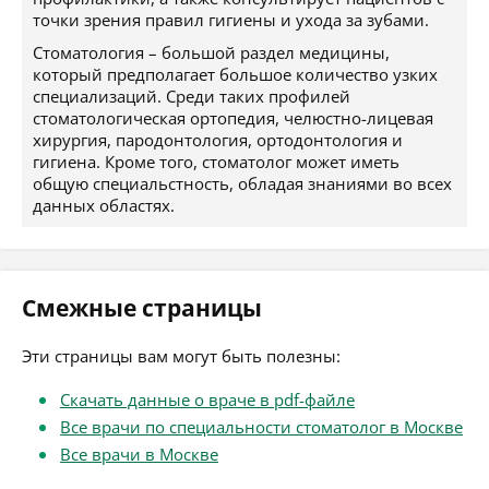
точки зрения правил гигиены и ухода за зубами.
Стоматология – большой раздел медицины,
который предполагает большое количество узких
специализаций. Среди таких профилей
стоматологическая ортопедия, челюстно-лицевая
хирургия, пародонтология, ортодонтология и
гигиена. Кроме того, стоматолог может иметь
общую специальстность, обладая знаниями во всех
данных областях.
Смежные страницы
Эти страницы вам могут быть полезны:
Скачать данные о враче в pdf-файле
Все врачи по специальности стоматолог в Москве
Все врачи в Москве