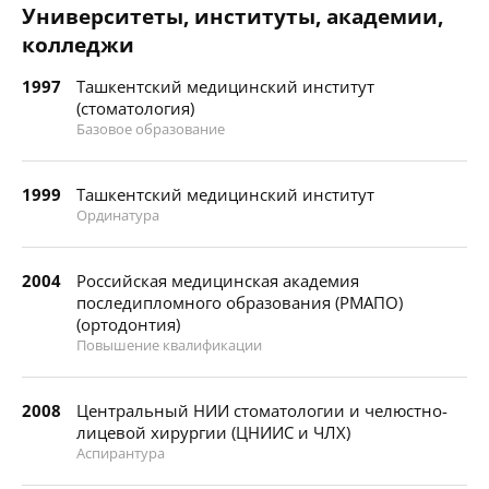
Университеты, институты, академии,
колледжи
1997
Ташкентский медицинский институт
(стоматология)
Базовое образование
1999
Ташкентский медицинский институт
Ординатура
2004
Российская медицинская академия
последипломного образования (РМАПО)
(ортодонтия)
Повышение квалификации
2008
Центральный НИИ стоматологии и челюстно-
лицевой хирургии (ЦНИИС и ЧЛХ)
Аспирантура