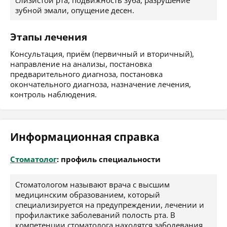
слизистой рта, подвижность зуба, разрушение
зубной эмали, опущение десен.
Этапы лечения
Консультация, приём (первичный и вторичный),
направление на анализы, постановка
предварительного диагноза, постановка
окончательного диагноза, назначение лечения,
контроль наблюдения.
Информационная справка
Стоматолог
: профиль специальности
Стоматологом называют врача с высшим
медицинским образованием, который
специализируется на предупреждении, лечении и
профилактике заболеваний полость рта. В
компетенции стоматолога находятся заболевания