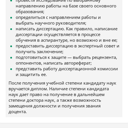
провести исследование по выбранному
направлению работы на базе своего основного
образования;
определиться с направлением работы и
выбрать научного руководителя;
написать диссертацию. Как правило, написание
диссертации осуществляется в процессе
обучения в аспирантуре, но возможно и вне ее;
предоставить диссертацию в экспертный совет и
получить заключение;
подготовиться к защите — выбрать рецензента,
оппонентов, написать автореферат;
представить работу диссертационной комиссии
и защитить ее.
После получения учебной степени кандидату наук
вручается диплом. Наличие степени кандидата
наук дает право на получение в дальнейшем
степени доктора наук, а также возможность
замещения должности и получения звания
доцента.