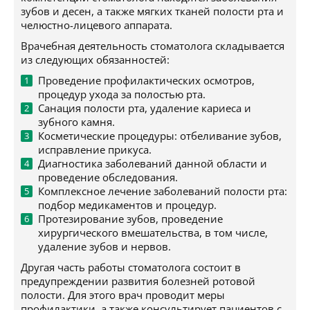
зубов и десен, а также мягких тканей полости рта и
челюстно-лицевого аппарата.
Врачебная деятельность стоматолога складывается
из следующих обязанностей:
Проведение профилактических осмотров,
процедур ухода за полостью рта.
Санация полости рта, удаление кариеса и
зубного камня.
Косметические процедуры: отбеливание зубов,
исправление прикуса.
Диагностика заболеваний данной области и
проведение обследования.
Комплексное лечение заболеваний полости рта:
подбор медикаментов и процедур.
Протезирование зубов, проведение
хирургического вмешательства, в том числе,
удаление зубов и нервов.
Другая часть работы стоматолога состоит в
предупреждении развития болезней ротовой
полости. Для этого врач проводит меры
профилактики, а также консультирует пациентов с