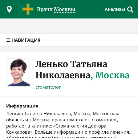
Версия для слабовидящих
Врачи
Москвы
Анализы
☰ НАВИГАЦИЯ
Ленько Татьяна
Николаевна
, Москва
стоматолог
Информация
Ленько Татьяна Николаевна, Москва, Московская
область и г.Москва, врач-стоматолог: стоматолог,
работает в клинике: «Стоматология доктора
Кочкарова». Больше информации о профиле лечения,