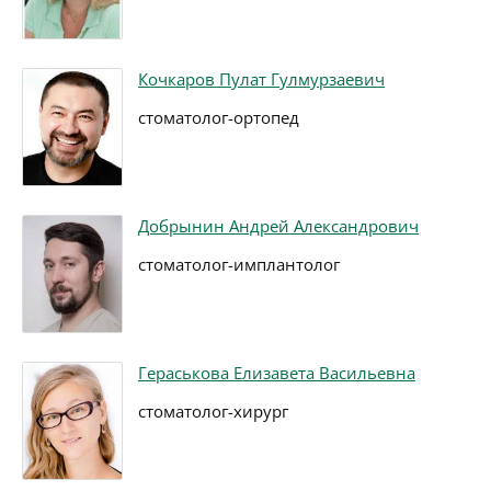
Кочкаров Пулат Гулмурзаевич
стоматолог-ортопед
Добрынин Андрей Александрович
стоматолог-имплантолог
Гераськова Елизавета Васильевна
стоматолог-хирург