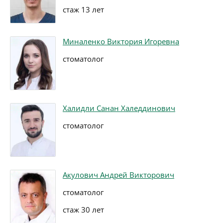
стаж 13 лет
Миналенко Виктория Игоревна
стоматолог
Халидли Санан Халеддинович
стоматолог
Акулович Андрей Викторович
стоматолог
стаж 30 лет