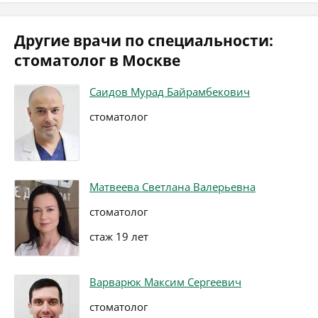
Другие врачи по специальности:
стоматолог в Москве
Саидов Мурад Байрамбекович
стоматолог
Матвеева Светлана Валерьевна
стоматолог
стаж 19 лет
Варварюк Максим Сергеевич
стоматолог