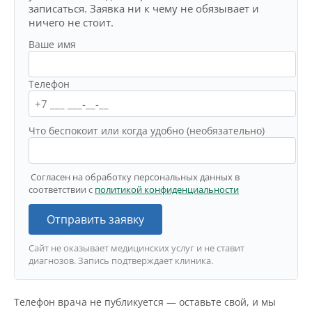
записаться. Заявка ни к чему не обязывает и
ничего не стоит.
Ваше имя
Телефон
Что беспокоит или когда удобно (необязательно)
Согласен на обработку персональных данных в
соответствии с
политикой конфиденциальности
Отправить заявку
Сайт не оказывает медицинских услуг и не ставит
диагнозов. Запись подтверждает клиника.
Телефон врача не публикуется — оставьте свой, и мы