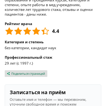
образовании и пройденных курсах, категории и
степени, опыте работы в мед.учреждениях,
количестве лет трудового стажа, отзывы и оценки
пациентов - даны ниже.
Рейтинг врача
4.4
Категория и степень
без категории, кандидат наук
Профессиональный стаж
29 лет (с 1997 г.)
Поделиться страницей
Записаться на приём
Оставьте имя и телефон — мы перезвоним,
уточним свободное время и поможем