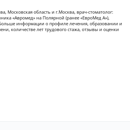
, Московская область и г.Москва, врач-стоматолог:
иника «Авромед» на Полярной (ранее «ЕвроМед А»),
 Больше информации о профиле лечения, образовании и
ени, количестве лет трудового стажа, отзывы и оценки