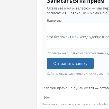
Записаться на приём
Оставьте имя и телефон — мы пе
записаться. Заявка ни к чему не о
Ваше имя
Что беспокоит или когда удобно (не
Согласен на обработку персональных д
Отправить заявку
Сайт не оказывает медицинских услуг и 
Телефон врача не публикуется — остав
Нажимая кнопку, вы соглашаетесь на обрабо