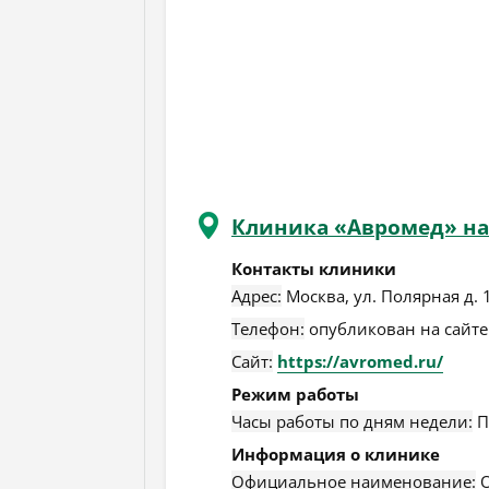
Клиника «Авромед» на
Контакты клиники
Адрес:
Москва
,
ул. Полярная д. 
Телефон:
опубликован на сайте
Сайт:
https://avromed.ru/
Режим работы
Часы работы по дням недели:
П
Информация о клинике
Официальное наименование:
О