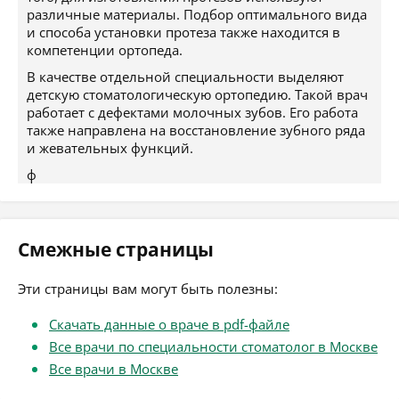
различные материалы. Подбор оптимального вида
и способа установки протеза также находится в
компетенции ортопеда.
В качестве отдельной специальности выделяют
детскую стоматологическую ортопедию. Такой врач
работает с дефектами молочных зубов. Его работа
также направлена на восстановление зубного ряда
и жевательных функций.
ф
Смежные страницы
Эти страницы вам могут быть полезны:
Скачать данные о враче в pdf-файле
Все врачи по специальности стоматолог в Москве
Все врачи в Москве