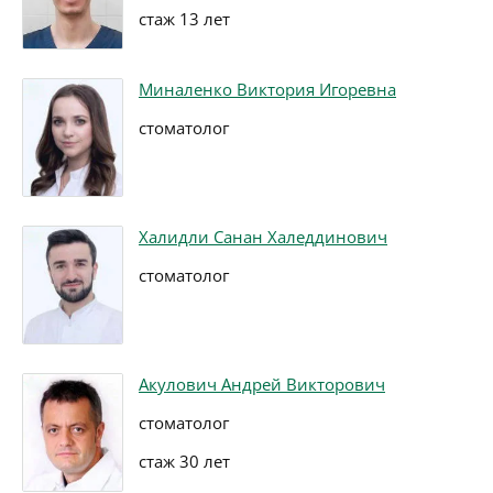
стаж 13 лет
Миналенко Виктория Игоревна
стоматолог
Халидли Санан Халеддинович
стоматолог
Акулович Андрей Викторович
стоматолог
стаж 30 лет