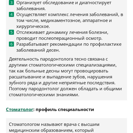
Организует обследование и диагностирует
заболевания.
Осуществляет комплекс лечения заболеваний, в
том числе, медикаментозное, аппаратное и
хирургическое.
Отслеживает динамику лечения болезни,
проводит послеоперационный осмотр.
Разрабатывает рекомендации по профилактике
заболеваний десен.
Деятельность пародонтолога тесно связана с
другими стоматологическими специализациями,
так как больные десны могут провоцировать
расшатывание и выпадение зубов, нарушения
зубного ряда и другие неприятные последствия.
Поэтому пародонтолог должен обладать и общими
стоматологическими знаниями.
Стоматолог
: профиль специальности
Стоматологом называют врача с высшим
медицинским образованием, который