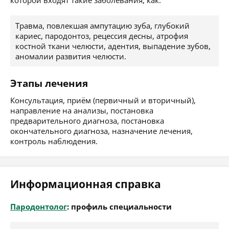
которой входят такие заболевания, как:
Травма, повлекшая ампутацию зуба, глубокий
кариес, пародонтоз, рецессия десны, атрофия
костной ткани челюсти, адентия, выпадение зубов,
аномалии развития челюсти.
Этапы лечения
Консультация, приём (первичный и вторичный),
направление на анализы, постановка
предварительного диагноза, постановка
окончательного диагноза, назначение лечения,
контроль наблюдения.
Информационная справка
Пародонтолог
: профиль специальности