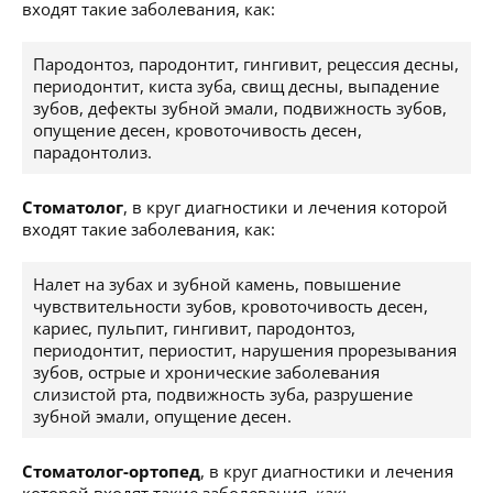
входят такие заболевания, как:
Пародонтоз, пародонтит, гингивит, рецессия десны,
периодонтит, киста зуба, свищ десны, выпадение
зубов, дефекты зубной эмали, подвижность зубов,
опущение десен, кровоточивость десен,
парадонтолиз.
Стоматолог
, в круг диагностики и лечения которой
входят такие заболевания, как:
Налет на зубах и зубной камень, повышение
чувствительности зубов, кровоточивость десен,
кариес, пульпит, гингивит, пародонтоз,
периодонтит, периостит, нарушения прорезывания
зубов, острые и хронические заболевания
слизистой рта, подвижность зуба, разрушение
зубной эмали, опущение десен.
Стоматолог-ортопед
, в круг диагностики и лечения