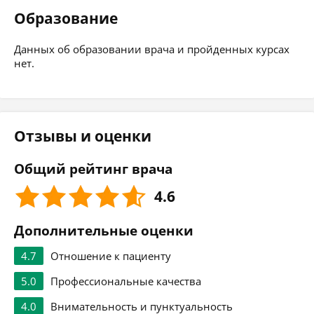
Образование
Данных об образовании врача и пройденных курсах
нет.
Отзывы и оценки
Общий рейтинг врача
4.6
Дополнительные оценки
4.7
Отношение к пациенту
5.0
Профессиональные качества
4.0
Внимательность и пунктуальность