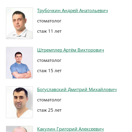
Трубочкин Андрей Анатольевич
стоматолог
стаж 11 лет
Штремплер Артём Викторович
стоматолог
стаж 15 лет
Богуславский Дмитрий Михайлович
стоматолог
стаж 25 лет
Какулин Григорий Алексеевич