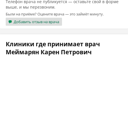
Телефон врача не публикуется — оставьте свой в форме
выше, и мы перезвоним.
Были на приёме? Оцените врача — это займёт минуту.
Добавить отзыв на врача
Клиники где принимает врач
Меймарян Карен Петрович