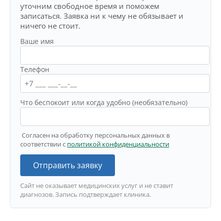
уточним свободное время и поможем
записаться. Заявка ни к чему не обязывает и
ничего не стоит.
Ваше имя
Телефон
Что беспокоит или когда удобно (необязательно)
Согласен на обработку персональных данных в
соответствии с
политикой конфиденциальности
Отправить заявку
Сайт не оказывает медицинских услуг и не ставит
диагнозов. Запись подтверждает клиника.