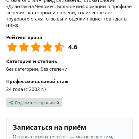
Стоматология «Гранд Елизавета», Стоматология
«Дианта» на Челомея. Больше информации о профиле
лечения, категории и степени, количестве лет
трудового стажа, отзывы и оценки пациентов - даны
ниже.
Рейтинг врача
4.6
Категория и степень
без категории, без степени
Профессиональный стаж
24 года (с 2002 г.)
Поделиться страницей
Записаться на приём
Оставьте имя и телефон — мы перезвоним,