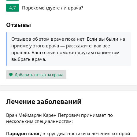
4.7
Порекомендуете ли врача?
Отзывы
Отзывов об этом враче пока нет. Если вы были на
приёме у этого врача — расскажите, как всё
прошло. Ваш отзыв поможет другим пациентам
выбрать врача.
Добавить отзыв на врача
Лечение заболеваний
Врач Меймарян Карен Петрович принимает по
нескольким специальностям:
Пародонтолог
, в круг диагностики и лечения которой