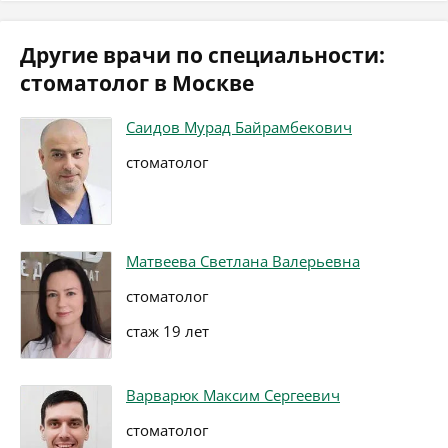
Другие врачи по специальности:
стоматолог в Москве
Саидов Мурад Байрамбекович
стоматолог
Матвеева Светлана Валерьевна
стоматолог
стаж 19 лет
Варварюк Максим Сергеевич
стоматолог