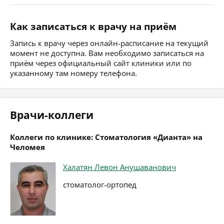
Как записаться к врачу на приём
Запись к врачу через онлайн-расписание на текущий
момент не доступна. Вам необходимо записаться на
приём через официальный сайт клиники или по
указанному там номеру телефона.
Врачи-коллеги
Коллеги по клинике: Стоматология «Дианта» на
Челомея
Халатян Левон Анушаванович
стоматолог-ортопед