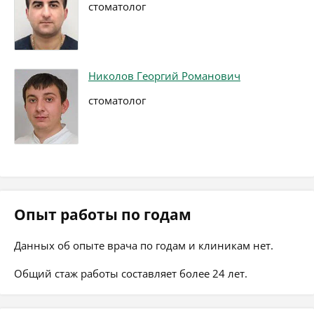
стоматолог
Николов Георгий Романович
стоматолог
Опыт работы по годам
Данных об опыте врача по годам и клиникам нет.
Общий стаж работы составляет более 24 лет.