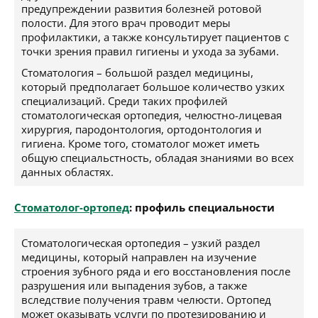
предупреждении развития болезней ротовой
полости. Для этого врач проводит меры
профилактики, а также консультирует пациентов с
точки зрения правил гигиены и ухода за зубами.
Стоматология – большой раздел медицины,
который предполагает большое количество узких
специализаций. Среди таких профилей
стоматологическая ортопедия, челюстно-лицевая
хирургия, пародонтология, ортодонтология и
гигиена. Кроме того, стоматолог может иметь
общую специальстность, обладая знаниями во всех
данных областях.
Стоматолог-ортопед
: профиль специальности
Стоматологическая ортопедия – узкий раздел
медицины, который направлен на изучение
строения зубного ряда и его восстановления после
разрушения или выпадения зубов, а также
вследствие получения травм челюсти. Ортопед
может оказывать услуги по протезированию и