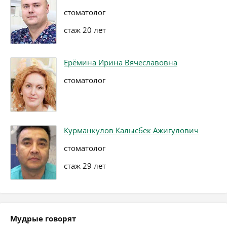
стоматолог
стаж 20 лет
Ерёмина Ирина Вячеславовна
стоматолог
Курманкулов Калысбек Ажигулович
стоматолог
стаж 29 лет
Мудрые говорят