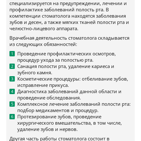
специализируется на предупреждении, лечении и
профилактике заболеваний полость рта. В
компетенции стоматолога находятся заболевания
зубов и десен, а также мягких тканей полости рта и
челюстно-лицевого аппарата.
Врачебная деятельность стоматолога складывается
из следующих обязанностей:
Проведение профилактических осмотров,
процедур ухода за полостью рта.
Санация полости рта, удаление кариеса и
зубного камня.
Косметические процедуры: отбеливание зубов,
исправление прикуса.
Диагностика заболеваний данной области и
проведение обследования.
Комплексное лечение заболеваний полости рта:
подбор медикаментов и процедур.
Протезирование зубов, проведение
хирургического вмешательства, в том числе,
удаление зубов и нервов.
Другая часть работы стоматолога состоит в