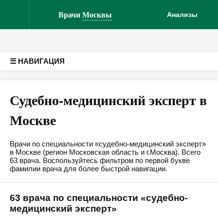
Версия для слабовидящих
Врачи
Москвы
Анализы
☰ НАВИГАЦИЯ
Судебно-медицинский эксперт в
Москве
Врачи по специальности «судебно-медицинский эксперт»
в Москве (регион Московская область и г.Москва). Всего
63 врача. Воспользуйтесь фильтром по первой букве
фамилии врача для более быстрой навигации.
63 врача по специальности «судебно-
медицинский эксперт»