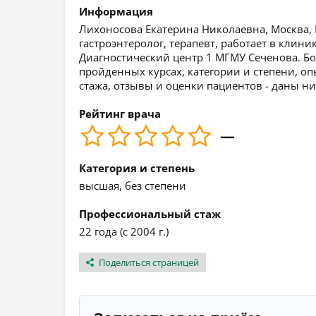
Информация
Лихоносова Екатерина Николаевна, Москва, М
гастроэнтеролог, терапевт, работает в клин
Диагностический центр 1 МГМУ Сеченова. Б
пройденных курсах, категории и степени, оп
стажа, отзывы и оценки пациентов - даны ни
Рейтинг врача
—
Категория и степень
высшая, без степени
Профессиональный стаж
22 года (с 2004 г.)
Поделиться страницей