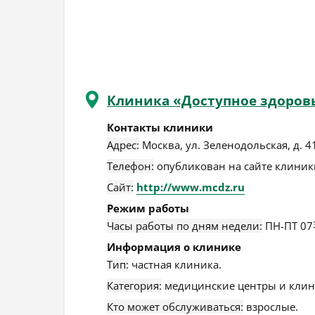
Клиника «Доступное здоров
Контакты клиники
Адрес:
Москва
,
ул. Зеленодольская, д. 4
Телефон:
опубликован на сайте клиники
Сайт:
http://www.mcdz.ru
Режим работы
Часы работы по дням недели:
ПН-ПТ 07
Информация о клинике
Тип:
частная клиника.
Категория:
медицинские центры и клин
Кто может обслуживаться:
взрослые.