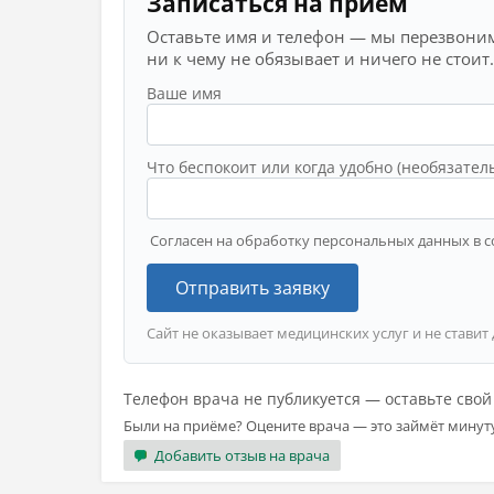
Записаться на приём
Оставьте имя и телефон — мы перезвоним
ни к чему не обязывает и ничего не стоит.
Ваше имя
Что беспокоит или когда удобно (необязател
Согласен на обработку персональных данных в с
Отправить заявку
Сайт не оказывает медицинских услуг и не ставит
Телефон врача не публикуется — оставьте сво
Были на приёме? Оцените врача — это займёт минут
Добавить отзыв на врача