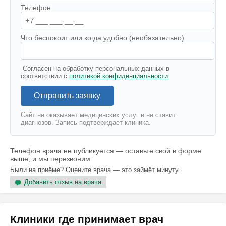
Телефон
Что беспокоит или когда удобно (необязательно)
Согласен на обработку персональных данных в
соответствии с
политикой конфиденциальности
Отправить заявку
Сайт не оказывает медицинских услуг и не ставит
диагнозов. Запись подтверждает клиника.
Телефон врача не публикуется — оставьте свой в форме
выше, и мы перезвоним.
Были на приёме? Оцените врача — это займёт минуту.
Добавить отзыв на врача
Клиники где принимает врач