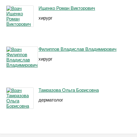
Ищенко Роман Викторович
хирург
Филиппов Владислав Владимирович
хирург
Тамразова Ольга Борисовна
дерматолог