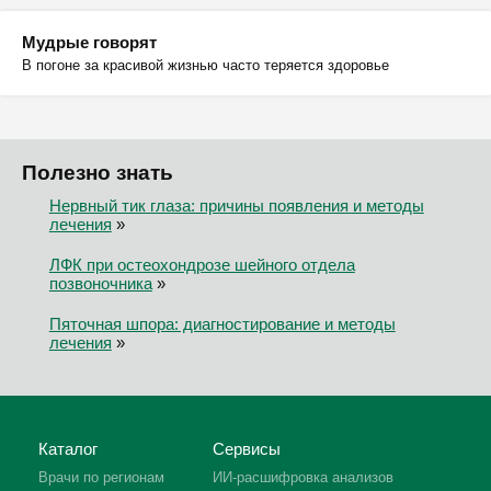
Мудрые говорят
В погоне за красивой жизнью часто теряется здоровье
Полезно знать
Нервный тик глаза: причины появления и методы
лечения
»
ЛФК при остеохондрозе шейного отдела
позвоночника
»
Пяточная шпора: диагностирование и методы
лечения
»
Каталог
Сервисы
Врачи по регионам
ИИ-расшифровка анализов