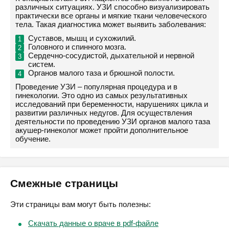
различных ситуациях. УЗИ способно визуализировать
практически все органы и мягкие ткани человеческого
тела. Такая диагностика может выявить заболевания:
Суставов, мышц и сухожилий.
Головного и спинного мозга.
Сердечно-сосудистой, дыхательной и нервной
систем.
Органов малого таза и брюшной полости.
Проведение УЗИ – популярная процедура и в
гинекологии. Это одно из самых результативных
исследований при беременности, нарушениях цикла и
развитии различных недугов. Для осуществления
деятельности по проведению УЗИ органов малого таза
акушер-гинеколог может пройти дополнительное
обучение.
Смежные страницы
Эти страницы вам могут быть полезны:
Скачать данные о враче в pdf-файле