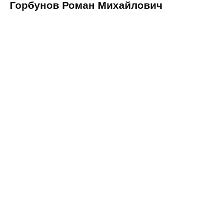
Горбунов Роман Михайлович