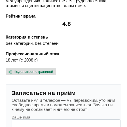
мед.учреждениях, количестве лет трудового стажа,
отзывы и оценки пациентов - даны ниже.
Рейтинг врача
4.8
Категория и степень
без категории, без степени
Профессиональный стаж
18 лет (с 2008 г.)
Поделиться страницей
Записаться на приём
Оставьте имя и телефон — мы перезвоним, уточним
свободное время и поможем записаться. Заявка ни
к чему не обязывает и ничего не стоит.
Ваше имя