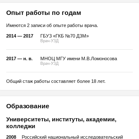
Опыт работы по годам
Имеются 2 записи об опыте работы врача.
2014 — 2017
ГБУЗ «ГКБ №70 ДЗМ»
Врач-УЗД
2017 — н. в.
МНОЦ МГУ имени М.В.Ломоносова
Врач-УЗД
Общий стаж работы составляет более 18 лет.
Образование
Университеты, институты, академии,
колледжи
2008
Российский национальный исследовательский