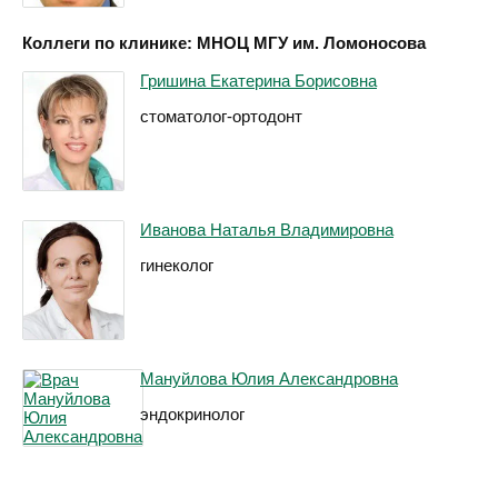
Коллеги по клинике: МНОЦ МГУ им. Ломоносова
Гришина Екатерина Борисовна
стоматолог-ортодонт
Иванова Наталья Владимировна
гинеколог
Мануйлова Юлия Александровна
эндокринолог