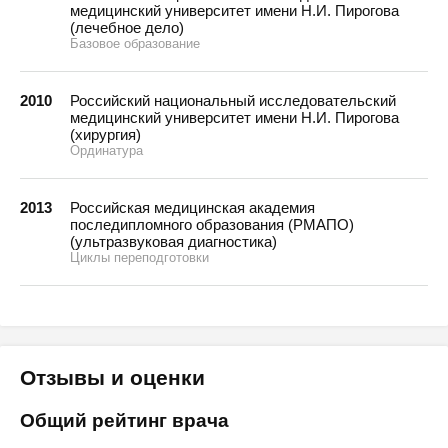
медицинский университет имени Н.И. Пирогова
(лечебное дело)
Базовое образование
2010
Российский национальный исследовательский
медицинский университет имени Н.И. Пирогова
(хирургия)
Ординатура
2013
Российская медицинская академия
последипломного образования (РМАПО)
(ультразвуковая диагностика)
Циклы переподготовки
Отзывы и оценки
Общий рейтинг врача