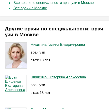
Все врачи по специальности врач узи в Москве
Все врачи в Москве
Другие врачи по специальности: врач
узи в Москве
Никитина Галина Владимировна
врач узи
стаж 18 лет
Шищенко Екатерина Алексеевна
врач узи
стаж 13 лет