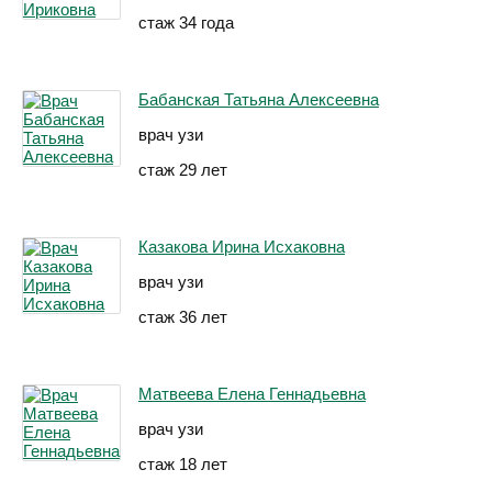
стаж 34 года
Бабанская Татьяна Алексеевна
врач узи
стаж 29 лет
Казакова Ирина Исхаковна
врач узи
стаж 36 лет
Матвеева Елена Геннадьевна
врач узи
стаж 18 лет