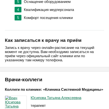
5
Оснащение оборудованием
4
Квалификация медперсонала
5
Комфорт посещения клиники
Как записаться к врачу на приём
Запись к врачу через онлайн-расписание на текущий
момент не доступна. Вам необходимо записаться на
приём через официальный сайт клиники или по
указанному там номеру телефона.
Врачи-коллеги
Коллеги по клинике: «Клиника Системной Медицины»
Юсипова Татьяна Алексеевна
терапевт