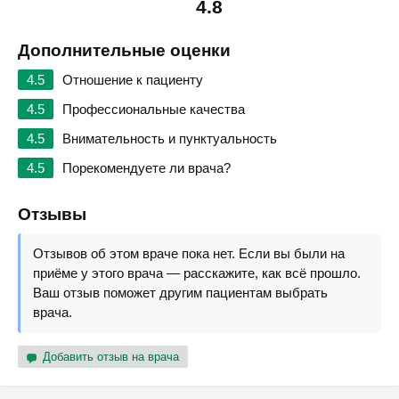
4.8
Дополнительные оценки
4.5
Отношение к пациенту
4.5
Профессиональные качества
4.5
Внимательность и пунктуальность
4.5
Порекомендуете ли врача?
Отзывы
Отзывов об этом враче пока нет. Если вы были на
приёме у этого врача — расскажите, как всё прошло.
Ваш отзыв поможет другим пациентам выбрать
врача.
Добавить отзыв на врача