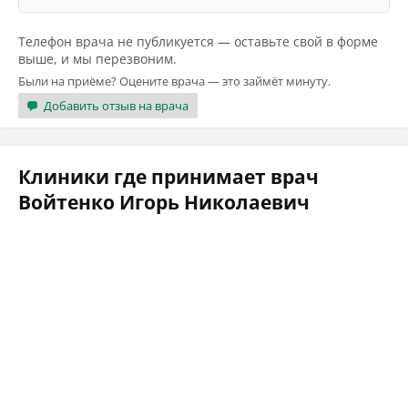
Телефон врача не публикуется — оставьте свой в форме
выше, и мы перезвоним.
Были на приёме? Оцените врача — это займёт минуту.
Добавить отзыв на врача
Клиники где принимает врач
Войтенко Игорь Николаевич