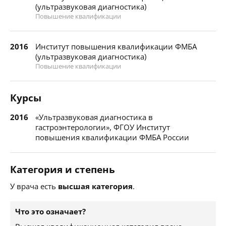
(ультразвуковая диагностика)
Повышение квалификации
2016
Институт повышения квалификации ФМБА
(ультразвуковая диагностика)
Повышение квалификации
Курсы
2016
«Ультразвуковая диагностика в
гастроэнтерологии», ФГОУ Институт
повышения квалификации ФМБА России
Категория и степень
У врача есть
высшая категория
.
Что это означает?