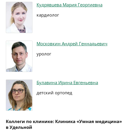
Кудрявцева Мария Георгиевна
кардиолог
Московкин Андрей Геннадьевич
уролог
Булавина Ирина Евгеньевна
детский ортопед
Коллеги по клинике: Клиника «Умная медицина»
в Удельной