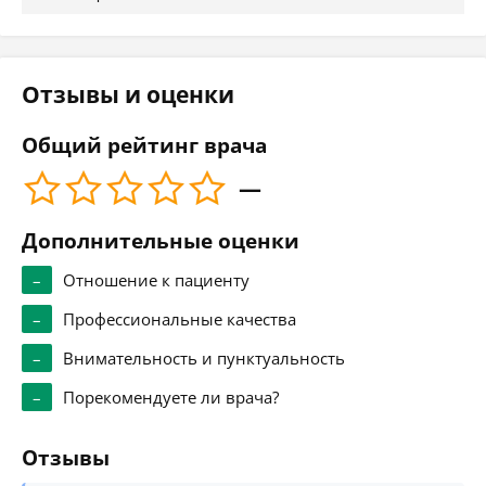
Отзывы и оценки
Общий рейтинг врача
—
Дополнительные оценки
–
Отношение к пациенту
–
Профессиональные качества
–
Внимательность и пунктуальность
–
Порекомендуете ли врача?
Отзывы