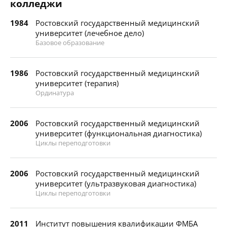
колледжи
1984
Ростовский государственный медицинский
университет (лечебное дело)
Базовое образование
1986
Ростовский государственный медицинский
университет (терапия)
Ординатура
2006
Ростовский государственный медицинский
университет (функциональная диагностика)
Циклы переподготовки
2006
Ростовский государственный медицинский
университет (ультразвуковая диагностика)
Циклы переподготовки
2011
Институт повышения квалификации ФМБА