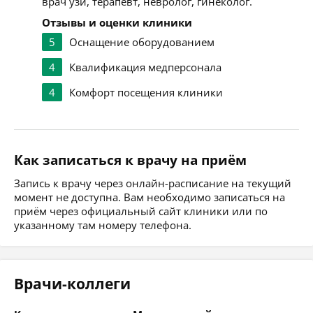
врач узи, терапевт, невролог, гинеколог.
Отзывы и оценки клиники
5
Оснащение оборудованием
4
Квалификация медперсонала
4
Комфорт посещения клиники
Как записаться к врачу на приём
Запись к врачу через онлайн-расписание на текущий
момент не доступна. Вам необходимо записаться на
приём через официальный сайт клиники или по
указанному там номеру телефона.
Врачи-коллеги