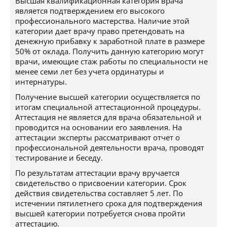
Высшая квалификационная категория врача
является подтверждением его высокого
профессионального мастерства. Наличие этой
категории дает врачу право претендовать на
денежную прибавку к заработной плате в размере
50% от оклада. Получить данную категорию могут
врачи, имеющие стаж работы по специальности не
менее семи лет без учета ординатуры и
интернатуры.
Получение высшей категории осуществляется по
итогам специальной аттестационной процедуры.
Аттестация не является для врача обязательной и
проводится на основании его заявления. На
аттестации эксперты рассматривают отчет о
профессиональной деятельности врача, проводят
тестирование и беседу.
По результатам аттестации врачу вручается
свидетельство о присвоении категории. Срок
действия свидетельства составляет 5 лет. По
истечении пятилетнего срока для подтверждения
высшей категории потребуется снова пройти
аттестацию.