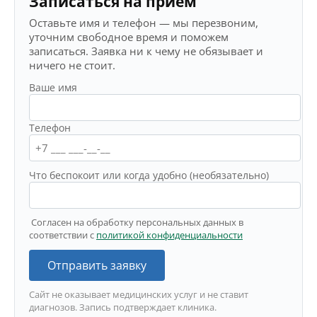
Записаться на приём
Оставьте имя и телефон — мы перезвоним,
уточним свободное время и поможем
записаться. Заявка ни к чему не обязывает и
ничего не стоит.
Ваше имя
Телефон
Что беспокоит или когда удобно (необязательно)
Согласен на обработку персональных данных в
соответствии с
политикой конфиденциальности
Отправить заявку
Сайт не оказывает медицинских услуг и не ставит
диагнозов. Запись подтверждает клиника.