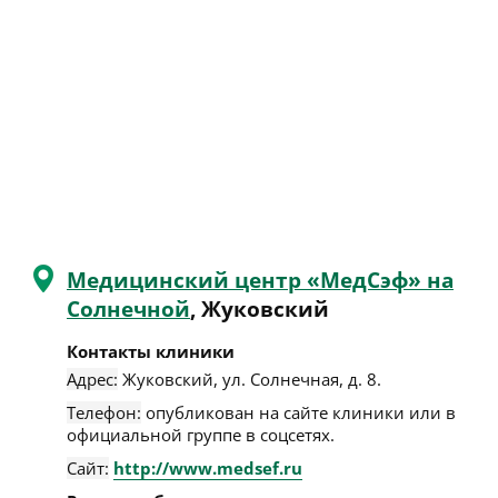
Медицинский центр «МедСэф» на
Солнечной
, Жуковский
Контакты клиники
Адрес:
Жуковский
,
ул. Солнечная, д. 8
.
Телефон:
опубликован на сайте клиники или в
официальной группе в соцсетях.
Сайт:
http://www.medsef.ru