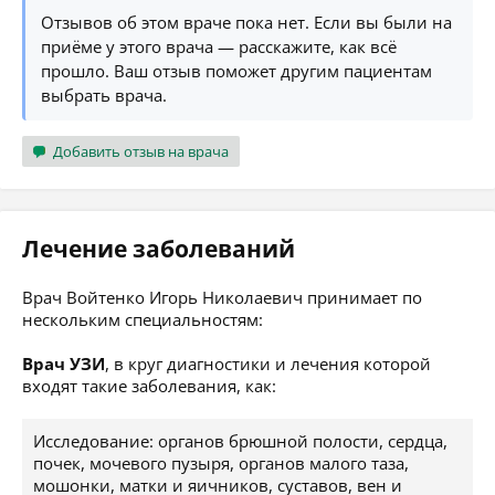
Отзывов об этом враче пока нет. Если вы были на
приёме у этого врача — расскажите, как всё
прошло. Ваш отзыв поможет другим пациентам
выбрать врача.
Добавить отзыв на врача
Лечение заболеваний
Врач Войтенко Игорь Николаевич принимает по
нескольким специальностям:
Врач УЗИ
, в круг диагностики и лечения которой
входят такие заболевания, как:
Исследование: органов брюшной полости, сердца,
почек, мочевого пузыря, органов малого таза,
мошонки, матки и яичников, суставов, вен и