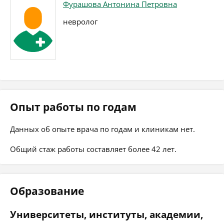
Фурашова Антонина Петровна
невролог
Опыт работы по годам
Данных об опыте врача по годам и клиникам нет.
Общий стаж работы составляет более 42 лет.
Образование
Университеты, институты, академии,