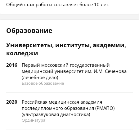
Общий стаж работы составляет более 10 лет.
Образование
Университеты, институты, академии,
колледжи
2016
Первый московский государственный
медицинский университет им. И.М. Сеченова
(лечебное дело)
Базовое образование
2020
Российская медицинская академия
последипломного образования (РМАПО)
(ультразвуковая диагностика)
Ординатура