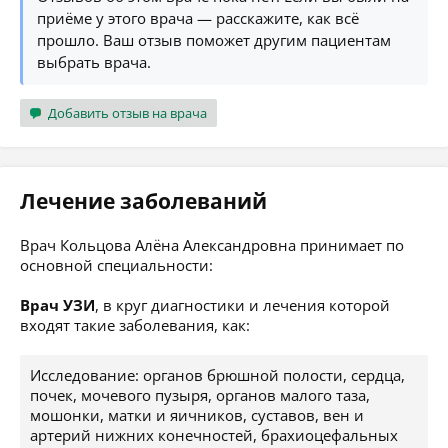
приёме у этого врача — расскажите, как всё
прошло. Ваш отзыв поможет другим пациентам
выбрать врача.
Добавить отзыв на врача
Лечение заболеваний
Врач Кольцова Алёна Александровна принимает по
основной специальности:
Врач УЗИ
, в круг диагностики и лечения которой
входят такие заболевания, как:
Исследование: органов брюшной полости, сердца,
почек, мочевого пузыря, органов малого таза,
мошонки, матки и яичников, суставов, вен и
артерий нижних конечностей, брахиоцефальных