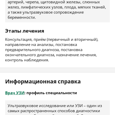
артерий, черепа, щитовидной железы, слюнных
желез, лимфатических узлов, плода, мягких тканей,
а также ультразвуковое сопровождение
беременности.
Этапы лечения
Консультация, приём (первичный и вторичный),
направление на анализы, постановка
предварительного диагноза, постановка
окончательного диагноза, назначение лечения,
контроль наблюдения.
Информационная справка
Врач УЗИ
: профиль специальности
Ультразвуковое исследование или УЗИ – один из
самых распространенных способов диагностики