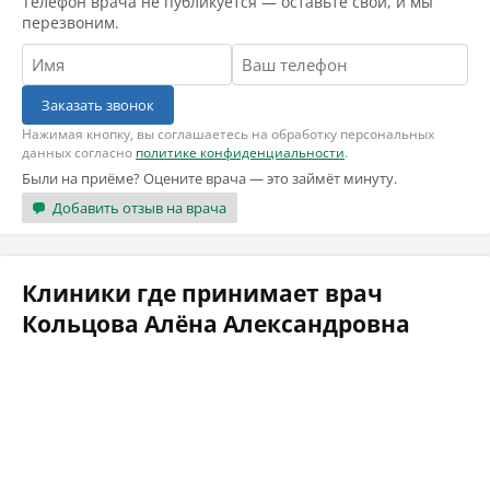
Телефон врача не публикуется — оставьте свой, и мы
перезвоним.
Заказать звонок
Нажимая кнопку, вы соглашаетесь на обработку персональных
данных согласно
политике конфиденциальности
.
Были на приёме? Оцените врача — это займёт минуту.
Добавить отзыв на врача
Клиники где принимает врач
Кольцова Алёна Александровна