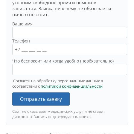
уточним свободное время и поможем
записаться. Заявка ни к чему не обязывает и
ничего не стоит.
Ваше имя
Телефон
Что беспокоит или когда удобно (необязательно)
Согласен на обработку персональных данных в
соответствии с
политикой конфиденциальности
Отправить заявку
Сайт не оказывает медицинских услуг и не ставит
диагнозов. Запись подтверждает клиника.