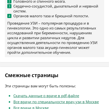
Головного и спинного мозга.
Сердечно-сосудистой, дыхательной и нервной
систем.
Органов малого таза и брюшной полости.
Проведение УЗИ – популярная процедура и в
гинекологии. Это одно из самых результативных
исследований при беременности, нарушениях
цикла и развитии различных недугов. Для
осуществления деятельности по проведению УЗИ
органов малого таза акушер-гинеколог может
пройти дополнительное обучение.
Смежные страницы
Эти страницы вам могут быть полезны:
Скачать данные о враче в pdf-файле
Все врачи по специальности врач узи в Москве
Все врачи в Москве