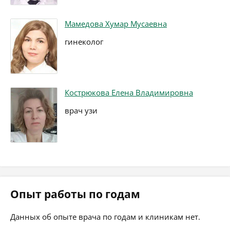
Мамедова Хумар Мусаевна
гинеколог
Кострюкова Елена Владимировна
врач узи
Опыт работы по годам
Данных об опыте врача по годам и клиникам нет.