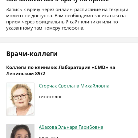
Запись к врачу через онлайн-расписание на текущий
момент не доступна. Вам необходимо записаться на
приём через официальный сайт клиники или по
указанному там номеру телефона.
Врачи-коллеги
Коллеги по клинике: Лаборатория «CMD» на
Ленинском 89/2
Сторчак Светлана Михайловна
гинеколог
Абасова Эльнара Гарибовна
врач узи