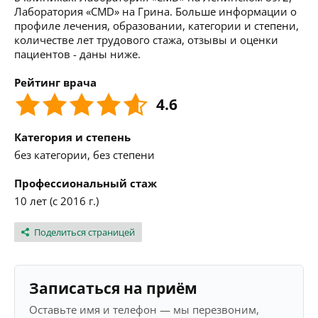
Лаборатория «CMD» на Грина. Больше информации о
профиле лечения, образовании, категории и степени,
количестве лет трудового стажа, отзывы и оценки
пациентов - даны ниже.
Рейтинг врача
4.6
Категория и степень
без категории, без степени
Профессиональный стаж
10 лет (с 2016 г.)
Поделиться страницей
Записаться на приём
Оставьте имя и телефон — мы перезвоним,