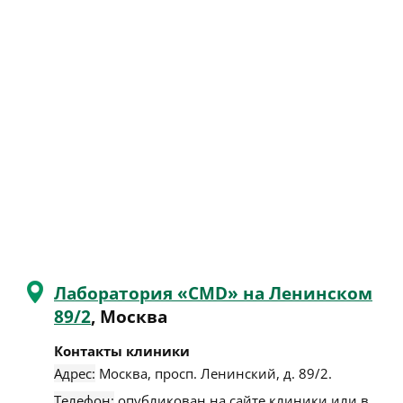
Лаборатория «CMD» на Ленинском
89/2
, Москва
Контакты клиники
Адрес:
Москва
,
просп. Ленинский, д. 89/2
.
Телефон:
опубликован на сайте клиники или в