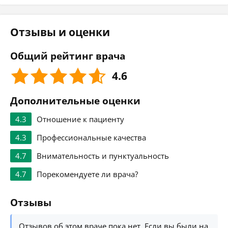
Отзывы и оценки
Общий рейтинг врача
4.6
Дополнительные оценки
4.3
Отношение к пациенту
4.3
Профессиональные качества
4.7
Внимательность и пунктуальность
4.7
Порекомендуете ли врача?
Отзывы
Отзывов об этом враче пока нет. Если вы были на