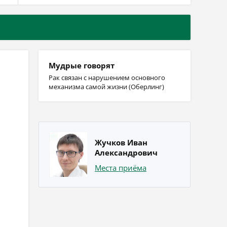
Мудрые говорят
Рак связан с нарушением основного
механизма самой жизни (Оберлинг)
Жучков Иван
Александрович
Места приёма