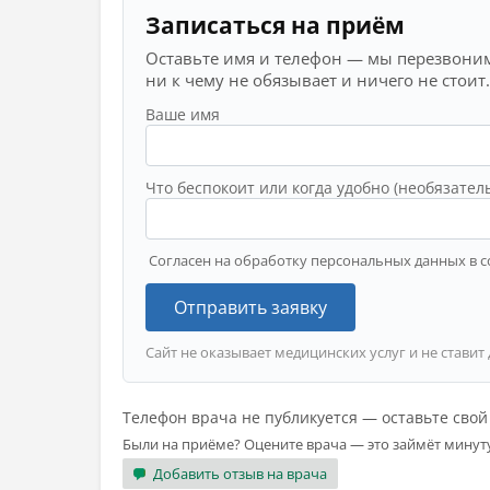
Записаться на приём
Оставьте имя и телефон — мы перезвоним
ни к чему не обязывает и ничего не стоит.
Ваше имя
Что беспокоит или когда удобно (необязател
Согласен на обработку персональных данных в с
Отправить заявку
Сайт не оказывает медицинских услуг и не ставит
Телефон врача не публикуется — оставьте сво
Были на приёме? Оцените врача — это займёт минут
Добавить отзыв на врача