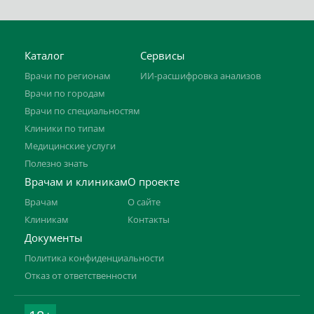
Каталог
Сервисы
Врачи по регионам
ИИ-расшифровка анализов
Врачи по городам
Врачи по специальностям
Клиники по типам
Медицинские услуги
Полезно знать
Врачам и клиникам
О проекте
Врачам
О сайте
Клиникам
Контакты
Документы
Политика конфиденциальности
Отказ от ответственности