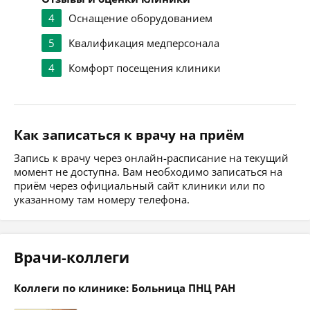
4
Оснащение оборудованием
5
Квалификация медперсонала
4
Комфорт посещения клиники
Как записаться к врачу на приём
Запись к врачу через онлайн-расписание на текущий
момент не доступна. Вам необходимо записаться на
приём через официальный сайт клиники или по
указанному там номеру телефона.
Врачи-коллеги
Коллеги по клинике: Больница ПНЦ РАН