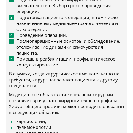
вмешательства. Выбор сроков проведения
операции.
Подготовка пациента к операции, в том числе,
назначение ему медикаментозного лечения и
физиотерапии.
Проведение операции.
Послеоперационные осмотры и обследование,
отслеживание динамики самочувствия
пациента.
Помощь в реабилитации, профилактическое
консультирование.
В случаях, когда хирургическое вмешательство не
требуется, хирург направляет пациента к другому
специалисту.
Медицинское образование в области хирургии
позволяет врачу стать хирургом общего профиля.
Хирург общего профиля может проводить операции
в следующих областях:
кардиологии;
пульмонологии;