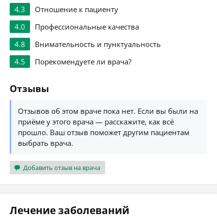
4.3
Отношение к пациенту
4.0
Профессиональные качества
4.8
Внимательность и пунктуальность
4.5
Порекомендуете ли врача?
Отзывы
Отзывов об этом враче пока нет. Если вы были на
приёме у этого врача — расскажите, как всё
прошло. Ваш отзыв поможет другим пациентам
выбрать врача.
Добавить отзыв на врача
Лечение заболеваний