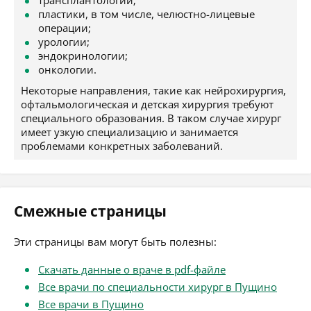
трансплантологии;
пластики, в том числе, челюстно-лицевые
операции;
урологии;
эндокринологии;
онкологии.
Некоторые направления, такие как нейрохирургия,
офтальмологическая и детская хирургия требуют
специального образования. В таком случае хирург
имеет узкую специализацию и занимается
проблемами конкретных заболеваний.
Смежные страницы
Эти страницы вам могут быть полезны:
Скачать данные о враче в pdf-файле
Все врачи по специальности хирург в Пущино
Все врачи в Пущино