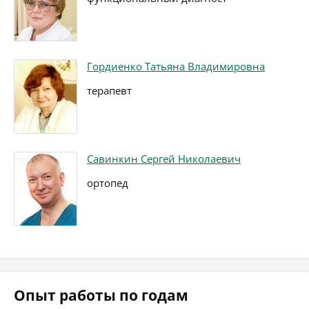
Гордиенко Татьяна Владимировна
терапевт
Савинкин Сергей Николаевич
ортопед
Опыт работы по годам