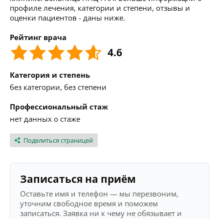
профиле лечения, категории и степени, отзывы и
оценки пациентов - даны ниже.
Рейтинг врача
4.6
Категория и степень
без категории, без степени
Профессиональный стаж
нет данных о стаже
Поделиться страницей
Записаться на приём
Оставьте имя и телефон — мы перезвоним,
уточним свободное время и поможем
записаться. Заявка ни к чему не обязывает и