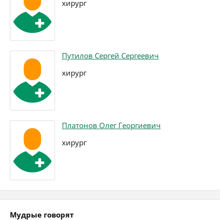
хирург
Путилов Сергей Сергеевич
хирург
Платонов Олег Георгиевич
хирург
Мудрые говорят