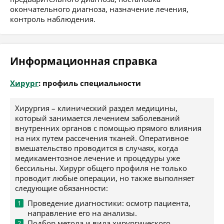
окончательного диагноза, назначение лечения,
контроль наблюдения.
Информационная справка
Хирург
: профиль специальности
Хирургия – клинический раздел медицины,
который занимается лечением заболеваний
внутренних органов с помощью прямого влияния
на них путем рассечения тканей. Оперативное
вмешательство проводится в случаях, когда
медикаментозное лечение и процедуры уже
бессильны. Хирург общего профиля не только
проводит любые операции, но также выполняет
следующие обязанности:
Проведение диагностики: осмотр пациента,
направление его на анализы.
Подбор метода и вида хирургического