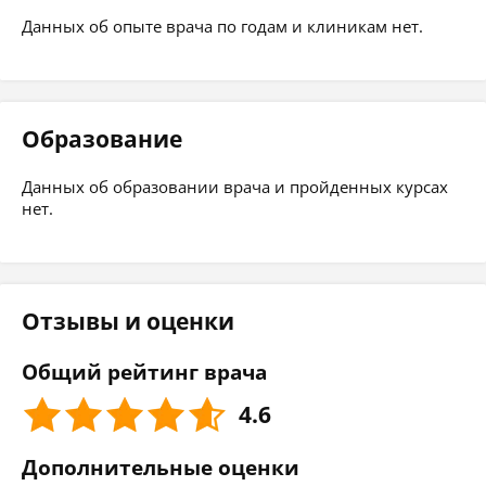
Данных об опыте врача по годам и клиникам нет.
Образование
Данных об образовании врача и пройденных курсах
нет.
Отзывы и оценки
Общий рейтинг врача
4.6
Дополнительные оценки