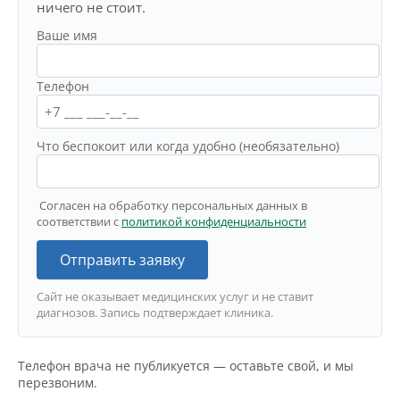
ничего не стоит.
Ваше имя
Телефон
Что беспокоит или когда удобно (необязательно)
Согласен на обработку персональных данных в
соответствии с
политикой конфиденциальности
Отправить заявку
Сайт не оказывает медицинских услуг и не ставит
диагнозов. Запись подтверждает клиника.
Телефон врача не публикуется — оставьте свой, и мы
перезвоним.