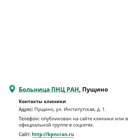
Больница ПНЦ РАН
, Пущино
Контакты клиники
Адрес:
Пущино
,
ул. Институтская, д. 1
.
Телефон:
опубликован на сайте клиники или в
официальной группе в соцсетях.
Сайт:
http://bpncran.ru