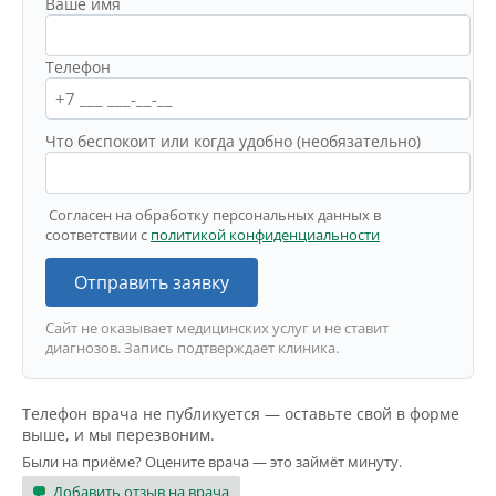
Ваше имя
Телефон
Что беспокоит или когда удобно (необязательно)
Согласен на обработку персональных данных в
соответствии с
политикой конфиденциальности
Отправить заявку
Сайт не оказывает медицинских услуг и не ставит
диагнозов. Запись подтверждает клиника.
Телефон врача не публикуется — оставьте свой в форме
выше, и мы перезвоним.
Были на приёме? Оцените врача — это займёт минуту.
Добавить отзыв на врача