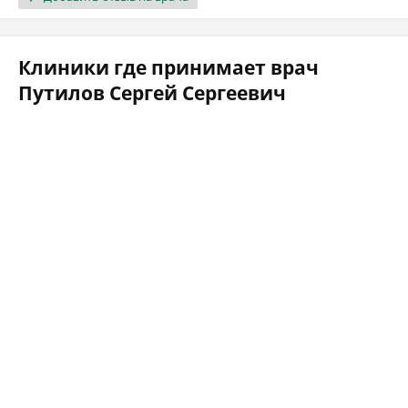
Клиники где принимает врач
Путилов Сергей Сергеевич