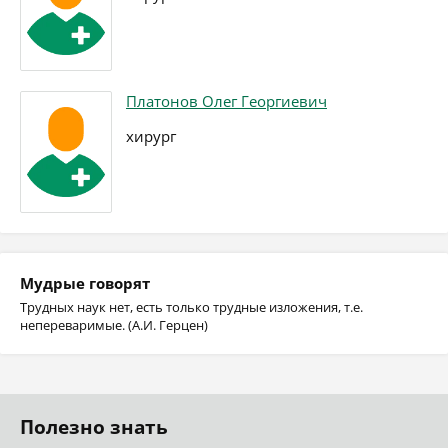
Платонов Олег Георгиевич
хирург
Мудрые говорят
Трудных наук нет, есть только трудные изложения, т.е.
непереваримые. (А.И. Герцен)
Полезно знать