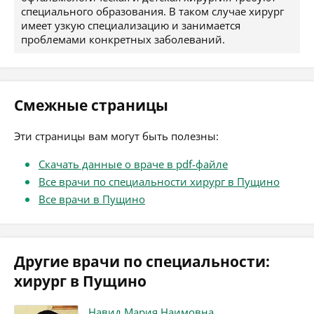
специального образования. В таком случае хирург
имеет узкую специализацию и занимается
проблемами конкретных заболеваний.
Смежные страницы
Эти страницы вам могут быть полезны:
Скачать данные о враче в pdf-файле
Все врачи по специальности хирург в Пущино
Все врачи в Пущино
Другие врачи по специальности:
хирург в Пущино
Навид Мария Наимовна