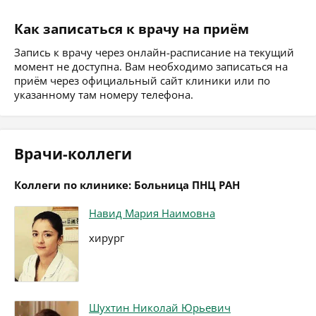
Как записаться к врачу на приём
Запись к врачу через онлайн-расписание на текущий
момент не доступна. Вам необходимо записаться на
приём через официальный сайт клиники или по
указанному там номеру телефона.
Врачи-коллеги
Коллеги по клинике: Больница ПНЦ РАН
Навид Мария Наимовна
хирург
Шухтин Николай Юрьевич