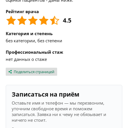
оценки пациентов - даны ниже.
Рейтинг врача
4.5
Категория и степень
без категории, без степени
Профессиональный стаж
нет данных о стаже
Поделиться страницей
Записаться на приём
Оставьте имя и телефон — мы перезвоним,
уточним свободное время и поможем
записаться. Заявка ни к чему не обязывает и
ничего не стоит.