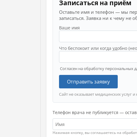
Записаться на приём
Оставьте имя и телефон — мы пе
записаться. Заявка ни к чему не о
Ваше имя
Что беспокоит или когда удобно (не
Согласен на обработку персональных д
Отправить заявку
Сайт не оказывает медицинских услуг и 
Телефон врача не публикуется — остав
Нажимая кнопку, вы соглашаетесь на обрабо