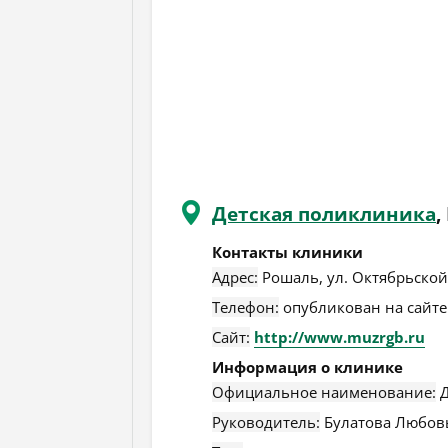
Детская поликлиника
,
Контакты клиники
Адрес:
Рошаль
,
ул. Октябрьской
Телефон:
опубликован на сайте
Сайт:
http://www.muzrgb.ru
Информация о клинике
Официальное наименование:
Д
Руководитель:
Булатова Любов