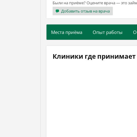
Были на приёме? Оцените врача — это займ
Добавить отзыв на врача
Места приёма
Опыт работы
О
Клиники где принимает