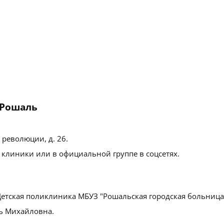
 Рошаль
 революции, д. 26
.
 клиники или в официальной группе в соцсетях.
етская поликлиника МБУЗ "Рошальская городская больница
ь Михайловна.