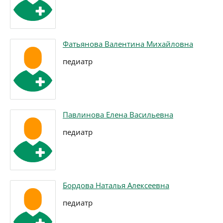
Фатьянова Валентина Михайловна
педиатр
Павлинова Елена Васильевна
педиатр
Бордова Наталья Алексеевна
педиатр