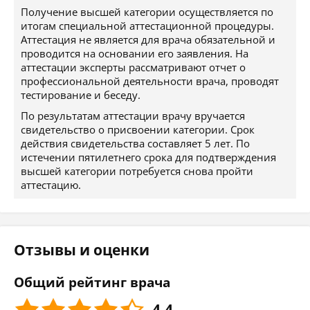
Получение высшей категории осуществляется по
итогам специальной аттестационной процедуры.
Аттестация не является для врача обязательной и
проводится на основании его заявления. На
аттестации эксперты рассматривают отчет о
профессиональной деятельности врача, проводят
тестирование и беседу.
По результатам аттестации врачу вручается
свидетельство о присвоении категории. Срок
действия свидетельства составляет 5 лет. По
истечении пятилетнего срока для подтверждения
высшей категории потребуется снова пройти
аттестацию.
Отзывы и оценки
Общий рейтинг врача
4.4