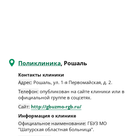
Поликлиника
, Рошаль
Контакты клиники
Адрес:
Рошаль
,
ул. 1-я Первомайская, д. 2
.
Телефон:
опубликован на сайте клиники или в
официальной группе в соцсетях.
Сайт:
http://gbuzmo-rgb.ru/
Информация о клинике
Официальное наименование:
ГБУЗ МО
"Шатурская областная больница".