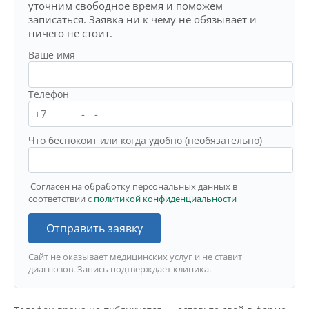
уточним свободное время и поможем
записаться. Заявка ни к чему не обязывает и
ничего не стоит.
Ваше имя
Телефон
Что беспокоит или когда удобно (необязательно)
Согласен на обработку персональных данных в
соответствии с
политикой конфиденциальности
Отправить заявку
Сайт не оказывает медицинских услуг и не ставит
диагнозов. Запись подтверждает клиника.