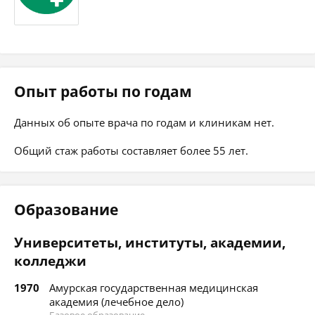
Опыт работы по годам
Данных об опыте врача по годам и клиникам нет.
Общий стаж работы составляет более 55 лет.
Образование
Университеты, институты, академии,
колледжи
1970
Амурская государственная медицинская
академия (лечебное дело)