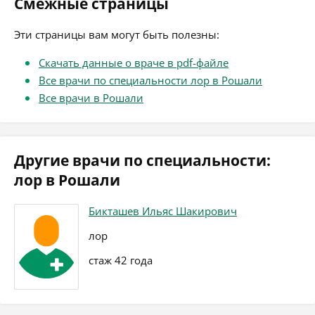
Смежные страницы
Эти страницы вам могут быть полезны:
Скачать данные о враче в pdf-файле
Все врачи по специальности лор в Рошали
Все врачи в Рошали
Другие врачи по специальности:
лор в Рошали
Бикташев Ильяс Шакирович
лор
стаж 42 года