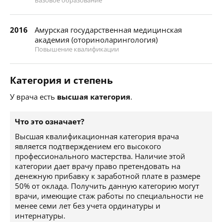
Базовое образование
2016
Амурская государственная медицинская
академия (оториноларингология)
Повышение квалификации
Категория и степень
У врача есть
высшая категория
.
Что это означает?
Высшая квалификационная категория врача
является подтверждением его высокого
профессионального мастерства. Наличие этой
категории дает врачу право претендовать на
денежную прибавку к заработной плате в размере
50% от оклада. Получить данную категорию могут
врачи, имеющие стаж работы по специальности не
менее семи лет без учета ординатуры и
интернатуры.