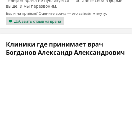
Телефон врача не публикуется — оставьте свой в форме
выше, и мы перезвоним.
Были на приёме? Оцените врача — это займёт минуту.
Добавить отзыв на врача
Клиники где принимает врач
Богданов Александр Александрович