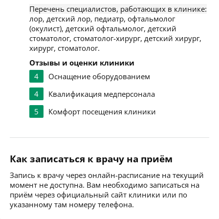
Перечень специалистов, работающих в клинике:
лор, детский лор, педиатр, офтальмолог
(окулист), детский офтальмолог, детский
стоматолог, стоматолог-хирург, детский хирург,
хирург, стоматолог.
Отзывы и оценки клиники
4
Оснащение оборудованием
4
Квалификация медперсонала
5
Комфорт посещения клиники
Как записаться к врачу на приём
Запись к врачу через онлайн-расписание на текущий
момент не доступна. Вам необходимо записаться на
приём через официальный сайт клиники или по
указанному там номеру телефона.