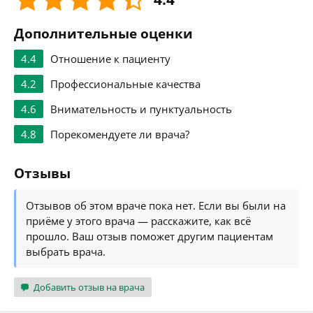
Дополнительные оценки
4.4
Отношение к пациенту
4.2
Профессиональные качества
4.6
Внимательность и пунктуальность
4.8
Порекомендуете ли врача?
Отзывы
Отзывов об этом враче пока нет. Если вы были на
приёме у этого врача — расскажите, как всё
прошло. Ваш отзыв поможет другим пациентам
выбрать врача.
Добавить отзыв на врача