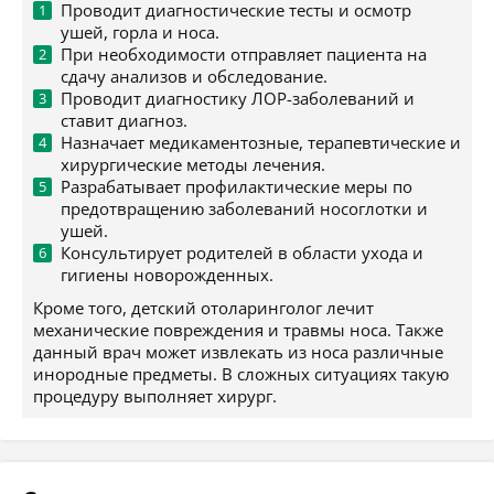
Проводит диагностические тесты и осмотр
ушей, горла и носа.
При необходимости отправляет пациента на
сдачу анализов и обследование.
Проводит диагностику ЛОР-заболеваний и
ставит диагноз.
Назначает медикаментозные, терапевтические и
хирургические методы лечения.
Разрабатывает профилактические меры по
предотвращению заболеваний носоглотки и
ушей.
Консультирует родителей в области ухода и
гигиены новорожденных.
Кроме того, детский отоларинголог лечит
механические повреждения и травмы носа. Также
данный врач может извлекать из носа различные
инородные предметы. В сложных ситуациях такую
процедуру выполняет хирург.