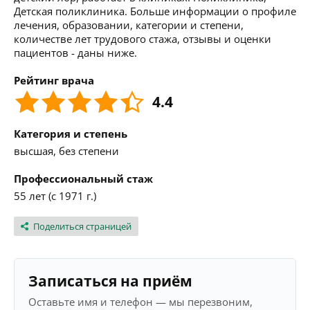
Детская поликлиника. Больше информации о профиле
лечения, образовании, категории и степени,
количестве лет трудового стажа, отзывы и оценки
пациентов - даны ниже.
Рейтинг врача
4.4
Категория и степень
высшая, без степени
Профессиональный стаж
55 лет (с 1971 г.)
Поделиться страницей
Записаться на приём
Оставьте имя и телефон — мы перезвоним,