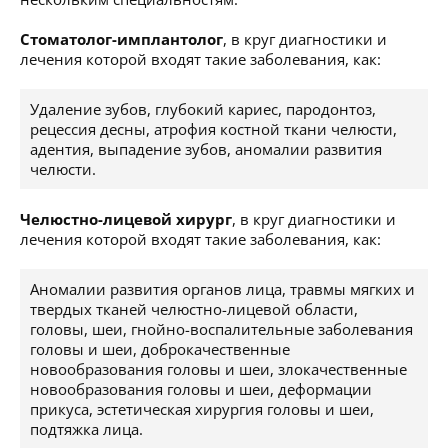
Стоматолог-имплантолог
, в круг диагностики и
лечения которой входят такие заболевания, как:
Удаление зубов, глубокий кариес, пародонтоз,
рецессия десны, атрофия костной ткани челюсти,
адентия, выпадение зубов, аномалии развития
челюсти.
Челюстно-лицевой хирург
, в круг диагностики и
лечения которой входят такие заболевания, как:
Аномалии развития органов лица, травмы мягких и
твердых тканей челюстно-лицевой области,
головы, шеи, гнойно-воспалительные заболевания
головы и шеи, доброкачественные
новообразования головы и шеи, злокачественные
новообразования головы и шеи, деформации
прикуса, эстетическая хирургия головы и шеи,
подтяжка лица.