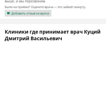
выше, и мы перезвоним.
Были на приёме? Оцените врача — это займёт минуту.
Добавить отзыв на врача
Клиники где принимает врач Куций
Дмитрий Васильевич