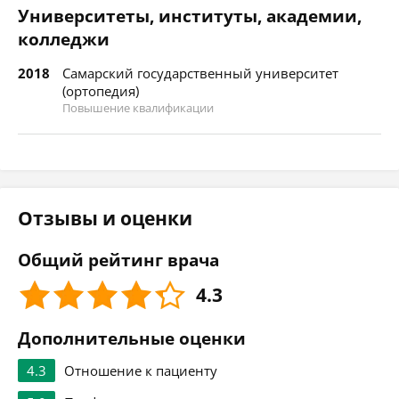
Университеты, институты, академии,
колледжи
2018
Самарский государственный университет
(ортопедия)
Повышение квалификации
Отзывы и оценки
Общий рейтинг врача
4.3
Дополнительные оценки
4.3
Отношение к пациенту