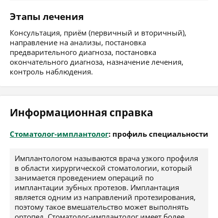
Этапы лечения
Консультация, приём (первичный и вторичный),
направление на анализы, постановка
предварительного диагноза, постановка
окончательного диагноза, назначение лечения,
контроль наблюдения.
Информационная справка
Стоматолог-имплантолог
: профиль специальности
Имплантологом называются врача узкого профиля
в области хирургической стоматологии, который
занимается проведением операций по
имплантации зубных протезов. Имплантация
является одним из направлений протезирования,
поэтому такое вмешательство может выполнять
ортопед. Стоматолог-имплантолог имеет более