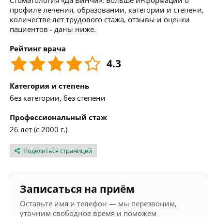
Стоматология «Да Винчи». Больше информации о
профиле лечения, образовании, категории и степени,
количестве лет трудового стажа, отзывы и оценки
пациентов - даны ниже.
Рейтинг врача
4.3
Категория и степень
без категории, без степени
Профессиональный стаж
26 лет (с 2000 г.)
Поделиться страницей
Записаться на приём
Оставьте имя и телефон — мы перезвоним,
уточним свободное время и поможем