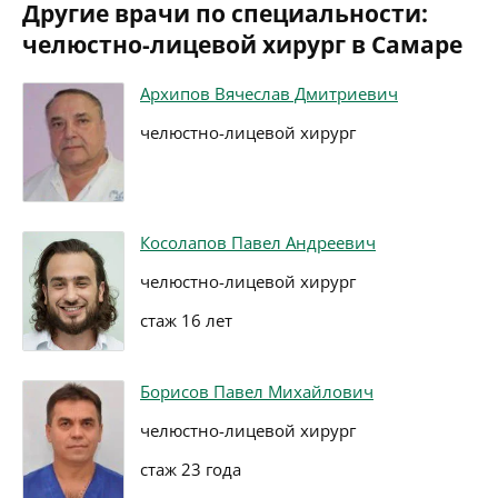
Другие врачи по специальности:
челюстно-лицевой хирург в Самаре
Архипов Вячеслав Дмитриевич
челюстно-лицевой хирург
Косолапов Павел Андреевич
челюстно-лицевой хирург
стаж 16 лет
Борисов Павел Михайлович
челюстно-лицевой хирург
стаж 23 года