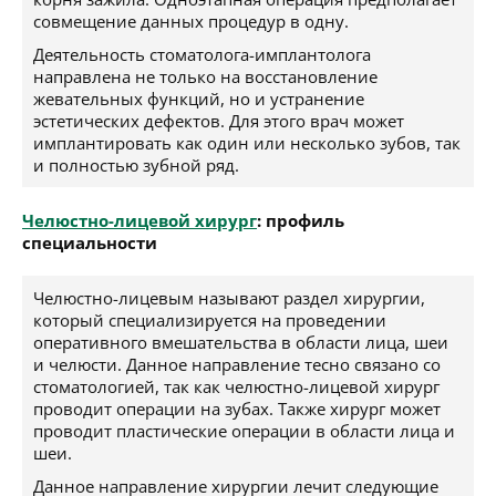
совмещение данных процедур в одну.
Деятельность стоматолога-имплантолога
направлена не только на восстановление
жевательных функций, но и устранение
эстетических дефектов. Для этого врач может
имплантировать как один или несколько зубов, так
и полностью зубной ряд.
Челюстно-лицевой хирург
: профиль
специальности
Челюстно-лицевым называют раздел хирургии,
который специализируется на проведении
оперативного вмешательства в области лица, шеи
и челюсти. Данное направление тесно связано со
стоматологией, так как челюстно-лицевой хирург
проводит операции на зубах. Также хирург может
проводит пластические операции в области лица и
шеи.
Данное направление хирургии лечит следующие