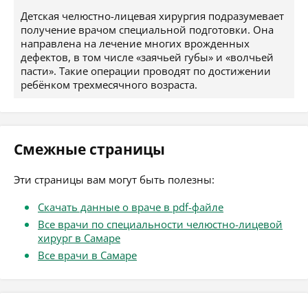
Детская челюстно-лицевая хирургия подразумевает
получение врачом специальной подготовки. Она
направлена на лечение многих врожденных
дефектов, в том числе «заячьей губы» и «волчьей
пасти». Такие операции проводят по достижении
ребёнком трехмесячного возраста.
Смежные страницы
Эти страницы вам могут быть полезны:
Скачать данные о враче в pdf-файле
Все врачи по специальности челюстно-лицевой
хирург в Самаре
Все врачи в Самаре