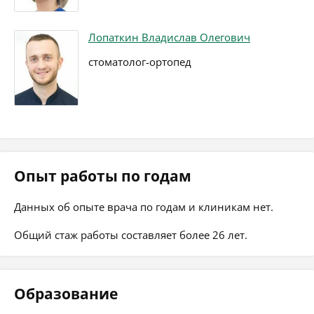
Лопаткин Владислав Олегович
стоматолог-ортопед
Опыт работы по годам
Данных об опыте врача по годам и клиникам нет.
Общий стаж работы составляет более 26 лет.
Образование