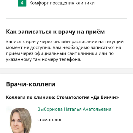
4
Комфорт посещения клиники
Как записаться к врачу на приём
Запись к врачу через онлайн-расписание на текущий
момент не доступна. Вам необходимо записаться на
приём через официальный сайт клиники или по
указанному там номеру телефона.
Врачи-коллеги
Коллеги по клинике: Стоматология «Да Винчи»
Выборнова Наталья Анатольевна
стоматолог