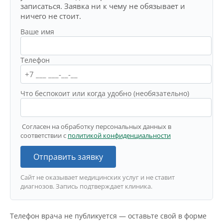
записаться. Заявка ни к чему не обязывает и
ничего не стоит.
Ваше имя
Телефон
Что беспокоит или когда удобно (необязательно)
Согласен на обработку персональных данных в
соответствии с
политикой конфиденциальности
Отправить заявку
Сайт не оказывает медицинских услуг и не ставит
диагнозов. Запись подтверждает клиника.
Телефон врача не публикуется — оставьте свой в форме