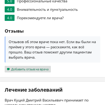
5.0
Профессиональные качества
4.0
Внимательность и пунктуальность
4.0
Порекомендуете ли врача?
Отзывы
Отзывов об этом враче пока нет. Если вы были на
приёме у этого врача — расскажите, как всё
прошло. Ваш отзыв поможет другим пациентам
выбрать врача.
Добавить отзыв на врача
Лечение заболеваний
Врач Куций Дмитрий Васильевич принимает по
нескольким специальностям: