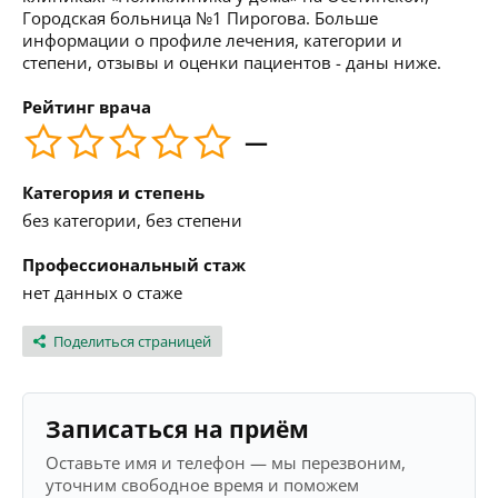
Городская больница №1 Пирогова. Больше
информации о профиле лечения, категории и
степени, отзывы и оценки пациентов - даны ниже.
Рейтинг врача
—
Категория и степень
без категории, без степени
Профессиональный стаж
нет данных о стаже
Поделиться страницей
Записаться на приём
Оставьте имя и телефон — мы перезвоним,
уточним свободное время и поможем