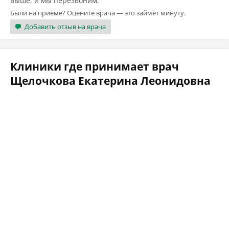
выше, и мы перезвоним.
Были на приёме? Оцените врача — это займёт минуту.
Добавить отзыв на врача
Клиники где принимает врач
Щелочкова Екатерина Леонидовна