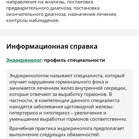
направление на анализы, постановка
предварительного диагноза, постановка
окончательного диагноза, назначение лечения,
контроль наблюдения.
Информационная справка
Эндокринолог
: профиль специальности
Эндокринологом называют специалиста, который
изучает нарушения гормонального фона и
занимается лечением желез внутренней секреции,
которые отвечают за выработку гормонов. В
частности, в компетенции данного специалиста
находятся заболевания щитовидной железы:
гипертериоз и гипотериоз – увеличение и
уменьшение выработки гормонов соответственно.
Врачебная практика эндокринолога предполагает
выполнение следующих обязанностей: