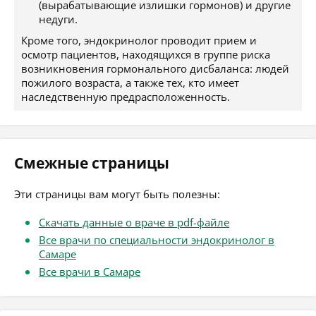
(вырабатывающие излишки гормонов) и другие
недуги.
Кроме того, эндокринолог проводит прием и
осмотр пациентов, находящихся в группе риска
возникновения гормонального дисбаланса: людей
пожилого возраста, а также тех, кто имеет
наследственную предрасположенность.
Смежные страницы
Эти страницы вам могут быть полезны:
Скачать данные о враче в pdf-файле
Все врачи по специальности эндокринолог в
Самаре
Все врачи в Самаре