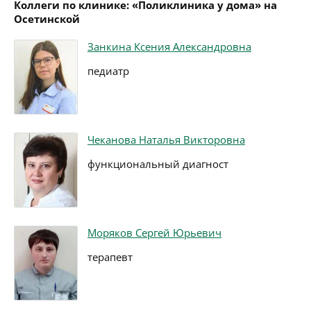
Коллеги по клинике: «Поликлиника у дома» на
Осетинской
Занкина Ксения Александровна
педиатр
Чеканова Наталья Викторовна
функциональный диагност
Моряков Сергей Юрьевич
терапевт