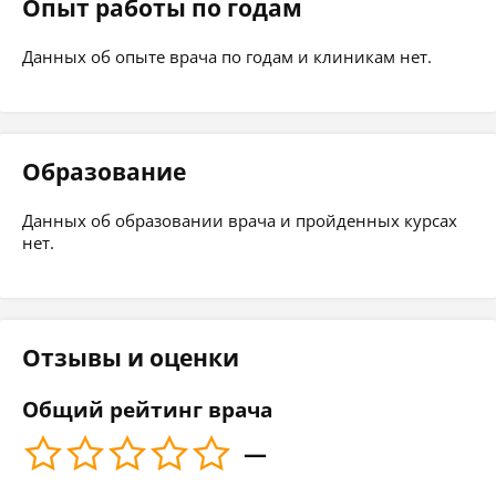
Опыт работы по годам
Данных об опыте врача по годам и клиникам нет.
Образование
Данных об образовании врача и пройденных курсах
нет.
Отзывы и оценки
Общий рейтинг врача
—