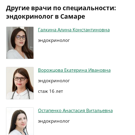
Другие врачи по специальности:
эндокринолог в Самаре
Галкина Алина Константиновна
эндокринолог
Ворожцова Екатерина Ивановна
эндокринолог
стаж 16 лет
Остапенко Анастасия Витальевна
эндокринолог