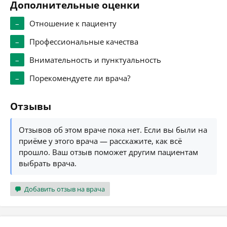
Дополнительные оценки
–
Отношение к пациенту
–
Профессиональные качества
–
Внимательность и пунктуальность
–
Порекомендуете ли врача?
Отзывы
Отзывов об этом враче пока нет. Если вы были на
приёме у этого врача — расскажите, как всё
прошло. Ваш отзыв поможет другим пациентам
выбрать врача.
Добавить отзыв на врача