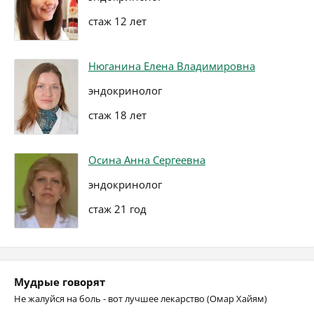
стаж 12 лет
Нюганина Елена Владимировна
эндокринолог
стаж 18 лет
Осина Анна Сергеевна
эндокринолог
стаж 21 год
Мудрые говорят
Не жалуйся на боль - вот лучшее лекарство (Омар Хайям)