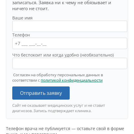
записаться. Заявка ни к чему не обязывает и
ничего не стоит.
Ваше имя
Телефон
Что беспокоит или когда удобно (необязательно)
Согласен на обработку персональных данных в
соответствии с
политикой конфиденциальности
Отправить заявку
Сайт не оказывает медицинских услуг и не ставит
диагнозов. Запись подтверждает клиника.
Телефон врача не публикуется — оставьте свой в форме