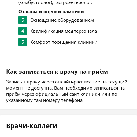
(комбустиолог), гастроэнтеролог.
Отзывы и оценки клиники
5
Оснащение оборудованием
4
Квалификация медперсонала
5
Комфорт посещения клиники
Как записаться к врачу на приём
Запись к врачу через онлайн-расписание на текущий
момент не доступна. Вам необходимо записаться на
приём через официальный сайт клиники или по
указанному там номеру телефона.
Врачи-коллеги