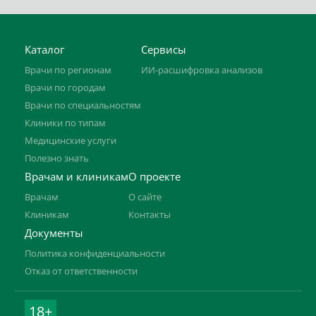
Каталог
Сервисы
Врачи по регионам
ИИ-расшифровка анализов
Врачи по городам
Врачи по специальностям
Клиники по типам
Медицинские услуги
Полезно знать
Врачам и клиникам
О проекте
Врачам
О сайте
Клиникам
Контакты
Документы
Политика конфиденциальности
Отказ от ответственности
18+