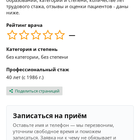
образовании, категории и степени, количестве лет
трудового стажа, отзывы и оценки пациентов - даны
ниже.
Рейтинг врача
—
Категория и степень
без категории, без степени
Профессиональный стаж
40 лет (с 1986 г.)
Поделиться страницей
Записаться на приём
Оставьте имя и телефон — мы перезвоним,
уточним свободное время и поможем
записаться. Заявка ни к чему не обязывает и