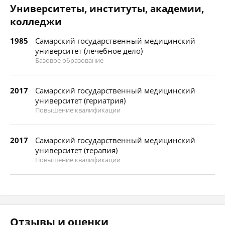
Университеты, институты, академии,
колледжи
1985
Самарский государственный медицинский
университет (лечебное дело)
Базовое образование
2017
Самарский государственный медицинский
университет (гериатрия)
Повышение квалификации
2017
Самарский государственный медицинский
университет (терапия)
Повышение квалификации
Отзывы и оценки