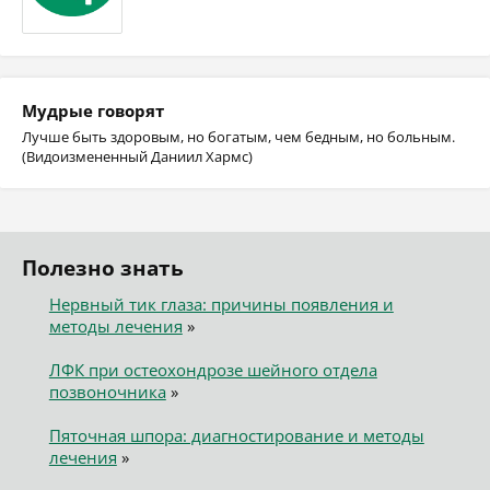
Мудрые говорят
Лучше быть здоровым, но богатым, чем бедным, но больным.
(Видоизмененный Даниил Хармс)
Полезно знать
Нервный тик глаза: причины появления и
методы лечения
»
ЛФК при остеохондрозе шейного отдела
позвоночника
»
Пяточная шпора: диагностирование и методы
лечения
»