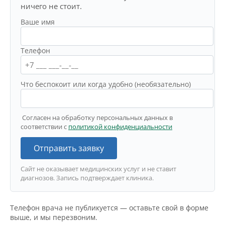
ничего не стоит.
Ваше имя
Телефон
Что беспокоит или когда удобно (необязательно)
Согласен на обработку персональных данных в
соответствии с
политикой конфиденциальности
Отправить заявку
Сайт не оказывает медицинских услуг и не ставит
диагнозов. Запись подтверждает клиника.
Телефон врача не публикуется — оставьте свой в форме
выше, и мы перезвоним.