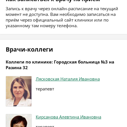
Запись к врачу через онлайн-расписание на текущий
момент не доступна. Вам необходимо записаться на
приём через официальный сайт клиники или по
указанному там номеру телефона.
Врачи-коллеги
Коллеги по клинике: Городская больница №3 на
Разина 32
Лясковская Наталия Ивановна
терапевт
Кирсанова Алевтина Ивановна
терапевт