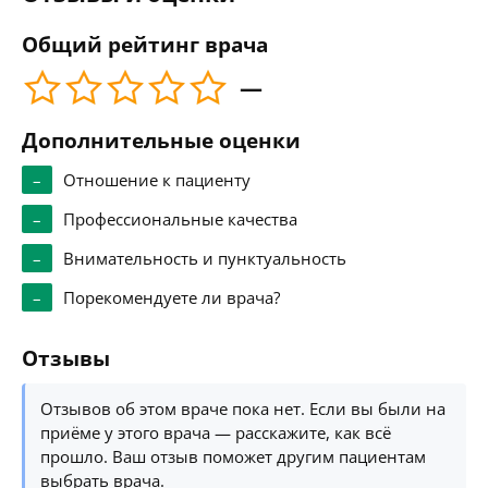
Общий рейтинг врача
—
Дополнительные оценки
–
Отношение к пациенту
–
Профессиональные качества
–
Внимательность и пунктуальность
–
Порекомендуете ли врача?
Отзывы
Отзывов об этом враче пока нет. Если вы были на
приёме у этого врача — расскажите, как всё
прошло. Ваш отзыв поможет другим пациентам
выбрать врача.