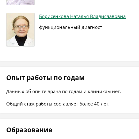
Борисенкова Наталья Владиславовна
функциональный диагност
Опыт работы по годам
Данных об опыте врача по годам и клиникам нет.
Общий стаж работы составляет более 40 лет.
Образование