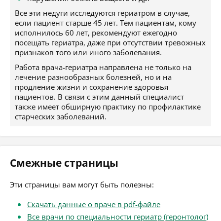
Все эти недуги исследуются гериатром в случае,
если пациент старше 45 лет. Тем пациентам, кому
исполнилось 60 лет, рекомендуют ежегодно
посещать гериатра, даже при отсутствии тревожных
признаков того или иного заболевания.
Работа врача-гериатра направлена не только на
лечение разнообразных болезней, но и на
продление жизни и сохранение здоровья
пациентов. В связи с этим данный специалист
также имеет обширную практику по профилактике
старческих заболеваний.
Смежные страницы
Эти страницы вам могут быть полезны:
Скачать данные о враче в pdf-файле
Все врачи по специальности гериатр (геронтолог)