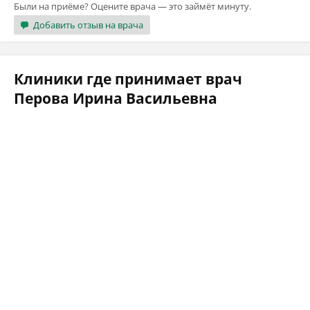
Были на приёме? Оцените врача — это займёт минуту.
Добавить отзыв на врача
Клиники где принимает врач
Перова Ирина Васильевна