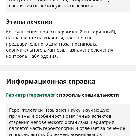
состояния после инсульта, переломы.
Этапы лечения
Консультация, приём (первичный и вторичный),
направление на анализы, постановка
предварительного диагноза, постановка
окончательного диагноза, назначение лечения,
контроль наблюдения.
Информационная справка
Гериатр (геронтолог)
: профиль специальности
Геронтологией называют науку, изучающую
причины и особенности различных аспектов
старения человеческого организма. Гериатрия
является часть геронтологии и отвечает за лечение
и профилактику болезней, возникающих