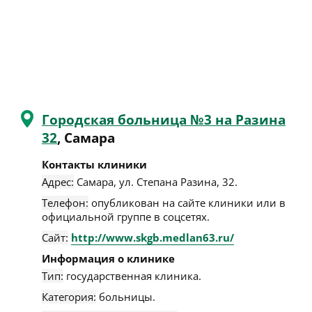
Городская больница №3 на Разина
32
, Самара
Контакты клиники
Адрес:
Самара
,
ул. Степана Разина, 32
.
Телефон:
опубликован на сайте клиники или в
официальной группе в соцсетях.
Сайт:
http://www.skgb.medlan63.ru/
Информация о клинике
Тип:
государственная клиника.
Категория:
больницы.