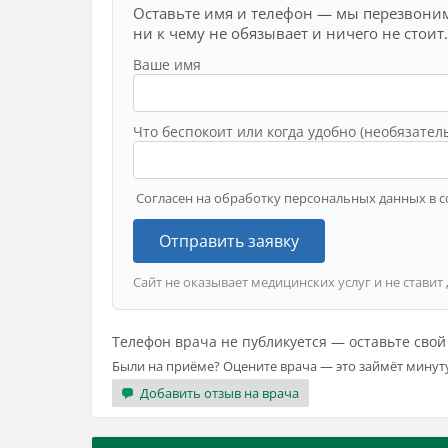
Оставьте имя и телефон — мы перезвоним
ни к чему не обязывает и ничего не стоит.
Ваше имя
Что беспокоит или когда удобно (необязател
Согласен на обработку персональных данных в с
Отправить заявку
Сайт не оказывает медицинских услуг и не ставит
Телефон врача не публикуется — оставьте сво
Были на приёме? Оцените врача — это займёт минут
Добавить отзыв на врача