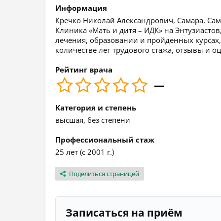
Информация
Кречко Николай Александрович, Самара, Сама
Клиника «Мать и дитя – ИДК» на Энтузиасто
лечения, образовании и пройденных курсах,
количестве лет трудового стажа, отзывы и о
Рейтинг врача
—
Категория и степень
высшая, без степени
Профессиональный стаж
25 лет (с 2001 г.)
Поделиться страницей
Записаться на приём