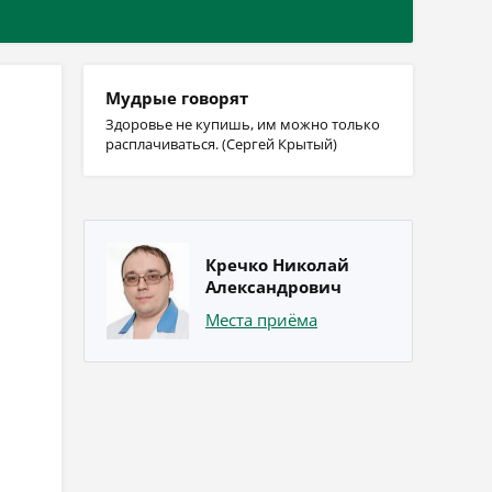
Мудрые говорят
Здоровье не купишь, им можно только
расплачиваться. (Сергей Крытый)
Кречко Николай
Александрович
Места приёма