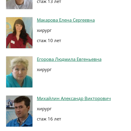
стаж 13 лет
Макарова Елена Сергеевна
хирург
стаж 10 лет
Егорова Людмила Евгеньевна
хирург
Михайлин Александр Викторович
хирург
стаж 16 лет