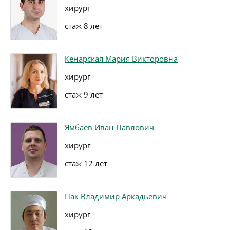
хирург
стаж 8 лет
Кенарская Мария Викторовна
хирург
стаж 9 лет
Ямбаев Иван Павлович
хирург
стаж 12 лет
Пак Владимир Аркадьевич
хирург