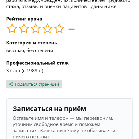
работы в мед.учреждениях, количестве лет трудового
стажа, отзывы и оценки пациентов - даны ниже.
Рейтинг врача
—
Категория и степень
высшая, без степени
Профессиональный стаж
37 лет (с 1989 г.)
Поделиться страницей
Записаться на приём
Оставьте имя и телефон — мы перезвоним,
уточним свободное время и поможем
записаться. Заявка ни к чему не обязывает и
ничего не стоит.