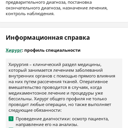
предварительного диагноза, постановка
окончательного диагноза, назначение лечения,
контроль наблюдения.
Информационная справка
Хирург
: профиль специальности
Хирургия – клинический раздел медицины,
который занимается лечением заболеваний
внутренних органов с помощью прямого влияния
на них путем рассечения тканей. Оперативное
вмешательство проводится в случаях, когда
медикаментозное лечение и процедуры уже
бессильны. Хирург общего профиля не только
проводит любые операции, но также выполняет
следующие обязанности:
Проведение диагностики: осмотр пациента,
направление его на анализы.