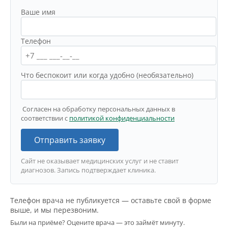
Ваше имя
Телефон
Что беспокоит или когда удобно (необязательно)
Согласен на обработку персональных данных в
соответствии с
политикой конфиденциальности
Отправить заявку
Сайт не оказывает медицинских услуг и не ставит
диагнозов. Запись подтверждает клиника.
Телефон врача не публикуется — оставьте свой в форме
выше, и мы перезвоним.
Были на приёме? Оцените врача — это займёт минуту.