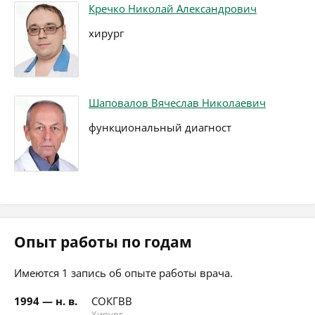
Кречко Николай Александрович
хирург
Шаповалов Вячеслав Николаевич
функциональный диагност
Опыт работы по годам
Имеются 1 запись об опыте работы врача.
1994 — н. в.
СОКГВВ
Хирург