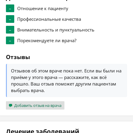
–
Отношение к пациенту
–
Профессиональные качества
–
Внимательность и пунктуальность
–
Порекомендуете ли врача?
Отзывы
Отзывов об этом враче пока нет. Если вы были на
приёме у этого врача — расскажите, как всё
прошло. Ваш отзыв поможет другим пациентам
выбрать врача.
Добавить отзыв на врача
Лечение заболеваний