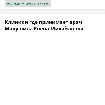
Добавить отзыв на врача
Клиники где принимает врач
Макушина Елена Михайловна