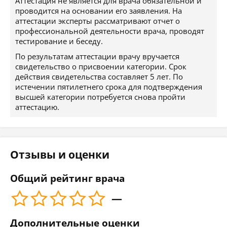
Аттестация не является для врача обязательной и
проводится на основании его заявления. На
аттестации эксперты рассматривают отчет о
профессиональной деятельности врача, проводят
тестирование и беседу.
По результатам аттестации врачу вручается
свидетельство о присвоении категории. Срок
действия свидетельства составляет 5 лет. По
истечении пятилетнего срока для подтверждения
высшей категории потребуется снова пройти
аттестацию.
Отзывы и оценки
Общий рейтинг врача
—
Дополнительные оценки