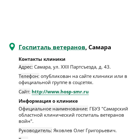
Госпиталь ветеранов
, Самара
Контакты клиники
Адрес:
Самара
,
ул. XXII Партсъезда, д. 43
.
Телефон:
опубликован на сайте клиники или в
официальной группе в соцсетях.
Сайт:
http://www.hosp-smr.ru
Информация о клинике
Официальное наименование:
ГБУЗ "Самарский
областной клинический госпиталь ветеранов
войн".
Руководитель:
Яковлев Олег Григорьевич.