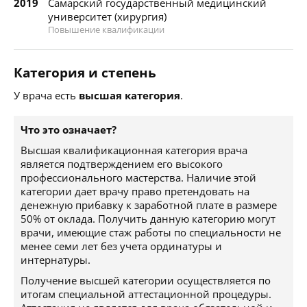
2019
Самарский государственный медицинский
университет (хирургия)
Повышение квалификации
Категория и степень
У врача есть
высшая категория
.
Что это означает?
Высшая квалификационная категория врача
является подтверждением его высокого
профессионального мастерства. Наличие этой
категории дает врачу право претендовать на
денежную прибавку к заработной плате в размере
50% от оклада. Получить данную категорию могут
врачи, имеющие стаж работы по специальности не
менее семи лет без учета ординатуры и
интернатуры.
Получение высшей категории осуществляется по
итогам специальной аттестационной процедуры.