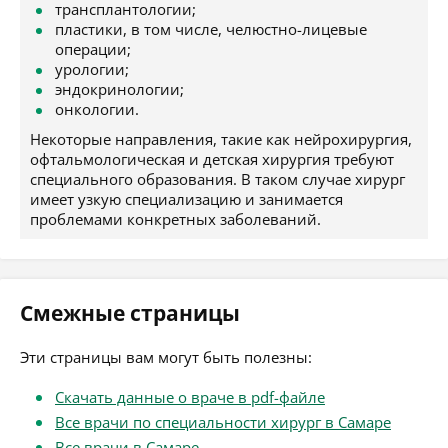
трансплантологии;
пластики, в том числе, челюстно-лицевые
операции;
урологии;
эндокринологии;
онкологии.
Некоторые направления, такие как нейрохирургия,
офтальмологическая и детская хирургия требуют
специального образования. В таком случае хирург
имеет узкую специализацию и занимается
проблемами конкретных заболеваний.
Смежные страницы
Эти страницы вам могут быть полезны:
Скачать данные о враче в pdf-файле
Все врачи по специальности хирург в Самаре
Все врачи в Самаре