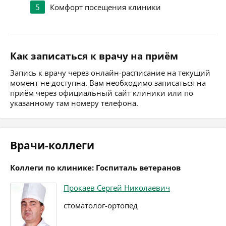
5
Комфорт посещения клиники
Как записаться к врачу на приём
Запись к врачу через онлайн-расписание на текущий
момент не доступна. Вам необходимо записаться на
приём через официальный сайт клиники или по
указанному там номеру телефона.
Врачи-коллеги
Коллеги по клинике: Госпиталь ветеранов
Прокаев Сергей Николаевич
стоматолог-ортопед