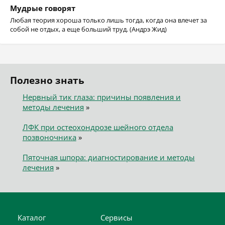
Мудрые говорят
Любая теория хороша только лишь тогда, когда она влечет за
собой не отдых, а еще больший труд. (Андрэ Жид)
Полезно знать
Нервный тик глаза: причины появления и
методы лечения
»
ЛФК при остеохондрозе шейного отдела
позвоночника
»
Пяточная шпора: диагностирование и методы
лечения
»
Каталог
Сервисы