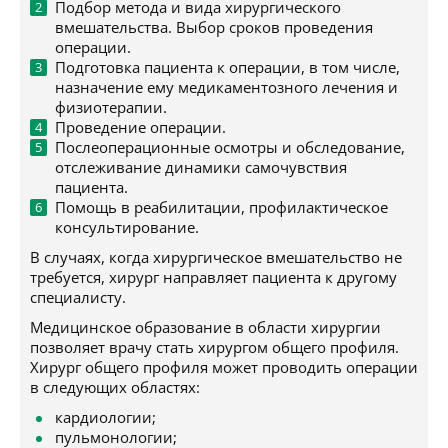
Подбор метода и вида хирургического
вмешательства. Выбор сроков проведения
операции.
Подготовка пациента к операции, в том числе,
назначение ему медикаментозного лечения и
физиотерапии.
Проведение операции.
Послеоперационные осмотры и обследование,
отслеживание динамики самочувствия
пациента.
Помощь в реабилитации, профилактическое
консультирование.
В случаях, когда хирургическое вмешательство не
требуется, хирург направляет пациента к другому
специалисту.
Медицинское образование в области хирургии
позволяет врачу стать хирургом общего профиля.
Хирург общего профиля может проводить операции
в следующих областях:
кардиологии;
пульмонологии;