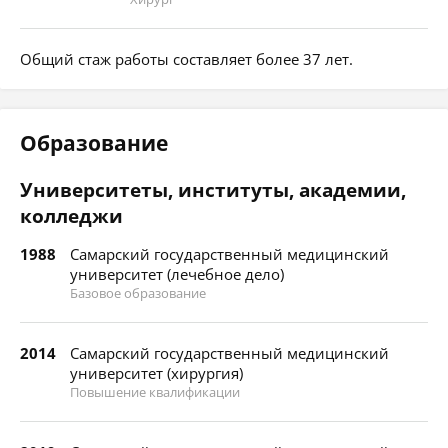
Общий стаж работы составляет более 37 лет.
Образование
Университеты, институты, академии,
колледжи
1988
Самарский государственный медицинский
университет (лечебное дело)
Базовое образование
2014
Самарский государственный медицинский
университет (хирургия)
Повышение квалификации