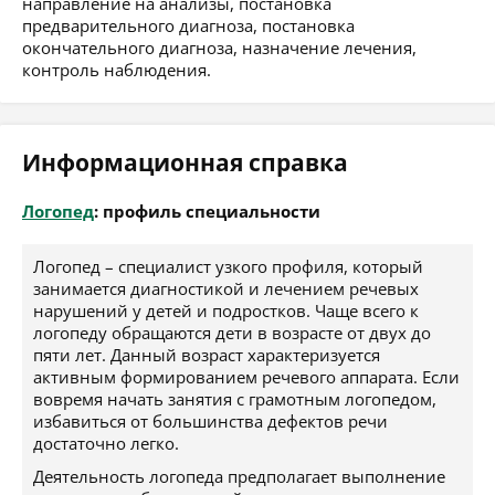
направление на анализы, постановка
предварительного диагноза, постановка
окончательного диагноза, назначение лечения,
контроль наблюдения.
Информационная справка
Логопед
: профиль специальности
Логопед – специалист узкого профиля, который
занимается диагностикой и лечением речевых
нарушений у детей и подростков. Чаще всего к
логопеду обращаются дети в возрасте от двух до
пяти лет. Данный возраст характеризуется
активным формированием речевого аппарата. Если
вовремя начать занятия с грамотным логопедом,
избавиться от большинства дефектов речи
достаточно легко.
Деятельность логопеда предполагает выполнение