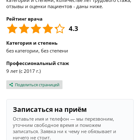
категории и степени, количестве лет трудового стажа,
отзывы и оценки пациентов - даны ниже.
Рейтинг врача
4.3
Категория и степень
без категории, без степени
Профессиональный стаж
9 лет (с 2017 г.)
Поделиться страницей
Записаться на приём
Оставьте имя и телефон — мы перезвоним,
уточним свободное время и поможем
записаться. Заявка ни к чему не обязывает и
ничего не стоит.