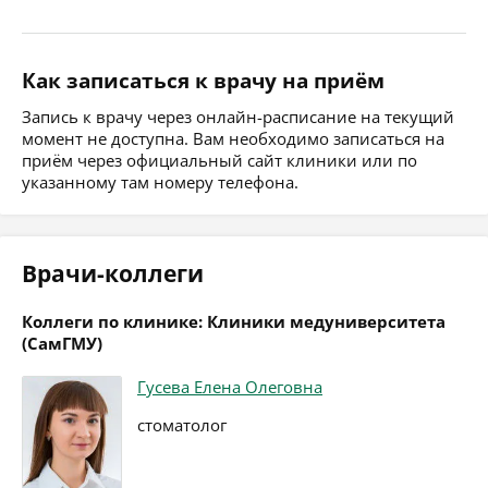
Как записаться к врачу на приём
Запись к врачу через онлайн-расписание на текущий
момент не доступна. Вам необходимо записаться на
приём через официальный сайт клиники или по
указанному там номеру телефона.
Врачи-коллеги
Коллеги по клинике: Клиники медуниверситета
(СамГМУ)
Гусева Елена Олеговна
стоматолог