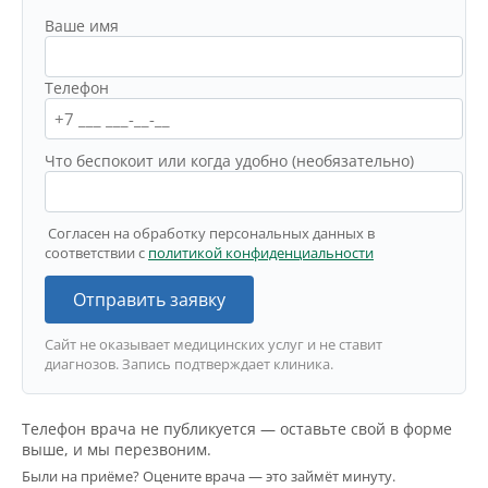
Ваше имя
Телефон
Что беспокоит или когда удобно (необязательно)
Согласен на обработку персональных данных в
соответствии с
политикой конфиденциальности
Отправить заявку
Сайт не оказывает медицинских услуг и не ставит
диагнозов. Запись подтверждает клиника.
Телефон врача не публикуется — оставьте свой в форме
выше, и мы перезвоним.
Были на приёме? Оцените врача — это займёт минуту.