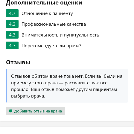
Дополнительные оценки
4.7
Отношение к пациенту
4.3
Профессиональные качества
4.3
Внимательность и пунктуальность
4.7
Порекомендуете ли врача?
Отзывы
Отзывов об этом враче пока нет. Если вы были на
приёме у этого врача — расскажите, как всё
прошло. Ваш отзыв поможет другим пациентам
выбрать врача.
Добавить отзыв на врача