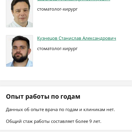
стоматолог-хирург
Кузнецов Станислав Александрович
стоматолог-хирург
Опыт работы по годам
Данных об опыте врача по годам и клиникам нет.
Общий стаж работы составляет более 9 лет.