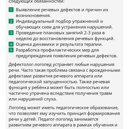
следующих обязанностей:
Выявление речевых дефектов и причин их
возникновения.
Индивидуальный подбор упражнений и
обучающих схем для устранения нарушений.
Проведение плановых занятий 2-3 раза в
неделю до восстановления речевых функций.
Оценка динамики и результата терапии.
Разработка профилактических мер для
предупреждения появления речевых дефектов.
Дефектолог-логопед устраняет любые нарушения
речи. Часто такая проблема связана с врожденными
дефектами развития речевого аппарата или
педагогической запущенностью. Также речевая
функция у ребёнка может быть полностью или
частично утрачена вследствие получения травм
или нарушений слуха.
Логопед может иметь педагогическое образование,
что позволяет ему изучить принцип формирования
речи у детей. Педагог-логопед занимается
развитием речевого аппарата в рамках обучения и