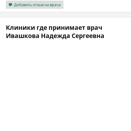
Добавить отзыв на врача
Клиники где принимает врач
Ивашкова Надежда Сергеевна