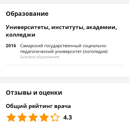
Образование
Университеты, институты, академии,
колледжи
2016
Самарский государственный социально-
педагогический университет (логопедия)
Базовое образование
Отзывы и оценки
Общий рейтинг врача
4.3