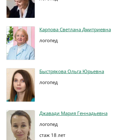
Карпова Светлана Дмитриевна
логопед
Быстрякова Ольга Юрьевна
логопед
Джавади Мария Геннадьевна
логопед
стаж 18 лет