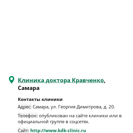
Клиника доктора Кравченко
,
Самара
Контакты клиники
Адрес:
Самара
,
ул. Георгия Димитрова, д. 20
.
Телефон:
опубликован на сайте клиники или в
официальной группе в соцсетях.
Сайт:
http://www.kdk-clinic.ru