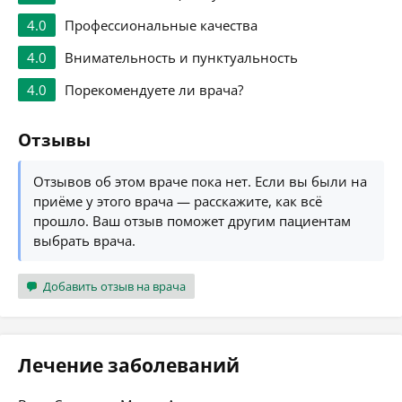
4.0
Профессиональные качества
4.0
Внимательность и пунктуальность
4.0
Порекомендуете ли врача?
Отзывы
Отзывов об этом враче пока нет. Если вы были на
приёме у этого врача — расскажите, как всё
прошло. Ваш отзыв поможет другим пациентам
выбрать врача.
Добавить отзыв на врача
Лечение заболеваний