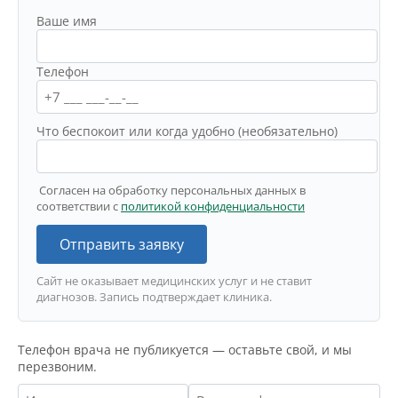
Ваше имя
Телефон
Что беспокоит или когда удобно (необязательно)
Согласен на обработку персональных данных в
соответствии с
политикой конфиденциальности
Отправить заявку
Сайт не оказывает медицинских услуг и не ставит
диагнозов. Запись подтверждает клиника.
Телефон врача не публикуется — оставьте свой, и мы
перезвоним.