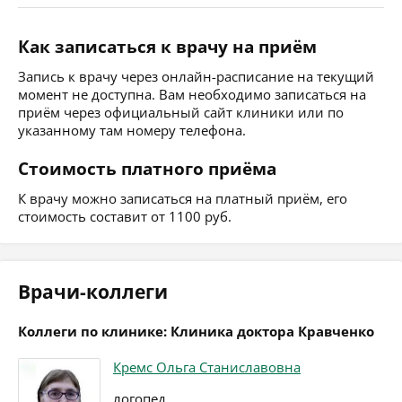
Как записаться к врачу на приём
Запись к врачу через онлайн-расписание на текущий
момент не доступна. Вам необходимо записаться на
приём через официальный сайт клиники или по
указанному там номеру телефона.
Стоимость платного приёма
К врачу можно записаться на платный приём, его
стоимость составит от 1100 руб.
Врачи-коллеги
Коллеги по клинике: Клиника доктора Кравченко
Кремс Ольга Станиславовна
логопед