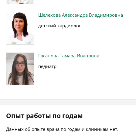
Шелехова Александра Владимировна
детский кардиолог
Гасанова Тамара Ивановна
педиатр
Опыт работы по годам
Данных об опыте врача по годам и клиникам нет.