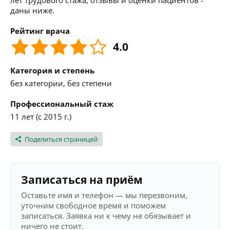
лет трудового стажа, отзывы и оценки пациентов -
даны ниже.
Рейтинг врача
4.0
Категория и степень
без категории, без степени
Профессиональный стаж
11 лет (с 2015 г.)
Поделиться страницей
Записаться на приём
Оставьте имя и телефон — мы перезвоним,
уточним свободное время и поможем
записаться. Заявка ни к чему не обязывает и
ничего не стоит.