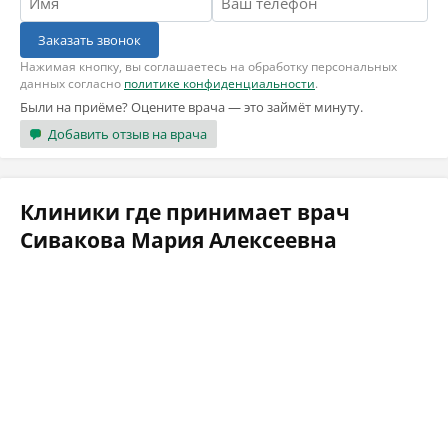
Заказать звонок
Нажимая кнопку, вы соглашаетесь на обработку персональных
данных согласно
политике конфиденциальности
.
Были на приёме? Оцените врача — это займёт минуту.
Добавить отзыв на врача
Клиники где принимает врач
Сивакова Мария Алексеевна