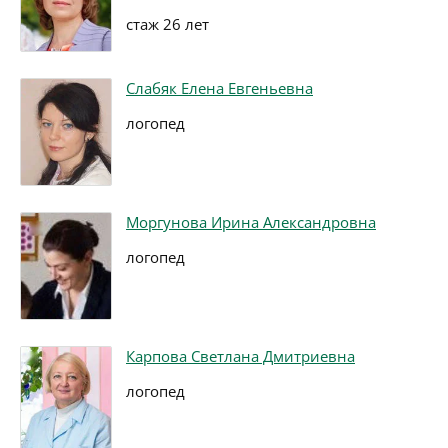
стаж 26 лет
Слабяк Елена Евгеньевна
логопед
Моргунова Ирина Александровна
логопед
Карпова Светлана Дмитриевна
логопед