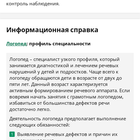
контроль наблюдения.
Информационная справка
Логопед
: профиль специальности
Логопед – специалист узкого профиля, который
занимается диагностикой и лечением речевых
нарушений у детей и подростков. Чаще всего к
логопеду обращаются дети в возрасте от двух до
пяти лет. Данный возраст характеризуется
активным формированием речевого аппарата. Если
вовремя начать занятия с грамотным логопедом,
избавиться от большинства дефектов речи
достаточно легко.
Деятельность логопеда предполагает выполнение
следующих обязанностей:
Выявление речевых дефектов и причин их