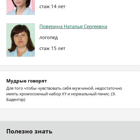
стаж 14 лет
Поверина Наталья Сергеевна
логопед
стаж 15 лет
Мудрые говорят
Для того чтобы чувствовать себя мужчиной, недостаточно
иметь хромосомный набор XY и нормальный пенис. (Э.
Бадентэр)
Полезно знать