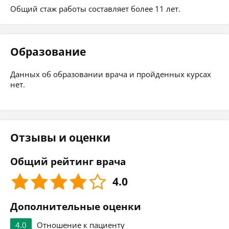
Общий стаж работы составляет более 11 лет.
Образование
Данных об образовании врача и пройденных курсах
нет.
Отзывы и оценки
Общий рейтинг врача
4.0
Дополнительные оценки
4.0
Отношение к пациенту