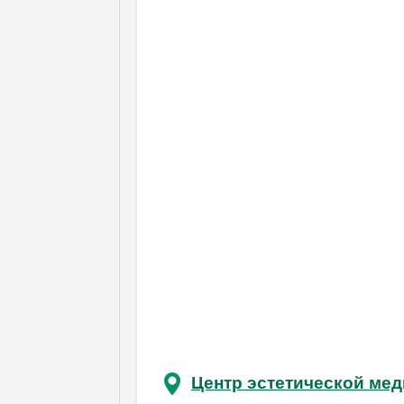
Центр эстетической ме