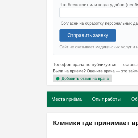
Что беспокоит или когда удобно (необ
Согласен на обработку персональных да
Отправить заявку
Сайт не оказывает медицинских услуг и 
Телефон врача не публикуется — оставь
Были на приёме? Оцените врача — это займ
Добавить отзыв на врача
Места приёма
Опыт работы
Об
Клиники где принимает в