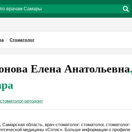
ра
Стоматолог
онова Елена Анатольевна
ара
стоматолог-ортодонт
 Самарская область, врач-стоматолог: стоматолог, стоматолог-
эстетической медицины «Сотис». Больше информации о профиле