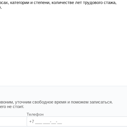
сах, категории и степени, количестве лет трудового стажа,
.
воним, уточним свободное время и поможем записаться.
го не стоит.
Телефон