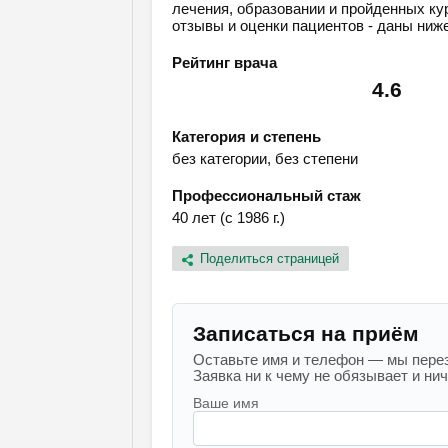
лечения, образовании и пройденных кур
отзывы и оценки пациентов - даны ниже
Рейтинг врача
4.6
Категория и степень
без категории, без степени
Профессиональный стаж
40 лет (с 1986 г.)
Поделиться страницей
Записаться на приём
Оставьте имя и телефон — мы перез
Заявка ни к чему не обязывает и ниче
Ваше имя