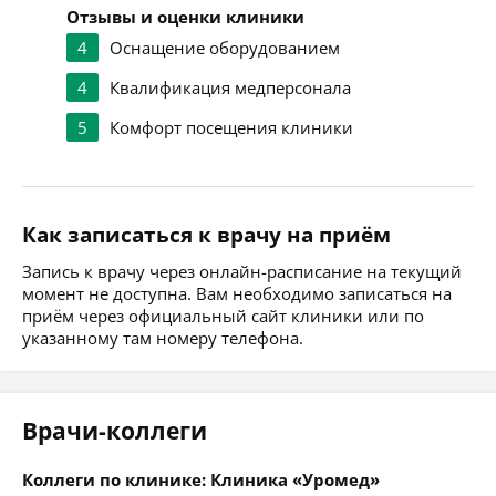
Отзывы и оценки клиники
4
Оснащение оборудованием
4
Квалификация медперсонала
5
Комфорт посещения клиники
Как записаться к врачу на приём
Запись к врачу через онлайн-расписание на текущий
момент не доступна. Вам необходимо записаться на
приём через официальный сайт клиники или по
указанному там номеру телефона.
Врачи-коллеги
Коллеги по клинике: Клиника «Уромед»