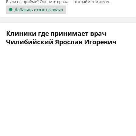
Были на приёме? Оцените врача — это займёт минуту.
Добавить отзыв на врача
Клиники где принимает врач
Чилибийский Ярослав Игоревич