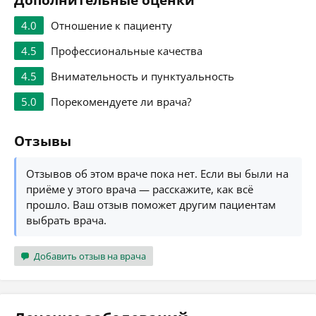
Дополнительные оценки
4.0
Отношение к пациенту
4.5
Профессиональные качества
4.5
Внимательность и пунктуальность
5.0
Порекомендуете ли врача?
Отзывы
Отзывов об этом враче пока нет. Если вы были на
приёме у этого врача — расскажите, как всё
прошло. Ваш отзыв поможет другим пациентам
выбрать врача.
Добавить отзыв на врача