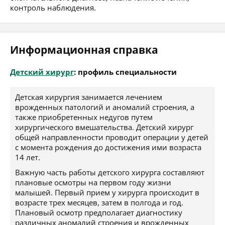
контроль наблюдения.
Информационная справка
Детский хирург
: профиль специальности
Детская хирургия занимается лечением
врожденных патологий и аномалий строения, а
также приобретенных недугов путем
хирургического вмешательства. Детский хирург
общей направленности проводит операции у детей
с момента рождения до достижения ими возраста
14 лет.
Важную часть работы детского хирурга составляют
плановые осмотры на первом году жизни
малышей. Первый прием у хирурга происходит в
возрасте трех месяцев, затем в полгода и год.
Плановый осмотр предполагает диагностику
различных аномалий строения и врожденных