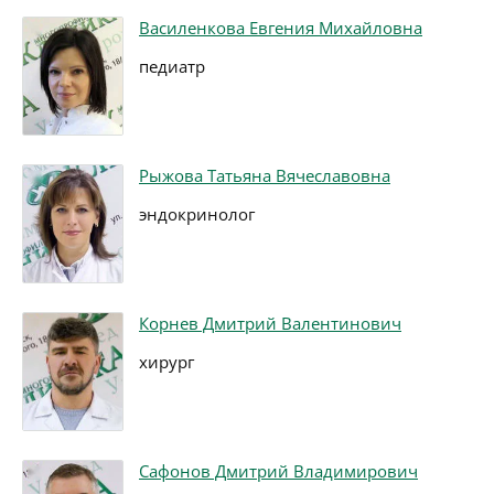
Василенкова Евгения Михайловна
педиатр
Рыжова Татьяна Вячеславовна
эндокринолог
Корнев Дмитрий Валентинович
хирург
Сафонов Дмитрий Владимирович