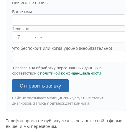
ничего не стоит.
Ваше имя
Телефон
Что беспокоит или когда удобно (необязательно)
Согласен на обработку персональных данных в
соответствии с
политикой конфиденциальности
Отправить заявку
Сайт не оказывает медицинских услуг и не ставит
диагнозов. Запись подтверждает клиника.
Телефон врача не публикуется — оставьте свой в форме
выше, и мы перезвоним.