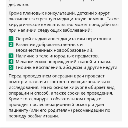
дефектов.
Кроме плановых консультаций, детский хирург
оказывает экстренную медицинскую помощь. Такое
хирургическое вмешательство может понадобиться
при наличии следующих заболеваний:
Острой стадии аппендицита или перитонита.
Развитие доброкачественных и
злокачественных новообразований.
Наличие в теле инородных предметов.
Механических повреждений тканей и травм.
Гнойные воспаления, абсцессы и другие недуги.
Перед проведением операции врач проведет
осмотр и назначит соответствующие анализы и
исследования. На их основе хирург выбирает вид
операции и способ, а также сроки ее проведения.
Кроме того, хирург в обязательном порядке
проводит послеоперационный осмотр и дает
пациенту (или его родителям) рекомендации по
периоду реабилитации.