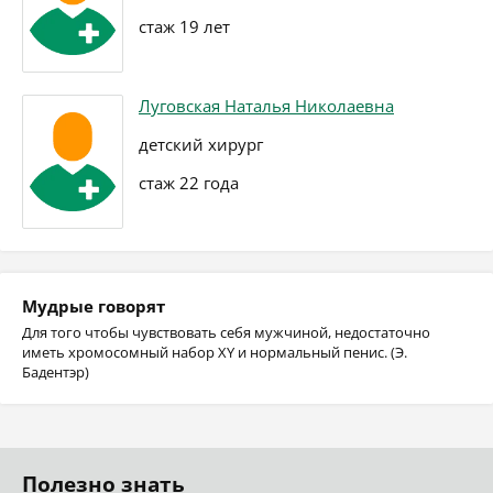
стаж 19 лет
Луговская Наталья Николаевна
детский хирург
стаж 22 года
Мудрые говорят
Для того чтобы чувствовать себя мужчиной, недостаточно
иметь хромосомный набор XY и нормальный пенис. (Э.
Бадентэр)
Полезно знать