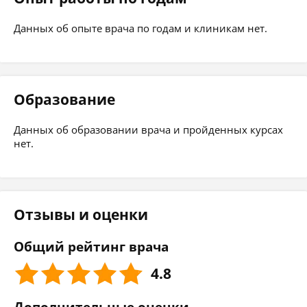
Данных об опыте врача по годам и клиникам нет.
Образование
Данных об образовании врача и пройденных курсах
нет.
Отзывы и оценки
Общий рейтинг врача
4.8