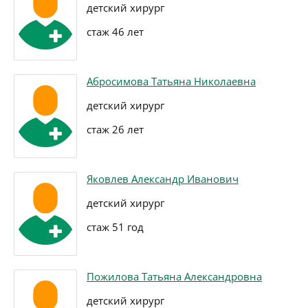
детский хирург
стаж 46 лет
Абросимова Татьяна Николаевна
детский хирург
стаж 26 лет
Яковлев Александр Иванович
детский хирург
стаж 51 год
Пожилова Татьяна Александровна
детский хирург