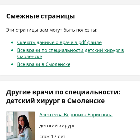
Смежные страницы
Эти страницы вам могут быть полезны:
Скачать данные о враче в pdf-файле
Все врачи по специальности детский хирург в
Смоленске
Все врачи в Смоленске
Другие врачи по специальности:
детский хирург в Смоленске
Алексеева Вероника Борисовна
детский хирург
стаж 17 лет