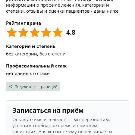
информации о профиле лечения, категории и
степени, отзывы и оценки пациентов - даны ниже.
Рейтинг врача
4.8
Категория и степень
без категории, без степени
Профессиональный стаж
нет данных о стаже
Поделиться страницей
Записаться на приём
Оставьте имя и телефон — мы перезвоним,
уточним свободное время и поможем
записаться. Заявка ни к чему не обязывает и