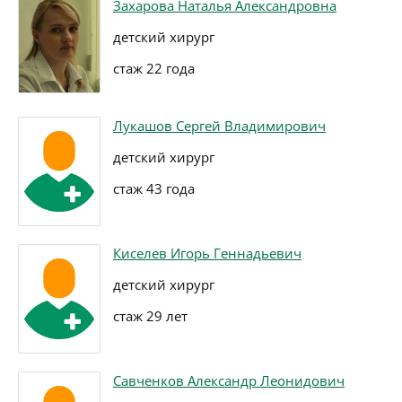
Захарова Наталья Александровна
детский хирург
стаж 22 года
Лукашов Сергей Владимирович
детский хирург
стаж 43 года
Киселев Игорь Геннадьевич
детский хирург
стаж 29 лет
Савченков Александр Леонидович