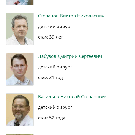
Степанов Виктор Николаевич
детский хирург
стаж 39 лет
Лабузов Дмитрий Сергеевич
детский хирург
стаж 21 год
Васильев Николай Степанович
детский хирург
стаж 52 года