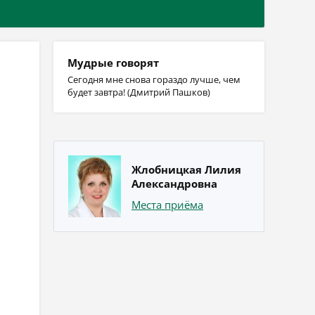
Мудрые говорят
Сегодня мне снова гораздо лучше, чем
будет завтра! (Дмитрий Пашков)
Жлобницкая Лилия
Александровна
Места приёма