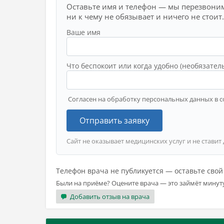
Оставьте имя и телефон — мы перезвоним
ни к чему не обязывает и ничего не стоит.
Ваше имя
Что беспокоит или когда удобно (необязател
Согласен на обработку персональных данных в с
Отправить заявку
Сайт не оказывает медицинских услуг и не ставит
Телефон врача не публикуется — оставьте сво
Были на приёме? Оцените врача — это займёт минут
Добавить отзыв на врача