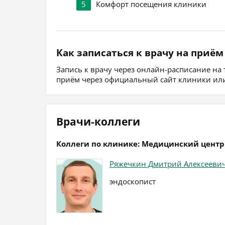
5
Комфорт посещения клиники
Как записаться к врачу на приём
Запись к врачу через онлайн-расписание на
приём через официальный сайт клиники или
Врачи-коллеги
Коллеги по клинике: Медицинский центр 
Ряжечкин Дмитрий Алексееви
эндоскопист