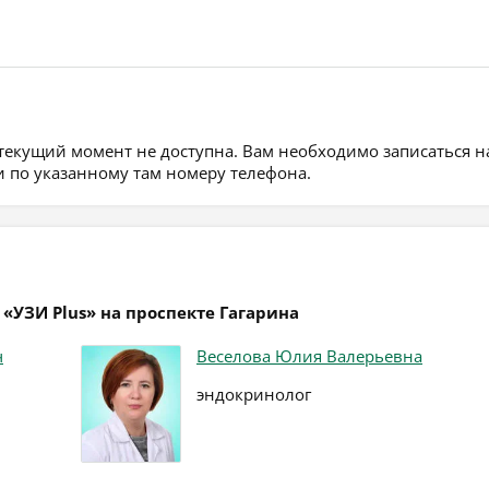
 текущий момент не доступна. Вам необходимо записаться н
 по указанному там номеру телефона.
«УЗИ Plus» на проспекте Гагарина
ч
Веселова Юлия Валерьевна
эндокринолог