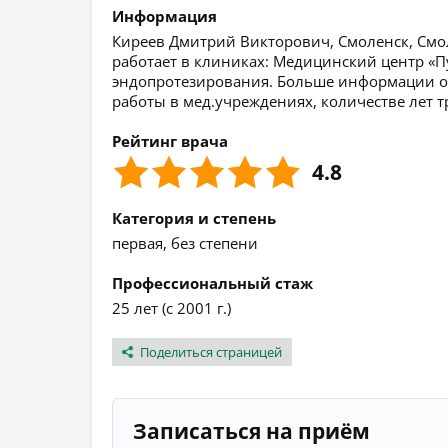
Информация
Киреев Дмитрий Викторович, Смоленск, Смоле
работает в клиниках: Медицинский центр «П
эндопротезирования. Больше информации о 
работы в мед.учреждениях, количестве лет т
Рейтинг врача
4.8
Категория и степень
первая, без степени
Профессиональный стаж
25 лет (с 2001 г.)
Поделиться страницей
Записаться на приём