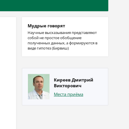
Мудрые говорят
Научные высказывания представляют
собой не простое обобщение
полученных данных, а формируются в
виде гипотез (Бирвиш)
Киреев Дмитрий
Викторович
Места приёма