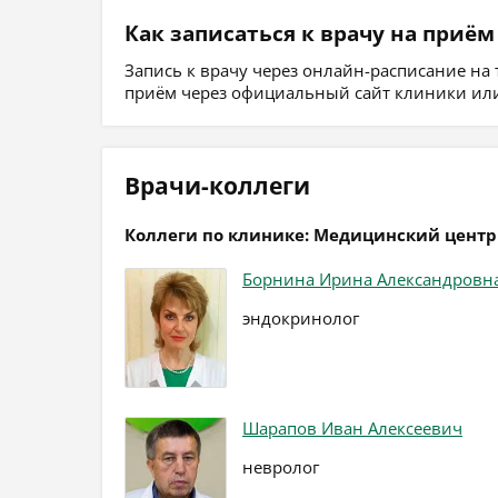
Как записаться к врачу на приём
Запись к врачу через онлайн-расписание на
приём через официальный сайт клиники или
Врачи-коллеги
Коллеги по клинике: Медицинский цент
Борнина Ирина Александровн
эндокринолог
Шарапов Иван Алексеевич
невролог