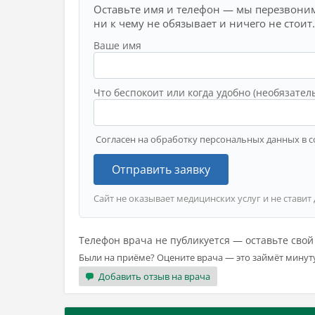
Оставьте имя и телефон — мы перезвоним
ни к чему не обязывает и ничего не стоит.
Ваше имя
Что беспокоит или когда удобно (необязател
Согласен на обработку персональных данных в с
Отправить заявку
Сайт не оказывает медицинских услуг и не ставит
Телефон врача не публикуется — оставьте сво
Были на приёме? Оцените врача — это займёт минут
Добавить отзыв на врача